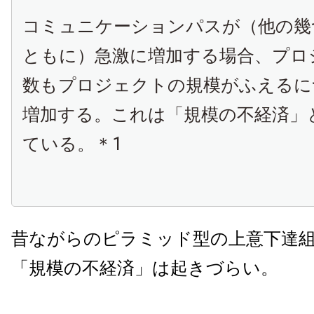
コミュニケーションパスが（他の幾
ともに）急激に増加する場合、プロ
数もプロジェクトの規模がふえるに
増加する。これは「規模の不経済」
ている。＊1
昔ながらのピラミッド型の上意下達
「規模の不経済」は起きづらい。