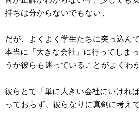
持ちは分からないでもない。
だが、よくよく学生たちに突っ込ん
本当に「大きな会社」に行ってしま
うか彼らも迷っていることがよくわ
彼らとて「単に大きい会社にいけれ
っておらず、彼らなりに真剣に考え