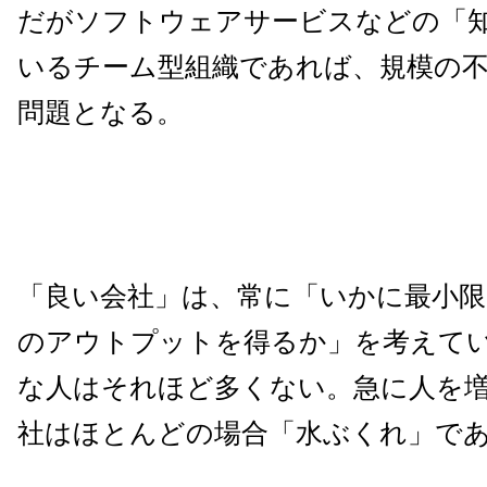
だがソフトウェアサービスなどの「
いるチーム型組織であれば、規模の
問題となる。
「良い会社」は、常に「いかに最小限
のアウトプットを得るか」を考えて
な人はそれほど多くない。急に人を
社はほとんどの場合「水ぶくれ」で