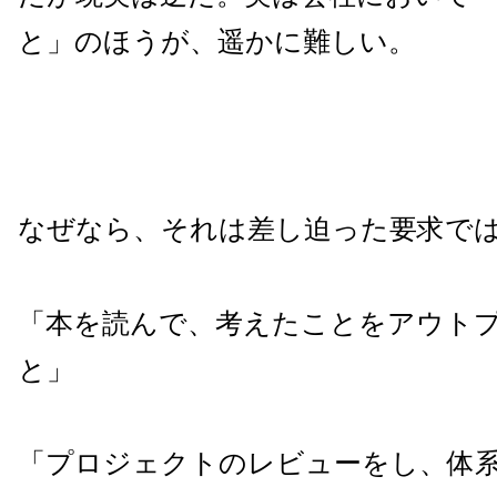
と」のほうが、遥かに難しい。
なぜなら、それは差し迫った要求で
「本を読んで、考えたことをアウト
と」
「プロジェクトのレビューをし、体