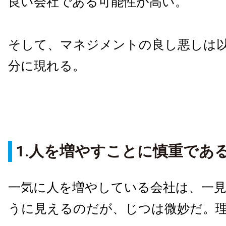
良い会社である可能性が高い。
そして、マネジメントの良し悪しは
分に現れる。
1.人を増やすことに慎重であ
一気に人を増やしている会社は、一
うに見えるのだが、じつは微妙だ。理