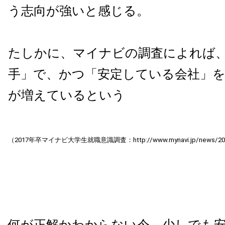
う志向が強いと感じる。
たしかに、マイナビの調査によれば
手」で、かつ「安定している会社」
が増えているという
（2017年卒マイナビ大学生就職意識調査：http://www.mynavi.jp/news/2016/
何が正解かわからない今、少しでも