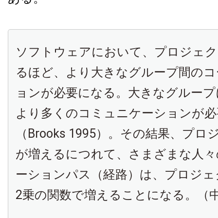
ソフトウェアにおいて、プロジェク
るほど、より大きなグループ間のコ
ョンが必要になる。大きなグループ
より多くのコミュニケーションが必
（Brooks 1995）。その結果、プ
が増えるにつれて、さまざまな人々
ーションパス（経路）は、プロジェ
2乗の関数で増えることになる。（