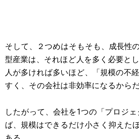
そして、２つめはそもそも、成長性
型産業は、それほど人を多く必要と
人が多ければ多いほど、「規模の不
すく、その会社は非効率になるから
したがって、会社を1つの「プロジェ
ば、規模はできるだけ小さく抑えた
ある。