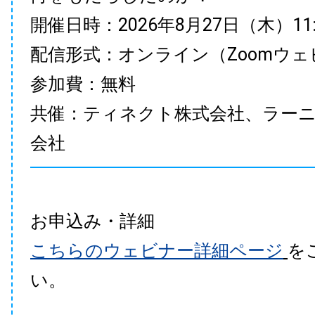
開催日時：2026年8月27日（木）11:00
配信形式：オンライン（Zoomウェ
参加費：無料
共催：ティネクト株式会社、ラー
会社
お申込み・詳細
こちらのウェビナー詳細ページ
を
い。