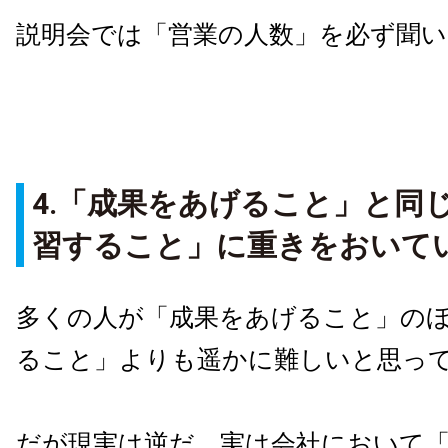
説明会では「営業の人数」を必ず聞
4.「成果をあげること」と同
習すること」に重きをおいて
多くの人が「成果をあげること」の
ること」よりも遥かに難しいと思っ
だが現実は逆だ。実は会社において