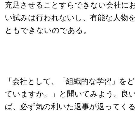
充足させることすらできない会社に
い試みは行われないし、有能な人物
ともできないのである。
「会社として、「組織的な学習」を
ていますか。」と聞いてみよう。良
ば、必ず気の利いた返事が返ってく