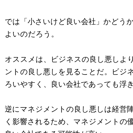
では「小さいけど良い会社」かどう
よいのだろう。
オススメは、ビジネスの良し悪しよ
ントの良し悪しを見ることだ。ビジ
ろいやすく、良い会社であっても浮
逆にマネジメントの良し悪しは経営
く影響されるため、マネジメントの