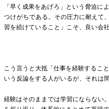
「早く成果をあげろ」という脅迫に
つけがちである。その圧力に耐えて
習を続けていること」こそ、良い会
こう言うと大抵「仕事を経験するこ
いう反論をする人がいるが、それは
経験はそのままでは学習にならない