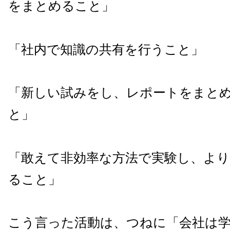
をまとめること」
「社内で知識の共有を行うこと」
「新しい試みをし、レポートをまと
と」
「敢えて非効率な方法で実験し、より
ること」
こう言った活動は、つねに「会社は