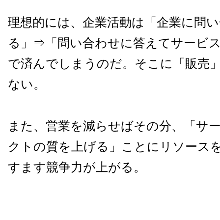
理想的には、企業活動は「企業に問い
る」⇒「問い合わせに答えてサービ
で済んでしまうのだ。そこに「販売
ない。
また、営業を減らせばその分、「サ
クトの質を上げる」ことにリソース
すます競争力が上がる。