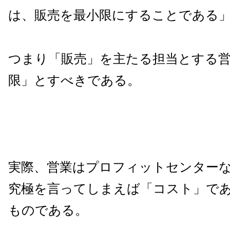
は、販売を最小限にすることである
つまり「販売」を主たる担当とする
限」とすべきである。
実際、営業はプロフィットセンター
究極を言ってしまえば「コスト」で
ものである。