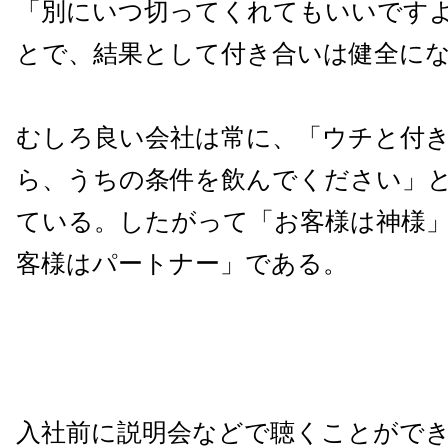
「別にいつ切ってくれてもいいです
とで、結果として付き合いは健全に
むしろ良い会社は常に、「ウチと付
ら、うちの条件を飲んでください」
ている。したがって「お客様は神様
客様はパートナー」である。
入社前に説明会などで聴くことがで