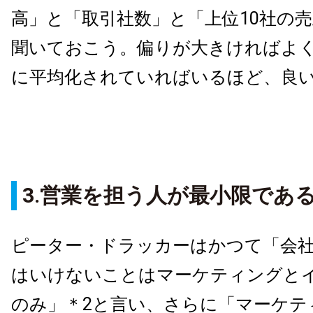
高」と「取引社数」と「上位10社の
聞いておこう。偏りが大きければよ
に平均化されていればいるほど、良
3.営業を担う人が最小限であ
ピーター・ドラッカーはかつて「会
はいけないことはマーケティングと
のみ」＊2と言い、さらに「マーケテ