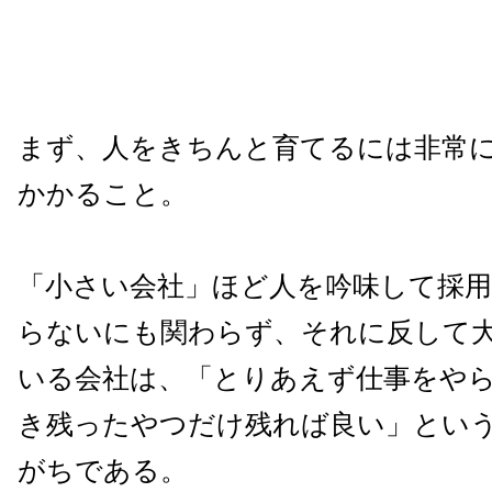
まず、人をきちんと育てるには非常
かかること。
「小さい会社」ほど人を吟味して採
らないにも関わらず、それに反して
いる会社は、「とりあえず仕事をや
き残ったやつだけ残れば良い」とい
がちである。