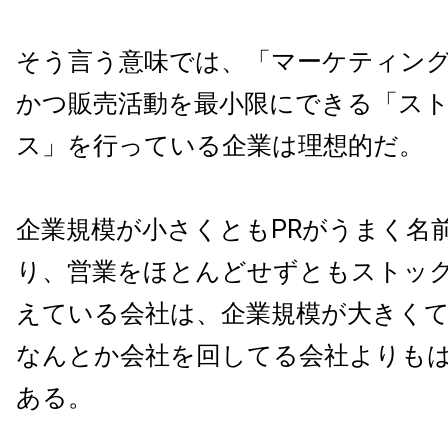
そう言う意味では、「マーケティン
かつ販売活動を最小限にできる「ス
ス」を行っている企業は理想的だ。
企業規模が小さくともPRがうまく名
り、営業をほとんどせずともストッ
えている会社は、企業規模が大きく
なんとか会社を回してる会社よりも
ある。