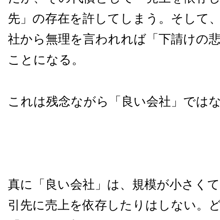
先」の存在を許してしまう。そして
社から無理を言われれば「下請けの
ことになる。
これは残念ながら「良い会社」では
真に「良い会社」は、規模が小さく
引先に売上を依存したりはしない。