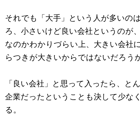
それでも「大手」という人が多いの
ろ、小さいけど良い会社というのが
なのかわかりづらい上、大きい会社
らつきが大きいからではないだろう
「良い会社」と思って入ったら、と
企業だったということも決して少な
る。