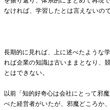
を振り返り、体系的にまとめて再現
なければ、学習したとは言えないの
長期的に見れば、上に述べたような
れば企業の知識は古いままとなり、
とはできない。
以前「知的好奇心は会社にとって邪魔
べた経営者がいたが、邪魔どころか