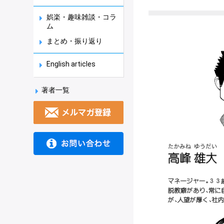
娯楽・趣味雑談・コラ
ム
まとめ・振り返り
English articles
著者一覧