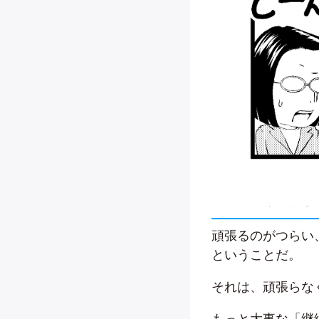
頑張るのがつらい
ということだ。
それは、頑張らな
もっと大事な「継