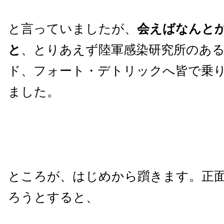
と言っていましたが、
会えばなんと
と
、とりあえず陸軍感染研究所のあ
ド、フォート・デトリックへ皆で乗
ました。
ところが、はじめから躓きます。正
ろうとすると、