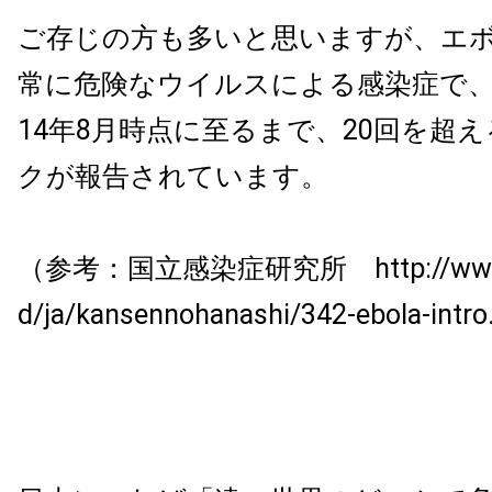
ご存じの方も多いと思いますが、エ
常に危険なウイルスによる感染症で
14年8月時点に至るまで、20回を超
クが報告されています。
（参考：国立感染症研究所 http://www.nii
d/ja/kansennohanashi/342-ebola-intr