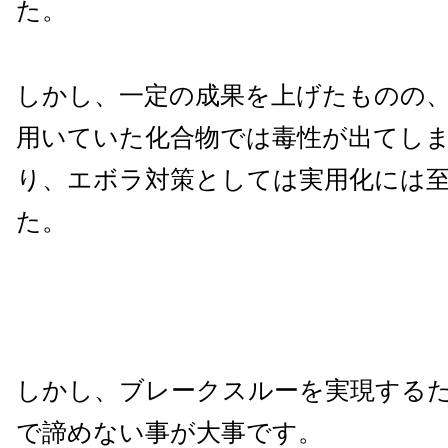
た。
しかし、一定の成果を上げたものの
用いていた化合物では毒性が出てし
り、エボラ対策としては実用化には
た。
しかし、ブレークスルーを実現する
で諦めない事が大事です。