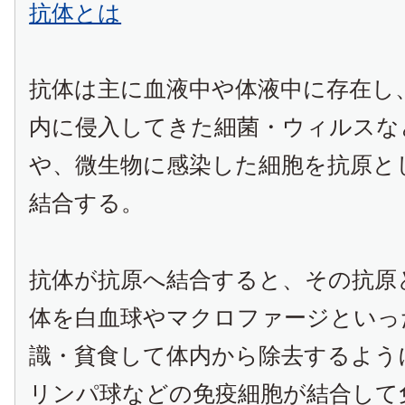
抗体とは
抗体は主に血液中や体液中に存在し
内に侵入してきた細菌・ウィルスな
や、微生物に感染した細胞を抗原と
結合する。
抗体が抗原へ結合すると、その抗原
体を白血球やマクロファージといっ
識・貧食して体内から除去するよう
リンパ球などの免疫細胞が結合して