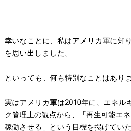
幸いなことに、私はアメリカ軍に知
を思い出しました。
といっても、何も特別なことはあり
実はアメリカ軍は2010年に、エネル
ク管理上の観点から、「再生可能エ
稼働させる」という目標を掲げてい