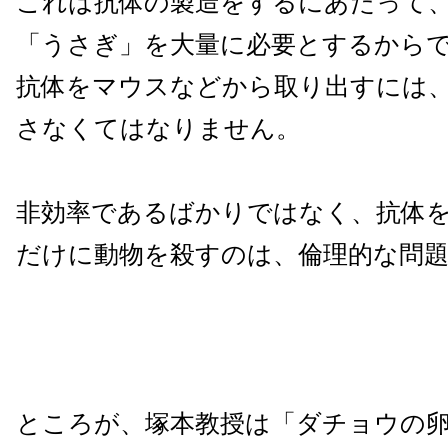
これは抗体の製造をするにあたって
「うさぎ」を大量に必要とするから
抗体をマウスなどから取り出すには
さなくてはなりません。
非効率であるばかりではなく、抗体
だけに動物を殺すのは、倫理的な問
ところが、塚本教授は「ダチョウの