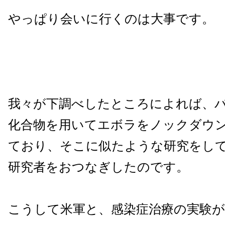
やっぱり会いに行くのは大事です。
我々が下調べしたところによれば、
化合物を用いてエボラをノックダウ
ており、そこに似たような研究をし
研究者をおつなぎしたのです。
こうして米軍と、感染症治療の実験