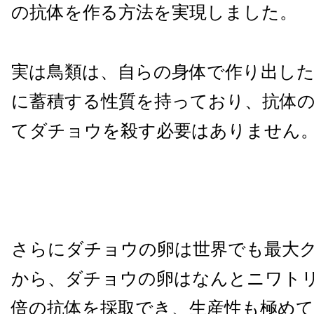
の抗体を作る方法を実現しました。
実は鳥類は、自らの身体で作り出した
に蓄積する性質を持っており、抗体
てダチョウを殺す必要はありません
さらにダチョウの卵は世界でも最大
から、ダチョウの卵はなんとニワトリ
倍の抗体を採取でき、生産性も極めて