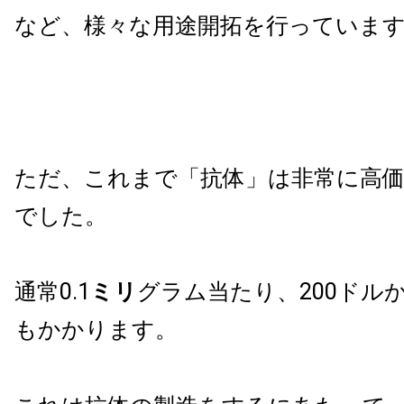
など、様々な用途開拓を行っていま
ただ、これまで「抗体」は非常に高
でした。
通常0.1
ミリ
グラム当たり、200ドルか
もかかります。