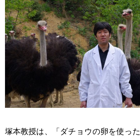
塚本教授は、「ダチョウの卵を使っ