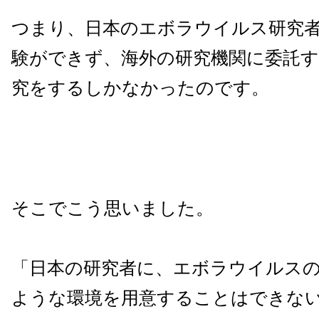
つまり、日本のエボラウイルス研究
験ができず、海外の研究機関に委託
究をするしかなかったのです。
そこでこう思いました。
「日本の研究者に、エボラウイルス
ような環境を用意することはできな