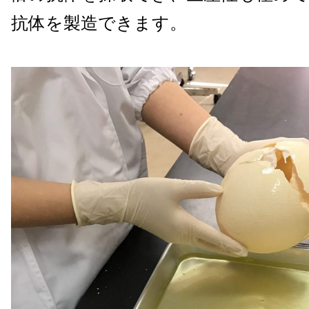
抗体を製造できます。