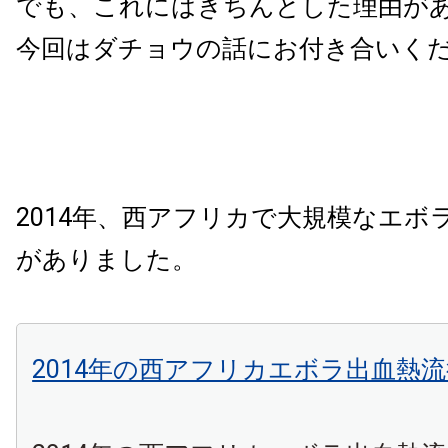
でも、これにはきちんとした理由が
今回はダチョウの話にお付き合いく
2014年、西アフリカで大規模なエボ
がありました。
2014年の西アフリカエボラ出血熱