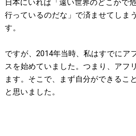
日本にいれば「遠い世界のどこかで
行っているのだな」で済ませてしま
す。
ですが、2014年当時、私はすでにア
スを始めていました。つまり、アフ
ます。そこで、まず自分ができるこ
と思いました。