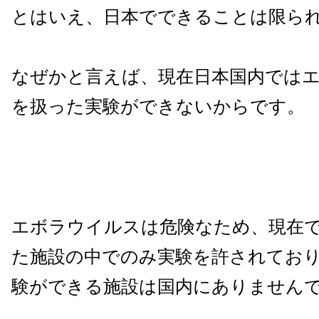
とはいえ、日本でできることは限ら
なぜかと言えば、現在日本国内では
を扱った実験ができないからです。
エボラウイルスは危険なため、現在
た施設の中でのみ実験を許されてお
験ができる施設は国内にありません