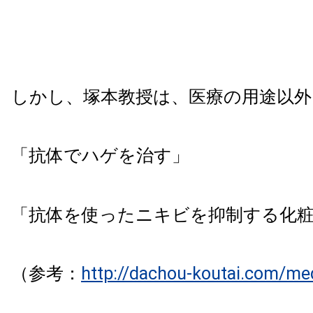
しかし、塚本教授は、医療の用途以外
「抗体でハゲを治す」
「抗体を使ったニキビを抑制する化
（参考：
http://dachou-koutai.com/me