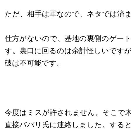
ただ、相手は軍なので、ネタでは済
仕方がないので、基地の裏側のゲー
す。裏口に回るのは余計怪しいです
破は不可能です。
今度はミスが許されません。そこで
直接ババリ氏に連絡しました。する