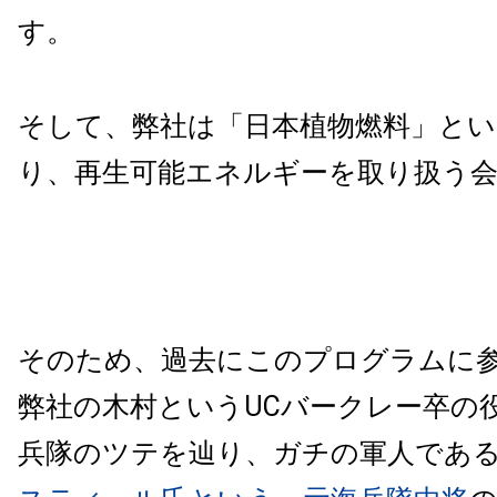
す。
そして、弊社は「日本植物燃料」とい
り、再生可能エネルギーを取り扱う
そのため、過去にこのプログラムに
弊社の木村というUCバークレー卒の
兵隊のツテを辿り、ガチの軍人であ