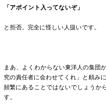
「アポイント入ってないぞ」
と拒否。完全に怪しい人扱いです。
まあ、よくわからない東洋人の集団
究の責任者に会わせてくれ」と頼み
頻繁にあることではないでしょうか
す。