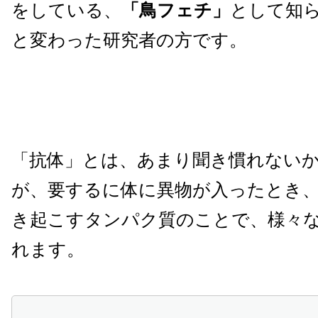
をしている、
「鳥フェチ」
として知
と変わった研究者の方です。
「抗体」とは、あまり聞き慣れない
が、要するに体に異物が入ったとき
き起こすタンパク質のことで、様々
れます。