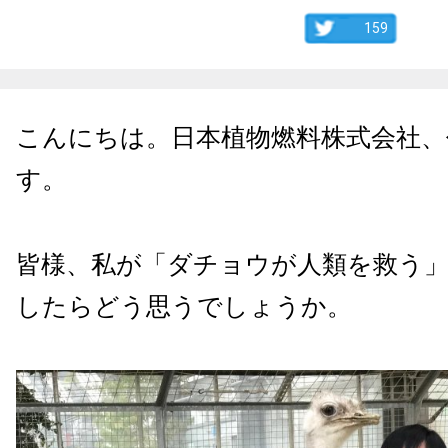
159
こんにちは。日本植物燃料株式会社、
す。
皆様、私が「ダチョウが人類を救う
したらどう思うでしょうか。