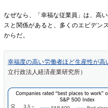
なぜなら、「幸福な従業員」は、高
スと関係があると、多くのエビデン
からだ。
幸福度の高い労働者ほど生産性が高
立行政法人経済産業研究所）