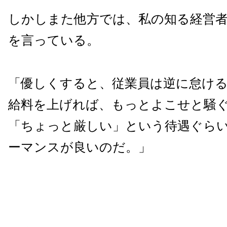
しかしまた他方では、私の知る経営
を言っている。
「優しくすると、従業員は逆に怠け
給料を上げれば、もっとよこせと騒
「ちょっと厳しい」という待遇ぐら
ーマンスが良いのだ。」