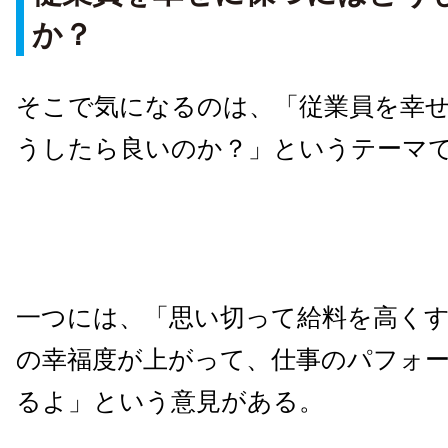
か？
そこで気になるのは、「従業員を幸
うしたら良いのか？」というテーマ
一つには、「思い切って給料を高く
の幸福度が上がって、仕事のパフォ
るよ」という意見がある。