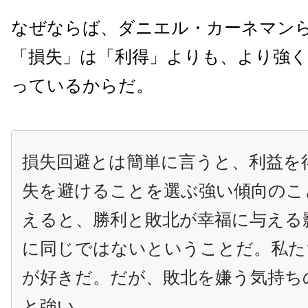
なぜならば、ダニエル・カーネマン
「損失」は「利得」よりも、より強
っているからだ。
損失回避とは簡単に言うと、利益を
失を避けることを選ぶ強い傾向のこ
えると、勝利と敗北が幸福に与える
に同じではないということだ。私た
が好きだ。だが、敗北を嫌う気持ち
と強い。