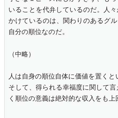
いることを代弁しているのだ。人々
かけているのは、関わりのあるグル
自分の順位なのだ。
（中略）
人は自身の順位自体に価値を置くと
そして、得られる幸福度に関して言
く順位の意義は絶対的な収入をも上