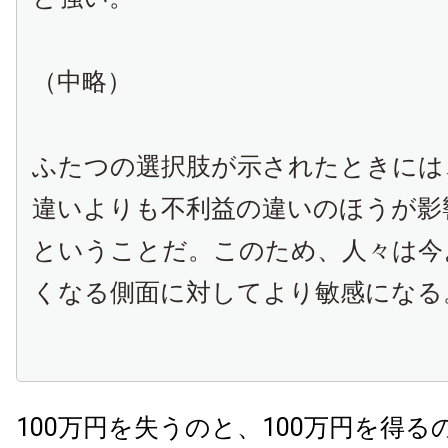
（中略）
ふたつの選択肢が示されたときには
違いよりも不利益の違いのほうが影
ということだ。このため、人々は今
くなる側面に対してより敏感になる
100万円を失うのと、100万円を得