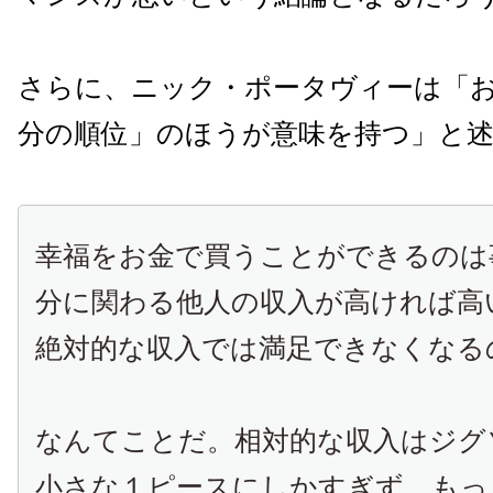
さらに、ニック・ポータヴィーは「
分の順位」のほうが意味を持つ」と
幸福をお金で買うことができるのは
分に関わる他人の収入が高ければ高
絶対的な収入では満足できなくなる
なんてことだ。相対的な収入はジグ
小さな１ピースにしかすぎず、もっ