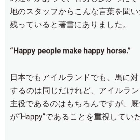
地のスタッフからこんな言葉を聞い
残っていると著書にありました。
“Happy people make happy horse.”
日本でもアイルランドでも、馬に対
するのは同じだけれど、アイルラン
主役であるのはもちろんですが、厩
が“
Happy”
であることを重視してい