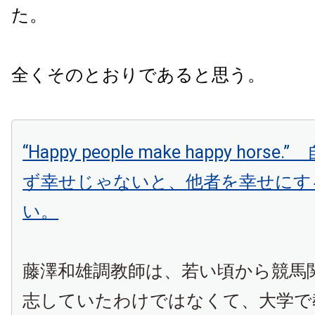
た。
全くそのとおりであると思う。
“Happy people make happy hors
ず幸せじゃないと、他者を幸せにす
い。
藤澤和雄調教師は、若い頃から競馬
志していたわけではなくて、大学で