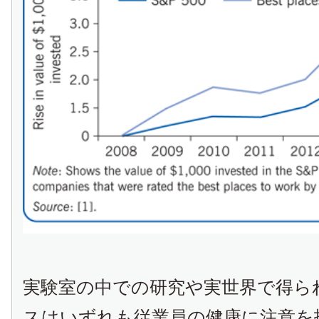
実験室の中での研究や実世界で得ら
スはいずれも従業員の健康に注意を