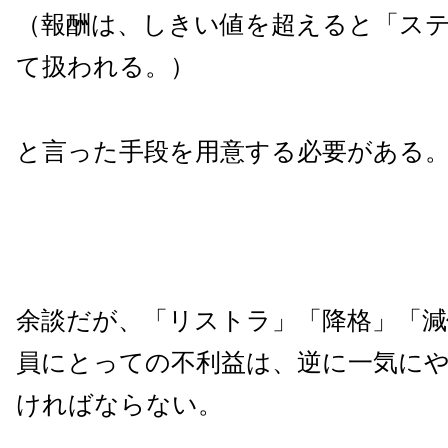
（報酬は、しきい値を超えると「ス
て扱われる。）
と言った手段を用意する必要がある
余談だが、「リストラ」「降格」「減
員にとっての不利益は、逆に一気に
ければならない。