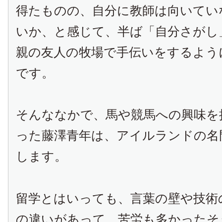
得たものの、自分に教師は向いてい
いか、と感じて、半ば「自分さがし
親の友人の牧場で手伝いをするよう
です。
そんななかで、馬や競馬への興味を
った藤澤青年は、アイルランドの名
します。
留学とはいっても、言葉の壁や技術
の違いがあって、苦労も多かったそ