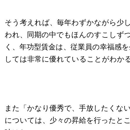
そう考えれば、毎年わずかながら少
われ、同期の中でもほんのすこしず
く、年功型賃金は、従業員の幸福感を
しては非常に優れていることがわか
また「かなり優秀で、手放したくな
については、少々の昇給を行ったと