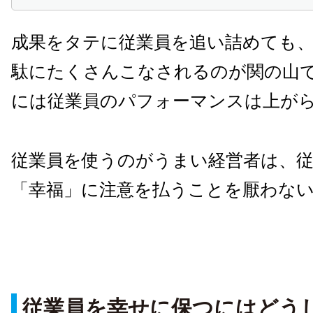
成果をタテに従業員を追い詰めても
駄にたくさんこなされるのが関の山
には従業員のパフォーマンスは上が
従業員を使うのがうまい経営者は、
「幸福」に注意を払うことを厭わな
従業員を幸せに保つにはどう