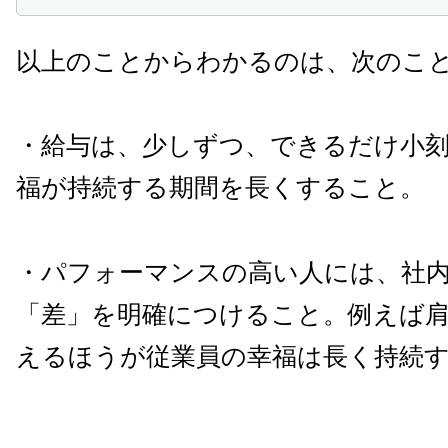
以上のことからわかるのは、次のこ
・給与は、少しずつ、できるだけ小
福が持続する期間を長くすること。
・パフォーマンスの高い人には、社
「差」を明確につけること。例えば
えるほうが従業員の幸福は長く持続