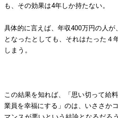
も、その効果は4年しか持たない。
具体的に言えば、年収400万円の人が、
となったとしても、それはたった４
しまう。
この結果を知れば、「思い切って給
業員を幸福にする」のは、いささか
マンスが悪いという結論となるだろ