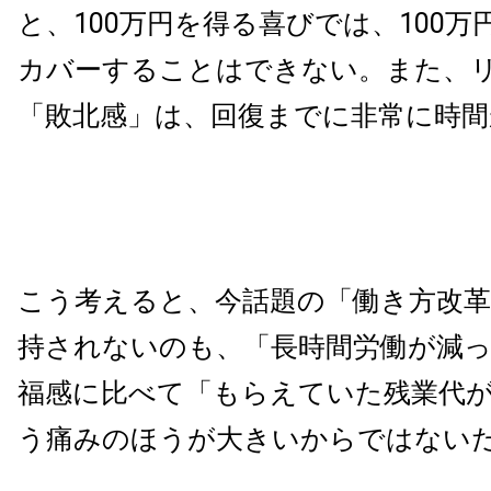
と、100万円を得る喜びでは、100
カバーすることはできない。また、
「敗北感」は、回復までに非常に時間
こう考えると、今話題の「働き方改
持されないのも、「長時間労働が減
福感に比べて「もらえていた残業代
う痛みのほうが大きいからではない