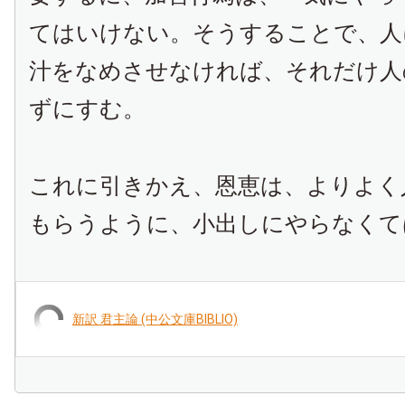
てはいけない。そうすることで、人
汁をなめさせなければ、それだけ人
ずにすむ。
これに引きかえ、恩恵は、よりよく
もらうように、小出しにやらなくて
新訳 君主論 (中公文庫BIBLIO)