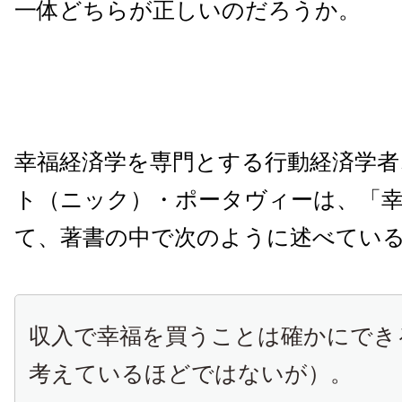
一体どちらが正しいのだろうか。
幸福経済学を専門とする行動経済学者
ト（ニック）・ポータヴィーは、「
て、著書の中で次のように述べてい
収入で幸福を買うことは確かにでき
考えているほどではないが）。