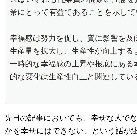
業にとって有益であることを示して
幸福感は努力を促し、質に影響を及
生産量を拡大し、生産性が向上する
一時的な幸福感の上昇や根底にある
的な変化は生産性向上と関連してい
先日の記事においても、幸せな人で
かを幸せにはできない、という話が