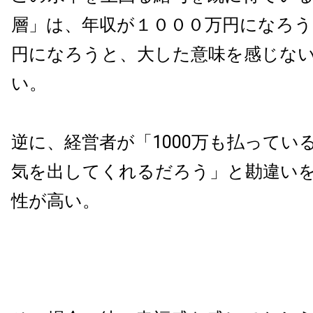
層」は、年収が１０００万円になろう
円になろうと、大した意味を感じな
い。
逆に、経営者が「1000万も払ってい
気を出してくれるだろう」と勘違い
性が高い。