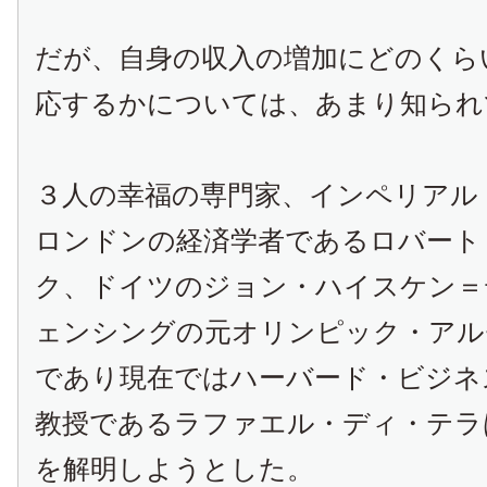
だが、自身の収入の増加にどのくら
応するかについては、あまり知られ
３人の幸福の専門家、インペリアル
ロンドンの経済学者であるロバート
ク、ドイツのジョン・ハイスケン＝
ェンシングの元オリンピック・アル
であり現在ではハーバード・ビジネ
教授であるラファエル・ディ・テラ
を解明しようとした。