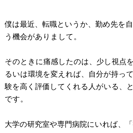
僕は最近、転職というか、勤め先を
う機会がありまして。
そのときに痛感したのは、少し視点
るいは環境を変えれば、自分が持っ
験を高く評価してくれる人がいる、
です。
大学の研究室や専門病院にいれば、