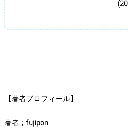
(2
【著者プロフィール】
著者；
fujipon