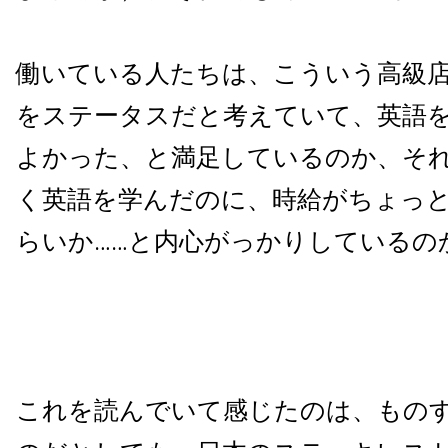
働いている人たちは、こういう高級
をステータスだと考えていて、英語
よかった、と満足しているのか、そ
く英語を学んだのに、時給がちょっ
らいか……と内心がっかりしているの
これを読んでいて感じたのは、もの