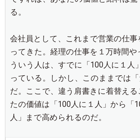
る。
会社員として、これまで営業の仕事
ってきた。経理の仕事を１万時間や
ういう人は、すでに「
100
人に１人
っている。しかし、このままでは「
だ。ここで、違う肩書きに着替える
たの価値は「
100
人に１人」から「
1
人」まで高められるのだ。