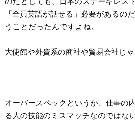
のだとしても、日本のステーキレス
「全員英語が話せる」必要があるの
うことだったんですよね。
大使館や外資系の商社や貿易会社じ
オーバースペックというか、仕事の
る人の技能のミスマッチなのではな