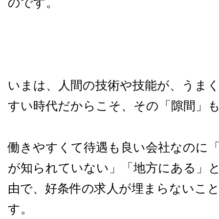
のです。
いまは、人間の技術や技能が、うま
すい時代だからこそ、その「隙間」
働きやすくて待遇も良い会社なのに
が知られていない」「地方にある」
由で、好条件の求人が埋まらないこ
す。