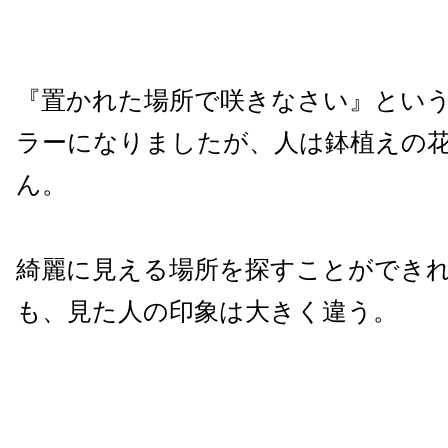
『置かれた場所で咲きなさい』とい
ラーになりましたが、人は鉢植えの
ん。
綺麗に見える場所を探すことができ
も、見た人の印象は大きく違う。