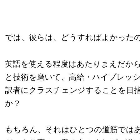
では、彼らは、どうすればよかった
英語を使える程度はあたりまえだか
と技術を磨いて、高給・ハイプレッ
訳者にクラスチェンジすることを目
か？
もちろん、それはひとつの道筋では