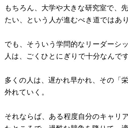
もちろん、大学や大きな研究室で、
たい、という人が進むべき道ではあ
でも、そういう学問的なリーダーシ
人は、ごくひとにぎりで十分なんで
多くの人は、遅かれ早かれ、その「
外れていく。
それならば、ある程度自分のキャリ