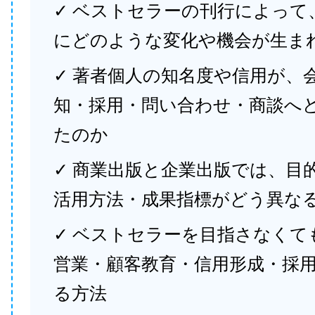
✓ ベストセラーの刊行によって
にどのような変化や機会が生ま
✓ 著者個人の知名度や信用が、
知・採用・問い合わせ・商談へ
たのか
✓ 商業出版と企業出版では、目
活用方法・成果指標がどう異な
✓ ベストセラーを目指さなくて
営業・顧客教育・信用形成・採
る方法