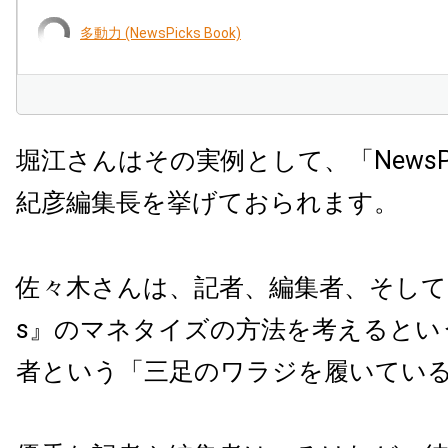
多動力 (NewsPicks Book)
堀江さんはその実例として、「
NewsP
紀彦編集長を挙げておられます。
佐々木さんは、記者、編集者、そして
s
』のマネタイズの方法を考えるとい
者という「三足のワラジを履いてい