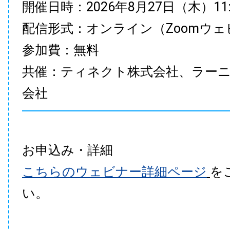
開催日時：2026年8月27日（木）11:00
配信形式：オンライン（Zoomウェ
参加費：無料
共催：ティネクト株式会社、ラー
会社
お申込み・詳細
こちらのウェビナー詳細ページ
を
い。