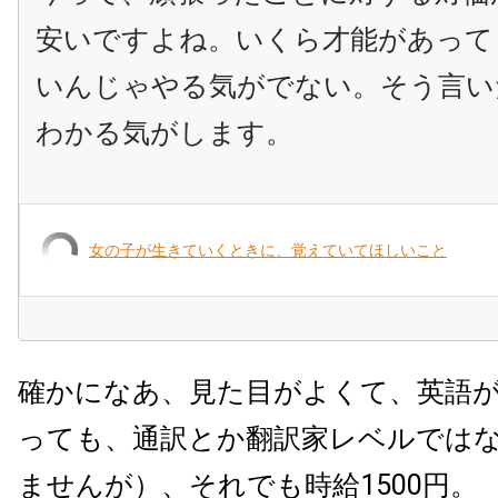
安いですよね。いくら才能があって
いんじゃやる気がでない。そう言い
わかる気がします。
女の子が生きていくときに、覚えていてほしいこと
確かになあ、見た目がよくて、英語
っても、通訳とか翻訳家レベルでは
ませんが）、それでも時給
1500
円。