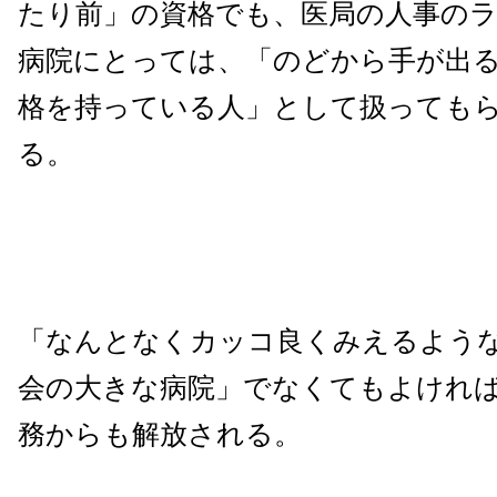
たり前」の資格でも、医局の人事の
病院にとっては、「のどから手が出
格を持っている人」として扱っても
る。
「なんとなくカッコ良くみえるよう
会の大きな病院」でなくてもよけれ
務からも解放される。