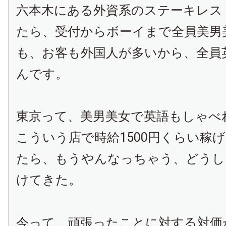
六本木にある外資系のステーキレス
たら、受付からボーイまで全員美男
も、お客も外国人が多いから、全員
んです。
東京って、美男美女で英語もしゃべ
こういう店で時給
1500
円くらい稼げ
たら、もうやんなっちゃう、どうし
けてきた。
今って、頑張ったことに対する対価