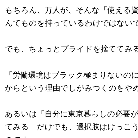
もちろん、万人が、そんな「使える
んてものを持っているわけではない
でも、ちょっとプライドを捨ててみ
「労働環境はブラック極まりないの
からという理由でしがみつくのをや
あるいは「自分に東京暮らしの必要
てみる」だけでも、選択肢はけっこ