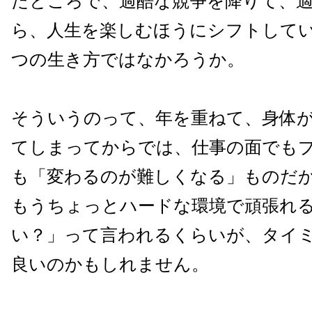
たところで、過酷な競争を降りて、
ら、人生を楽しむほうにシフトして
つの生き方ではなかろうか。
そういうのって、年を重ねて、身体
てしまってからでは、仕事の面でも
も「変わるのが難しくなる」ものだ
もうちょっとハードな環境で頑張れ
い？」って言われるくらいが、タイ
良いのかもしれません。