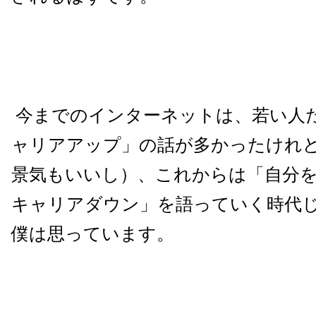
今までのインターネットは、若い人
ャリアアップ」の話が多かったけれ
景気もいいし）、これからは「自分
キャリアダウン」を語っていく時代
僕は思っています。