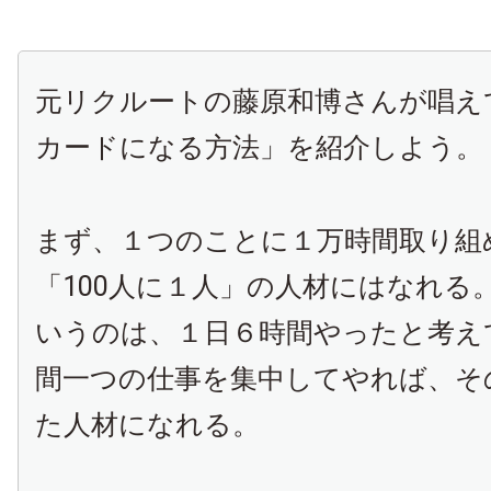
元リクルートの藤原和博さんが唱え
カードになる方法」を紹介しよう。
まず、１つのことに１万時間取り組
「
100
人に１人」の人材にはなれる
いうのは、１日６時間やったと考え
間一つの仕事を集中してやれば、そ
た人材になれる。