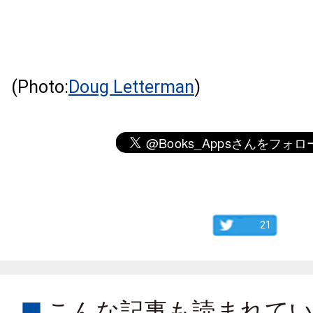
(Photo:
Doug Letterman
)
21
こんな記事も読まれて