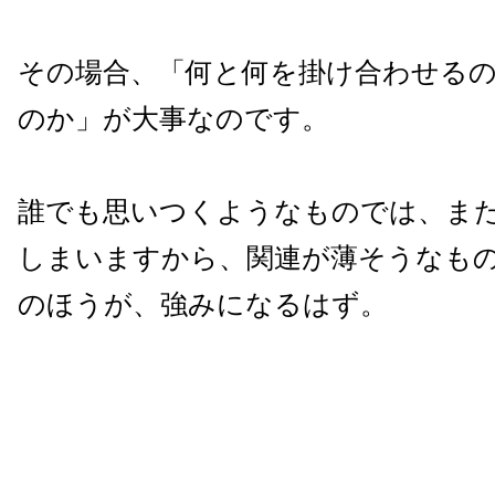
その場合、「何と何を掛け合わせる
のか」が大事なのです。
誰でも思いつくようなものでは、ま
しまいますから、関連が薄そうなも
のほうが、強みになるはず。