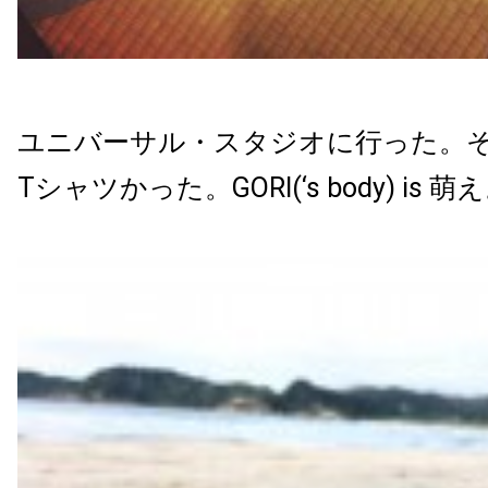
ユニバーサル・スタジオに行った。
Tシャツかった。GORI(‘s body) is 萌