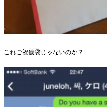
これご祝儀袋じゃないのか？