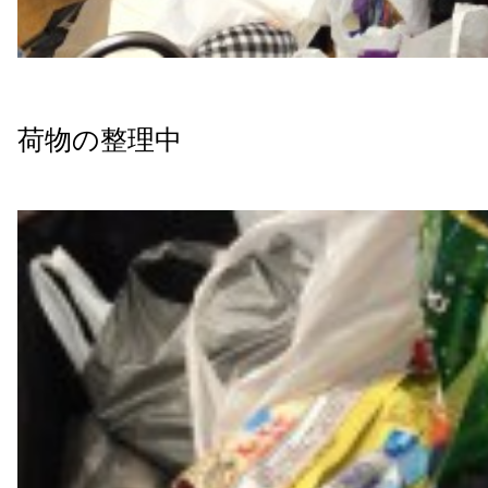
荷物の整理中