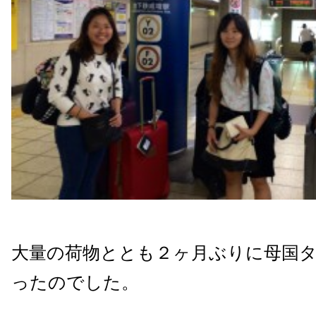
大量の荷物ととも２ヶ月ぶりに母国
ったのでした。