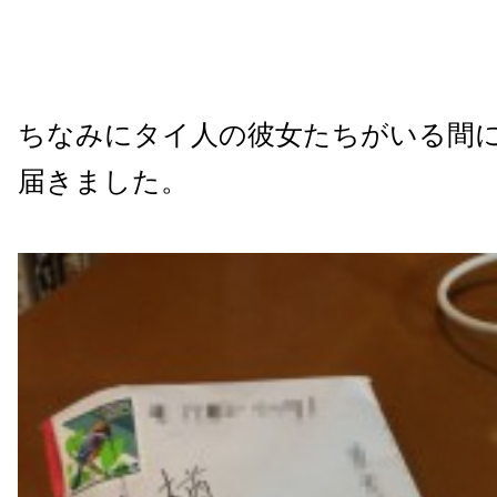
ちなみにタイ人の彼女たちがいる間
届きました。