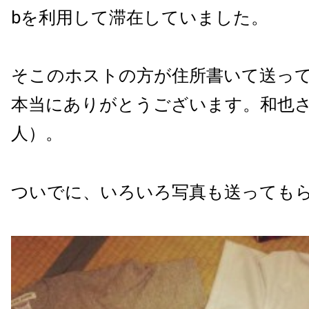
bを利用して滞在していました。
そこのホストの方が住所書いて送っ
本当にありがとうございます。和也
人）。
ついでに、いろいろ写真も送っても