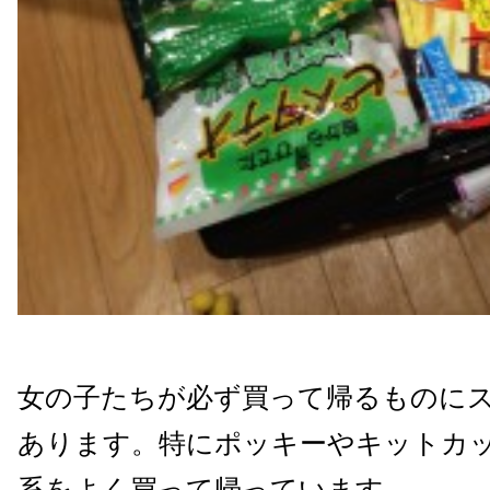
女の子たちが必ず買って帰るものに
あります。特にポッキーやキットカ
系をよく買って帰っています。