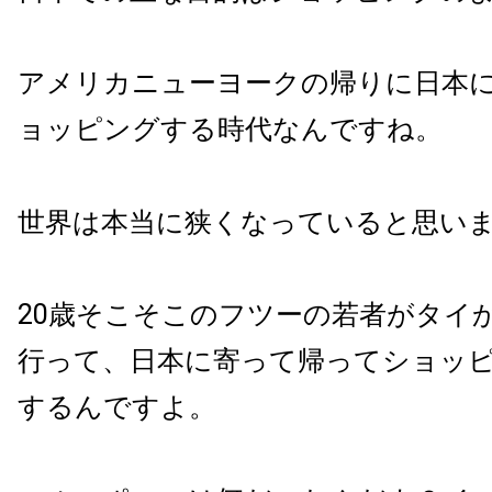
アメリカニューヨークの帰りに日本
ョッピングする時代なんですね。
世界は本当に狭くなっていると思い
20歳そこそこのフツーの若者がタイ
行って、日本に寄って帰ってショッ
するんですよ。