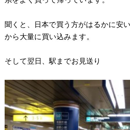
聞くと、日本で買う方がはるかに安
から大量に買い込みます。
そして翌日、駅までお見送り