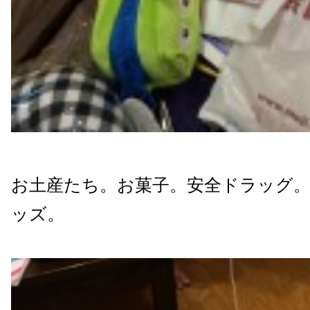
お土産たち。お菓子。安全ドラッグ
ッズ。