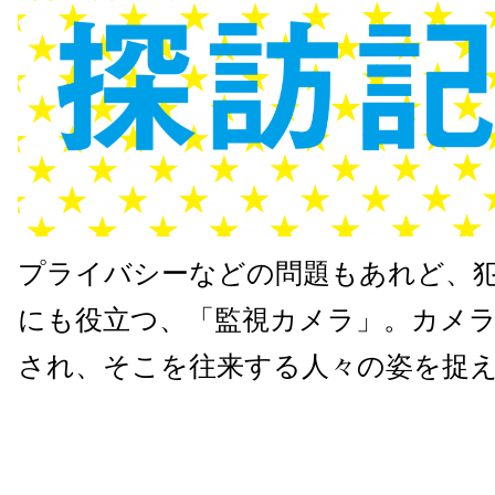
プライバシーなどの問題もあれど、
にも役立つ、「監視カメラ」。カメ
され、そこを往来する人々の姿を捉