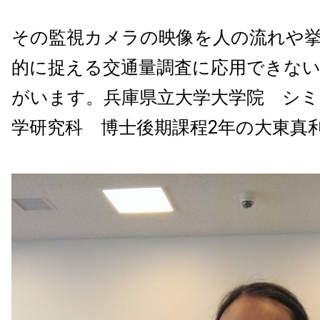
その監視カメラの映像を人の流れや
的に捉える交通量調査に応用できな
がいます。兵庫県立大学大学院 シ
学研究科 博士後期課程2年の大東真