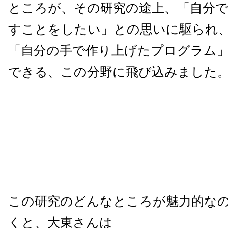
ところが、その研究の途上、「自分
すことをしたい」との思いに駆られ
「自分の手で作り上げたプログラム
できる、この分野に飛び込みました
この研究のどんなところが魅力的な
くと、大東さんは