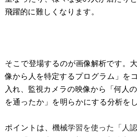
飛躍的に難しくなります。
そこで登場するのが画像解析です。
像から人を特定するプログラム」を
入れ、監視カメラの映像から「何人
を通ったか」を明らかにする分析を
ポイントは、
機械学習を使った「人