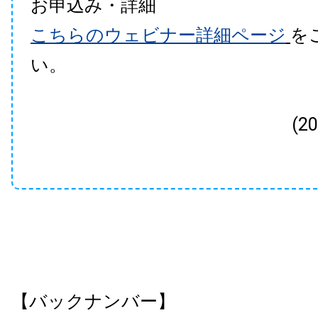
お申込み・詳細
こちらのウェビナー詳細ページ
を
い。
(2
【バックナンバー】