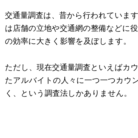
交通量調査は、昔から行われていま
は店舗の立地や交通網の整備などに
の効率に大きく影響を及ぼします。
ただし、現在交通量調査といえばカ
たアルバイトの人々に一つ一つカウ
く、という調査法しかありません。