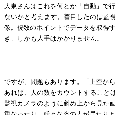
大東さんはこれを何とか「自動」で
ないかと考えます。着目したのは監
像。複数のポイントでデータを取得
き、しかも人手はかかりません。
ですが、問題もあります。「上空か
あれば、人の数をカウントすること
監視カメラのように斜め上から見た
重なったり、様々な姿の人が居たり