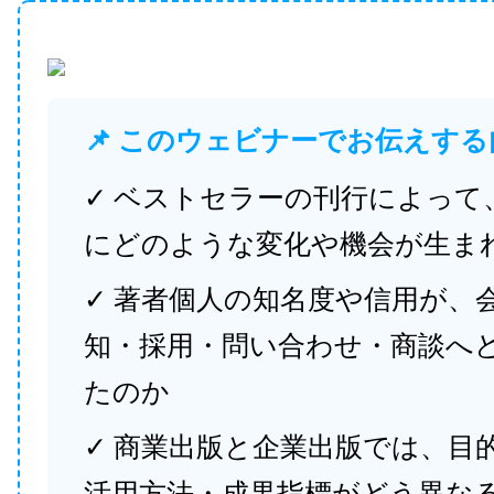
📌 このウェビナーでお伝えする
✓ ベストセラーの刊行によって
にどのような変化や機会が生ま
✓ 著者個人の知名度や信用が、
知・採用・問い合わせ・商談へ
たのか
✓ 商業出版と企業出版では、目
活用方法・成果指標がどう異な