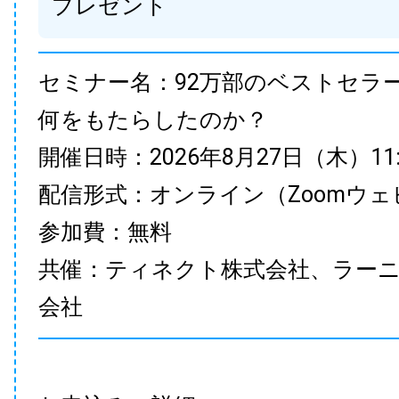
プレゼント
セミナー名：92万部のベストセラ
何をもたらしたのか？
開催日時：2026年8月27日（木）11:00
配信形式：オンライン（Zoomウェ
参加費：無料
共催：ティネクト株式会社、ラー
会社