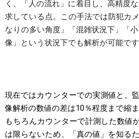
く、「人の流れ」に着目し、
高精度
求している点。この手法では防犯カ
なりの多い角度」「混雑状況下」「小
像」という状況下でも解析が可能で
現在ではカウンターでの実測値と、
像解析の数値の差は10％程度まで縮
もちろんカウンターで計測した数値が
は限らないため、「真の値」を知る