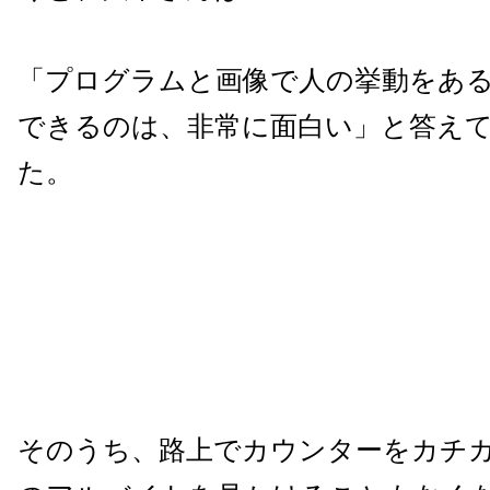
「プログラムと画像で人の挙動をあ
できるのは、非常に面白い」と答え
た。
そのうち、路上でカウンターをカチ