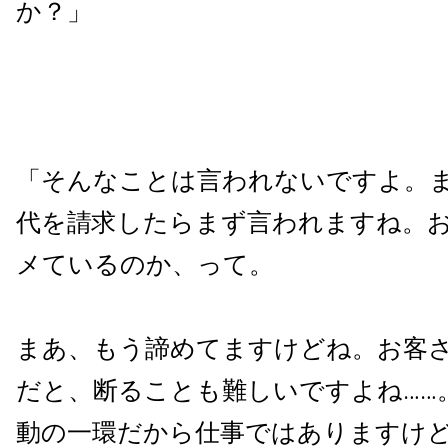
か？」
「そんなことは言われないですよ。
代を請求したらまず言われますね。
メているのか、って。
まあ、もう諦めてますけどね。お客
だと、断ることも難しいですよね……
動の一環だから仕事ではありますけ