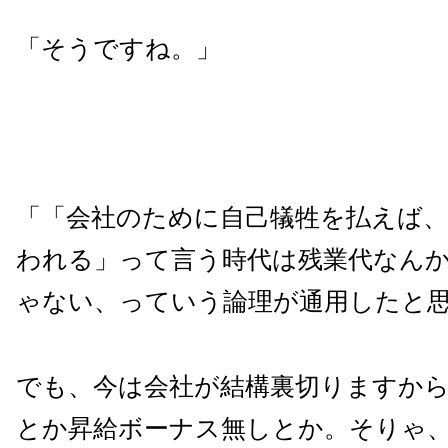
「そうですね。」
「「会社のために自己犠牲を払えば、
われる」って言う時代は残業代なん
ゃない、っていう論理が通用したと
でも、今は会社が結構裏切りますか
とか昇給ボーナス無しとか。そりゃ