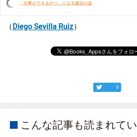
「仕事ができるやつ」になる最短の道
（
Diego Sevilla Ruiz
）
0
こんな記事も読まれて