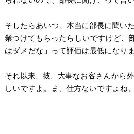
られないので、部長に聞け、って言
そしたらあいつ、本当に部長に聞い
業つけてもらったらしいですけど、
はダメだな」って評価は最低になり
それ以来、彼、大事なお客さんから
しいですよ。ま、仕方ないですよね