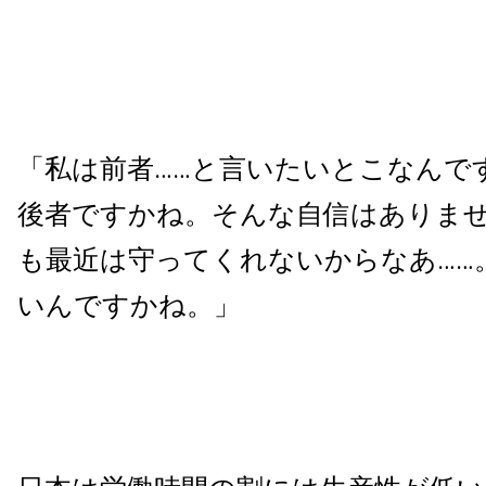
「私は前者……と言いたいとこなんで
後者ですかね。そんな自信はありま
も最近は守ってくれないからなあ……
いんですかね。」