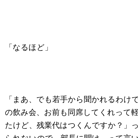
「なるほど」
「まあ、でも若手から聞かれるわけ
の飲み会、お前も同席してくれって
たけど、残業代はつくんですか？」