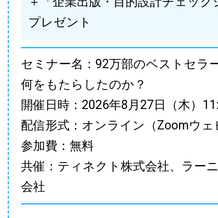
＋「企業出版・目的設計チェック
プレゼント
セミナー名：92万部のベストセラ
何をもたらしたのか？
開催日時：2026年8月27日（木）11:00
配信形式：オンライン（Zoomウェ
参加費：無料
共催：ティネクト株式会社、ラー
会社