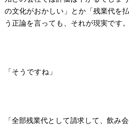
の文化がおかしい」とか「残業代を
う正論を言っても、それが現実です
「そうですね」
「全部残業代として請求して、飲み