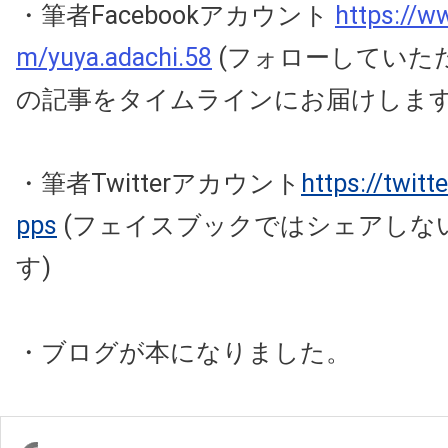
・筆者Facebookアカウント
https://w
m/yuya.adachi.58
(フォローしていた
の記事をタイムラインにお届けしま
・筆者Twitterアカウント
https://twit
pps
(フェイスブックではシェアしな
す)
・ブログが本になりました。