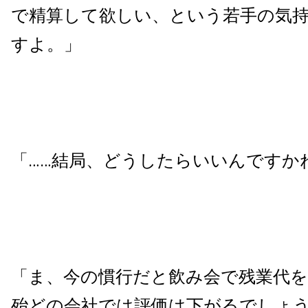
で精算して欲しい、という若手の気
すよ。」
「……結局、どうしたらいいんですか
「ま、今の慣行だと飲み会で残業代
殆どの会社では評価は下がるでしょ