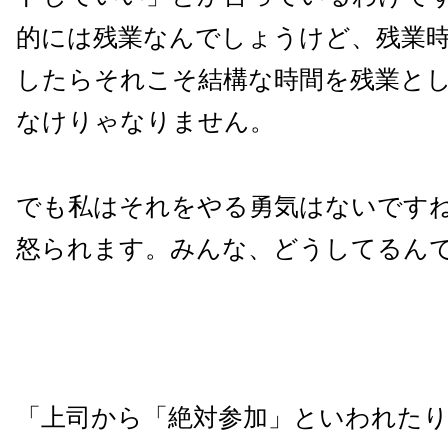
的には残業なんでしょうけど、残業
したらそれこそ結構な時間を残業と
なけりゃなりません。
でも私はそれをやる勇気はないです
怒られます。みんな、どうしてるん
「上司から「絶対参加」といわれた