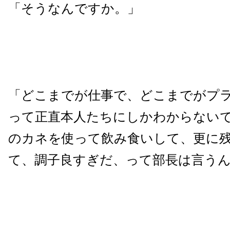
「そうなんですか。」
「どこまでが仕事で、どこまでがプ
って正直本人たちにしかわからない
のカネを使って飲み食いして、更に
て、調子良すぎだ、って部長は言う