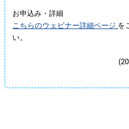
お申込み・詳細
こちらのウェビナー詳細ページ
を
い。
(2