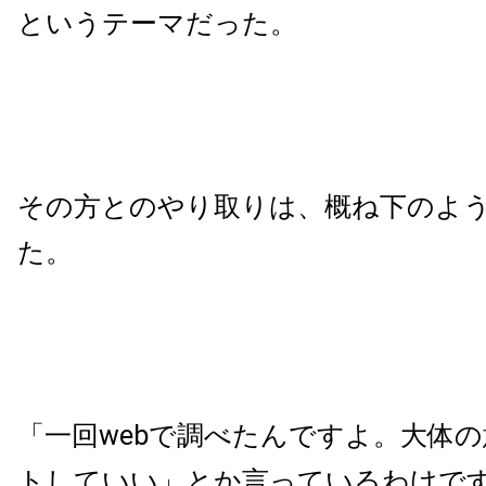
というテーマだった。
その方とのやり取りは、概ね下のよ
た。
「一回webで調べたんですよ。大体
トしていい」とか言っているわけで