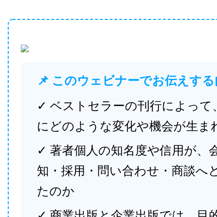
📌 このウェビナーでお伝えする
✓ ベストセラーの刊行によって
にどのような変化や機会が生ま
✓ 著者個人の知名度や信用が、
知・採用・問い合わせ・商談へ
たのか
✓ 商業出版と企業出版では、目