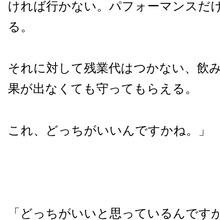
ければ行かない。パフォーマンスだ
る。
それに対して残業代はつかない、飲
果が出なくても守ってもらえる。
これ、どっちがいいんですかね。」
「どっちがいいと思っているんです