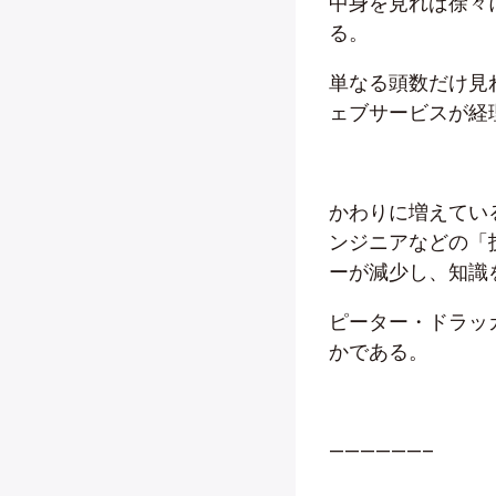
中身を見れば徐々
る。
単なる頭数だけ見
ェブサービスが経
かわりに増えてい
ンジニアなどの「
ーが減少し、知識
ピーター・ドラッ
かである。
——————–