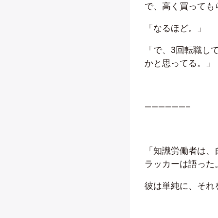
で、高く買っても
「なるほど。」
「で、3回転職し
かと思ってる。」
——————–
「知識労働者は、
ラッカーは語った
彼は単純に、それ