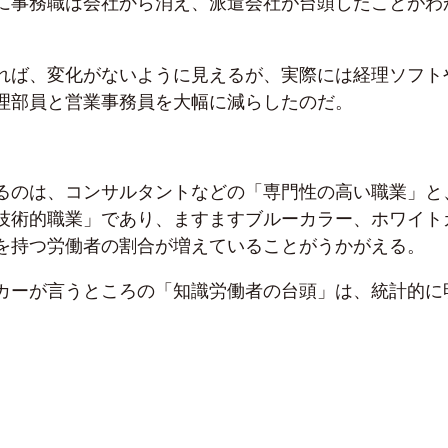
に事務職は会社から消え、派遣会社が台頭したことがわ
れば、変化がないように見えるが、実際には経理ソフト
理部員と営業事務員を大幅に減らしたのだ。
るのは、コンサルタントなどの「専門性の高い職業」と
技術的職業」であり、ますますブルーカラー、ホワイト
を持つ労働者の割合が増えていることがうかがえる。
カーが言うところの「知識労働者の台頭」は、統計的に