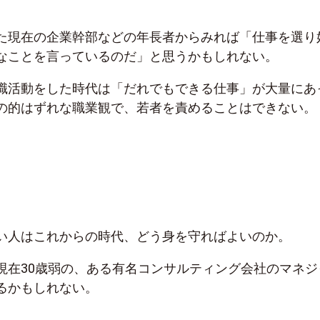
た現在の企業幹部などの年長者からみれば「仕事を選り
なことを言っているのだ」と思うかもしれない。
職活動をした時代は「だれでもできる仕事」が大量にあ
の的はずれな職業観で、若者を責めることはできない。
い人はこれからの時代、どう身を守ればよいのか。
現在30歳弱の、ある有名コンサルティング会社のマネジ
るかもしれない。