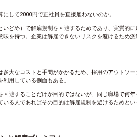
算にして2000円で正社員を直接雇わないのか。
といどめ）で解雇規制を回避するためであり、実質的に
意味を持つ。企業は解雇できないリスクを避けるため派
は多大なコストと手間がかかるため、採用のアウトソー
を利用している側面もある。
を回避することだけが目的ではないが、同じ職場で何年
ている人であればその目的は解雇規制を避けるためとい