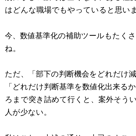
はどんな職場でもやっていると思い
今、数値基準化の補助ツールもたく
ね。
ただ、「部下の判断機会をどれだけ
「どれだけ判断基準を数値化出来る
ろまで突き詰めて行くと、案外そう
人が少ない。