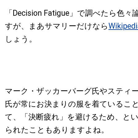
「Decision Fatigue」で調べたら
すが、まあサマリーだけなら
Wikipedi
しょう。
マーク・ザッカーバーグ氏やスティ
氏が常にお決まりの服を着ているこ
て、「決断疲れ」を避けるため、と
られたこともありますよね。