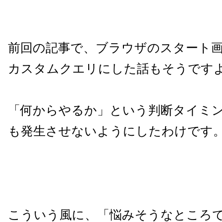
前回の記事で、ブラウザのスタート画面を
カスタムクエリにした話もそうです
「何からやるか」という判断タイミ
も発生させないようにしたわけです
こういう風に、「悩みそうなところ