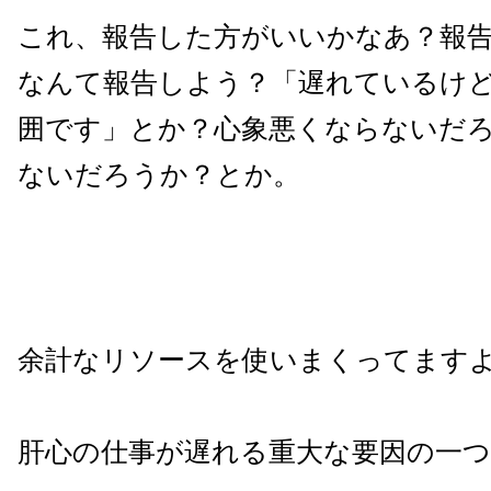
これ、報告した方がいいかなあ？報
なんて報告しよう？「遅れているけ
囲です」とか？心象悪くならないだ
ないだろうか？とか。
余計なリソースを使いまくってます
肝心の仕事が遅れる重大な要因の一