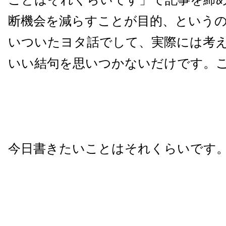
断機会を減らすことが目的、という
いついたヨタ話でして、実際には考
いい結句を思いつかないだけです。
今日書きたいことはそれくらいです