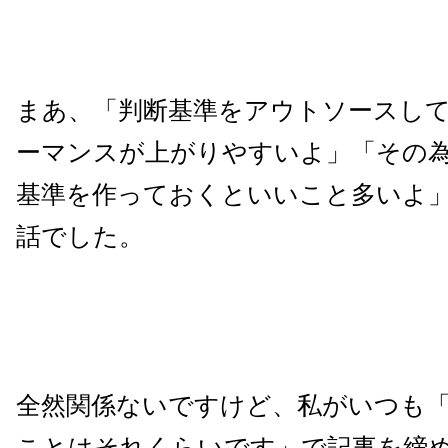
まあ、「判断基準をアウトソースし
ーマンスが上がりやすいよ」「その
基準を作っておくといいこと多いよ
話でした。
全然関係ないですけど、私がいつも
ことはそれくらいです」で記事を締