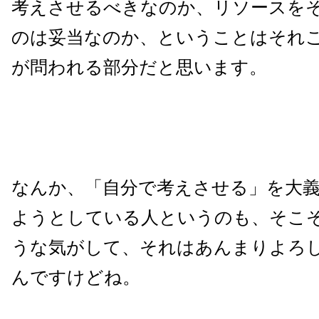
考えさせるべきなのか、リソースを
のは妥当なのか、ということはそれ
が問われる部分だと思います。
なんか、「自分で考えさせる」を大
ようとしている人というのも、そこ
うな気がして、それはあんまりよろ
んですけどね。