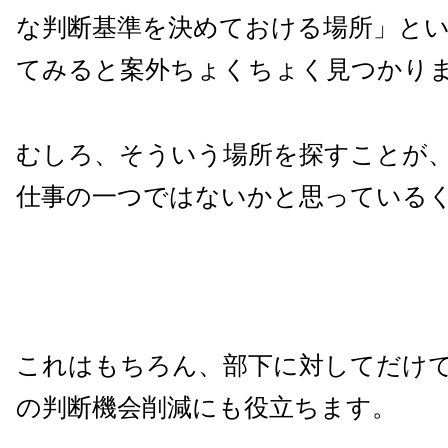
な判断基準を決めておける場所」と
てみると案外ちょくちょく見つかり
むしろ、そういう場所を探すことが
仕事の一つではないかと思っている
これはもちろん、部下に対してだけ
の判断機会削減にも役立ちます。