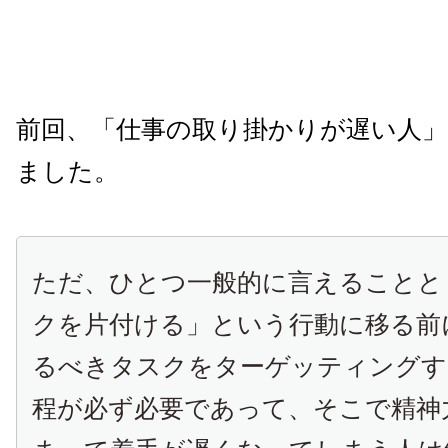
前回、「仕事の取り掛かりが遅い人
ました。
ただ、ひとつ一般的に言えることと
クを片付ける」という行動に移る前
るべきタスクをターゲッティングす
程が必ず必要であって、そこで精神