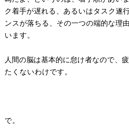
ク着手が遅れる、あるいはタスク遂
ンスが落ちる、その一つの端的な理
います。
人間の脳は基本的に怠け者なので、
たくないわけです。
で。