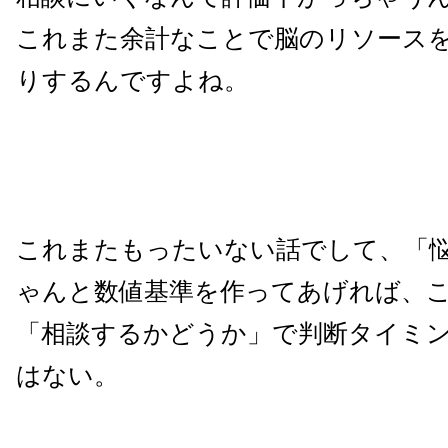
これまた余計なことで脳のリソース
りするんですよね。
これまたもったいない話でして、「
ゃんと数値基準を作ってあげれば、
「相談するかどうか」で判断タイミ
はない。