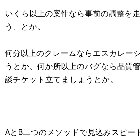
いくら以上の案件なら事前の調整を
う、とか。
何分以上のクレームならエスカレー
うとか、何か所以上のバグなら品質
談チケット立てましょうとか。
AとB二つのメソッドで見込みスピー