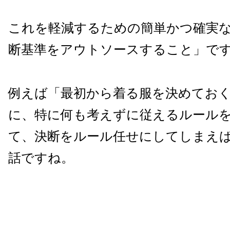
これを軽減するための簡単かつ確実
断基準をアウトソースすること」で
例えば「最初から着る服を決めてお
に、特に何も考えずに従えるルール
て、決断をルール任せにしてしまえ
話ですね。