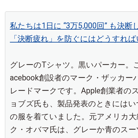
私たちは1日に “3万5,000回” も決
「決断疲れ」を防ぐにはどうすれば
グレーのTシャツ。黒いパーカー。
acebook創設者のマーク・ザッカ
レードマークです。Apple創業者の
ョブズ氏も、製品発表のときにはい
の服を着ていました。元アメリカ大
ク・オバマ氏は、グレーか青のスー