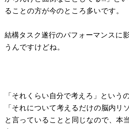
ることの方が今のところ多いです。
結構タスク遂行のパフォーマンスに
うんですけどね。
「それくらい自分で考えろ」という
「それについて考えるだけの脳内リ
と言っていることと同じなので、本