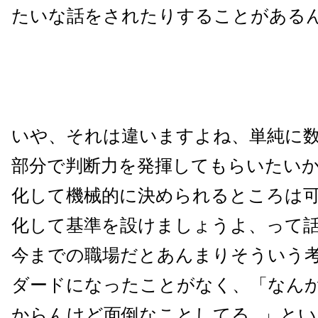
たいな話をされたりすることがある
いや、それは違いますよね、単純に
部分で判断力を発揮してもらいたい
化して機械的に決められるところは
化して基準を設けましょうよ、って
今までの職場だとあんまりそういう
ダードになったことがなく、「なん
からんけど面倒なことしてる…」とい