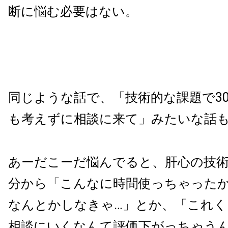
断に悩む必要はない。
同じような話で、「技術的な課題で3
も考えずに相談に来て」みたいな話
あーだこーだ悩んでると、肝心の技
分から「こんなに時間使っちゃった
なんとかしなきゃ…」とか、「これ
相談にいくなんて評価下がっちゃうん