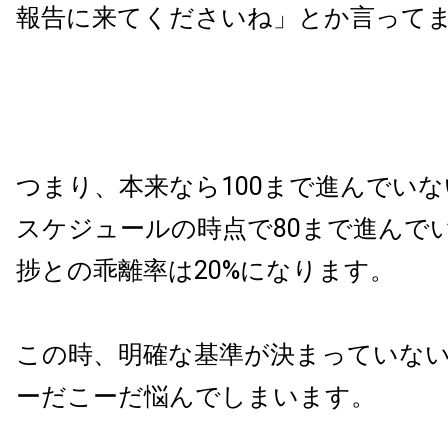
報告に来てくださいね」とか言って
つまり、本来なら100まで進んでい
スケジュールの時点で80まで進んで
捗との乖離率は20%になります。
この時、明確な基準が決まっていな
ーだこーだ悩んでしまいます。