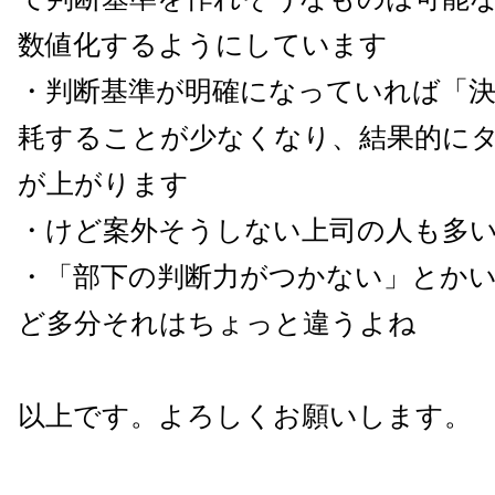
数値化するようにしています
・判断基準が明確になっていれば「
耗することが少なくなり、結果的に
が上がります
・けど案外そうしない上司の人も多
・「部下の判断力がつかない」とか
ど多分それはちょっと違うよね
以上です。よろしくお願いします。