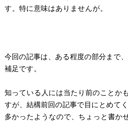
す。特に意味はありませんが。
今回の記事は、ある程度の部分まで、
補足です。
知っている人には当たり前のことか
すが、結構前回の記事で目にとめて
多かったようなので、ちょっと書か