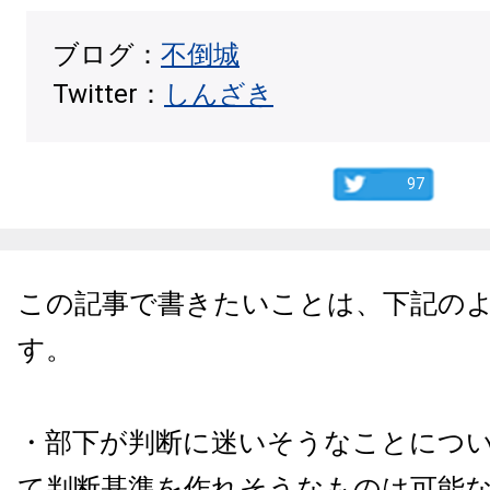
ブログ：
不倒城
Twitter：
しんざき
97
この記事で書きたいことは、下記の
す。
・部下が判断に迷いそうなことにつ
て判断基準を作れそうなものは可能