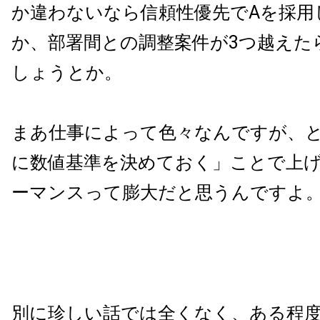
か違わないなら信頼性優先でAを採用
か、部署間との調整案件が3つ越えた
しょうとか。
まあ仕事によって色々なんですが、
に数値基準を決めておく」ことで上
ーマンスって膨大だと思うんですよ
別に珍しい話では全くなく、ある程