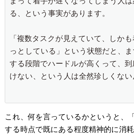
まって着手が遅くなってしまう人は
る、という事実があります。
「複数タスクが見えていて、しかも
っとしている」という状態だと、ま
する段階でハードルが高くって、到
けない、という人は全然珍しくない
これ、何を言っているかというと、
する時点で既にある程度精神的に消