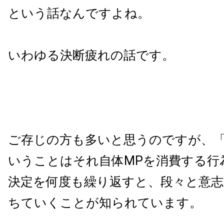
という話なんですよね。
いわゆる決断疲れの話です。
ご存じの方も多いと思うのですが、
いうことはそれ自体MPを消費する行
決定を何度も繰り返すと、段々と意志
ちていくことが知られています。