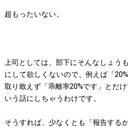
超もったいない。
上司としては、部下にそんなしょう
にして欲しくないので、例えば「20
取り敢えず「乖離率20%です」とだ
いう話にしちゃうわけです。
そうすれば、少なくとも「報告する