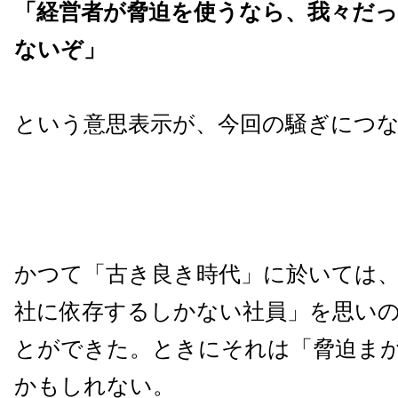
「経営者が脅迫を使うなら、我々だ
ないぞ」
という意思表示が、今回の騒ぎにつ
かつて「古き良き時代」に於いては
社に依存するしかない社員」を思い
とができた。ときにそれは「脅迫ま
かもしれない。