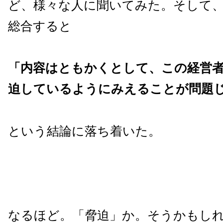
ど、様々な人に聞いてみた。そして
総合すると
「内容はともかくとして、この経営
迫しているようにみえることが問題
という結論に落ち着いた。
なるほど。「脅迫」か。そうかもし