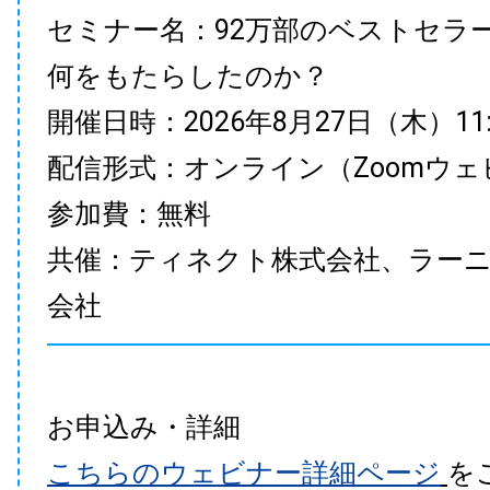
セミナー名：92万部のベストセラ
何をもたらしたのか？
開催日時：2026年8月27日（木）11:00
配信形式：オンライン（Zoomウェ
参加費：無料
共催：ティネクト株式会社、ラー
会社
お申込み・詳細
こちらのウェビナー詳細ページ
を