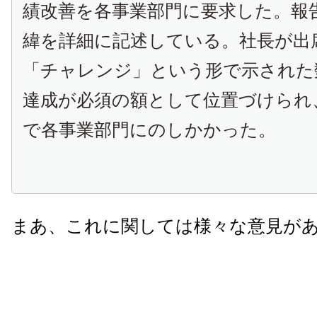
績改善を各事業部門に要求した。報
緯を詳細に記述している。社長が出
「チャレンジ」という形で示された
達成が必須の額として位置づけられ
で各事業部門にのしかかった。
まあ、これに関しては様々な意見が