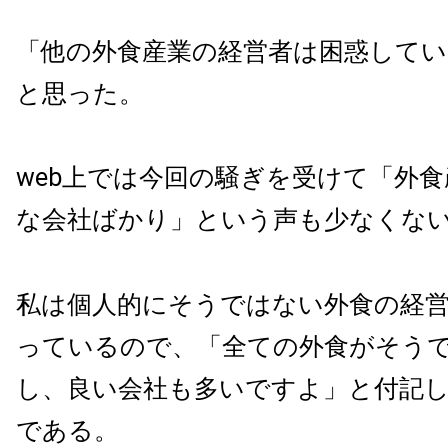
「他の外食産業の経営者は困惑して
と思った。
web上では今回の騒ぎを受けて「外
な会社ばかり」という声も少なくな
私は個人的にそうではない外食の経
っているので、「全ての外食がそう
し、良い会社も多いですよ」と付記
である。