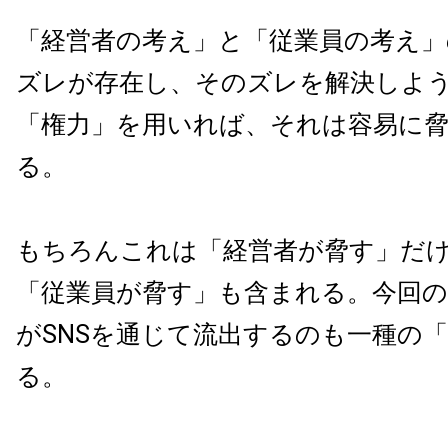
「経営者の考え」と「従業員の考え」
ズレが存在し、そのズレを解決しよ
「権力」を用いれば、それは容易に
る。
もちろんこれは「経営者が脅す」だ
「従業員が脅す」も含まれる。今回
がSNSを通じて流出するのも一種の
る。