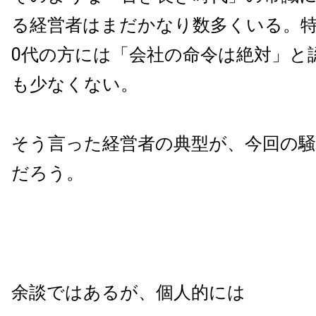
る経営者はまだかなり数多くいる。特
0代の方には「会社の命令は絶対」と
も少なくない。
そう言った経営者の典型が、今回の
だろう。
余談ではあるが、個人的には