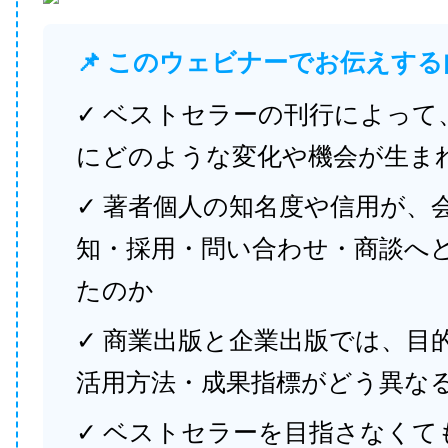
📌 このウェビナーでお伝えする
✓ ベストセラーの刊行によって
にどのような変化や機会が生ま
✓ 著者個人の知名度や信用が、
知・採用・問い合わせ・商談へ
たのか
✓ 商業出版と企業出版では、目
活用方法・成果指標がどう異な
✓ ベストセラーを目指さなくて