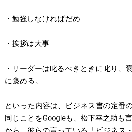
・勉強しなければだめ
・挨拶は大事
・リーダーは叱るべきときに叱り、
に褒める。
といった内容は、ビジネス書の定番
同じことをGoogleも、松下幸之助も
から、彼らの言っている「ビジネス