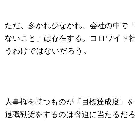
ただ、多かれ少なかれ、会社の中で
ないこと」は存在する。コロワイド
うわけではないだろう。
人事権を持つものが「目標達成度」
退職勧奨をするのは脅迫に当たるだ