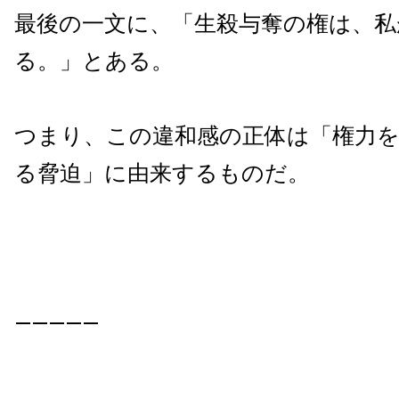
最後の一文に、「生殺与奪の権は、私
る。」とある。
つまり、この違和感の正体は「権力
る脅迫」に由来するものだ。
—————