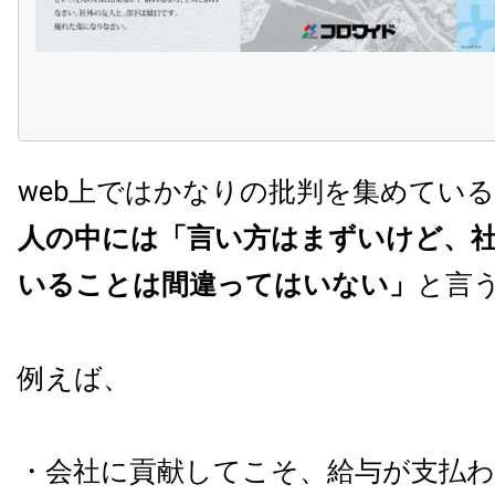
web上ではかなりの批判を集めてい
人の中には「言い方はまずいけど、
いることは間違ってはいない」
と言
例えば、
・会社に貢献してこそ、給与が支払