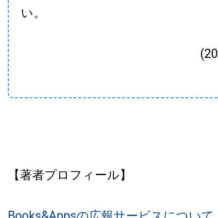
い。
(2
【著者プロフィール】
Books&Appsの広報サービスについて