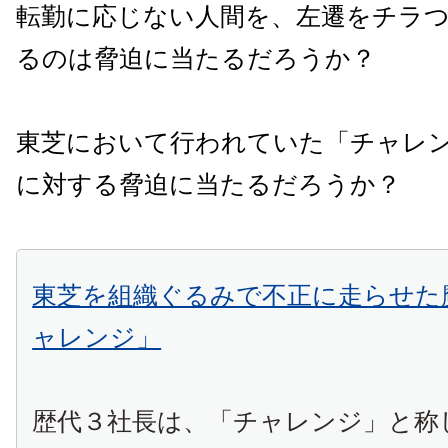
転勤に応じない人間を、左遷をチラ
るのは脅迫に当たるだろうか？
東芝において行われていた「チャレ
に対する脅迫に当たるだろうか？
東芝を組織ぐるみで不正に走らせた
ャレンジ」
歴代３社長は、「チャレンジ」と称