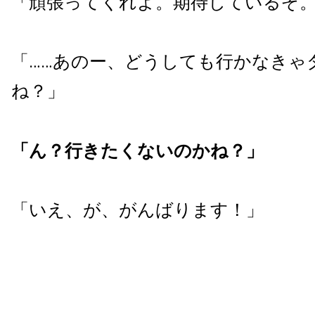
「頑張ってくれよ。期待しているぞ
「……あのー、どうしても行かなきゃ
ね？」
「ん？行きたくないのかね？」
「いえ、が、がんばります！」