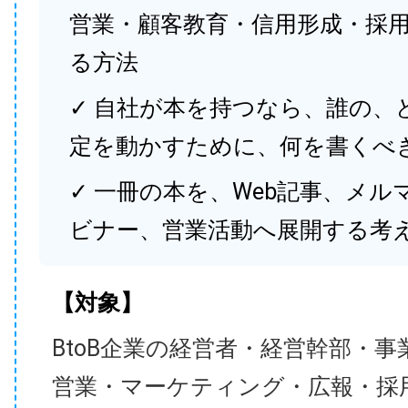
営業・顧客教育・信用形成・採
る方法
✓ 自社が本を持つなら、誰の、
定を動かすために、何を書くべ
✓ 一冊の本を、Web記事、メル
ビナー、営業活動へ展開する考
【対象】
BtoB企業の経営者・経営幹部・事
営業・マーケティング・広報・採