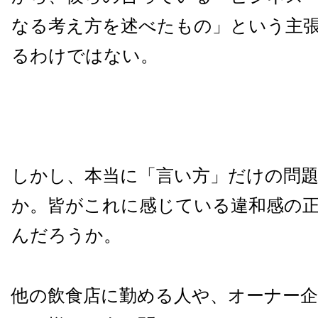
なる考え方を述べたもの」という主
るわけではない。
しかし、本当に「言い方」だけの問
か。皆がこれに感じている違和感の
んだろうか。
他の飲食店に勤める人や、オーナー企