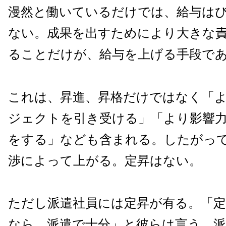
漫然と働いているだけでは、給与は
ない。成果を出すためにより大きな
ることだけが、給与を上げる手段で
これは、昇進、昇格だけではなく「
ジェクトを引き受ける」「より影響
をする」なども含まれる。したがっ
渉によって上がる。定昇はない。
ただし派遣社員には定昇が有る。「
なら、派遣で十分」と彼らは言う。