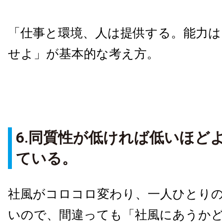
「仕事と環境、人は提供する。能力は
せよ」が基本的な考え方。
6.同質性が低ければ低いほど
ている。
社風がコロコロ変わり、一人ひとり
いので、間違っても「社風にあうか