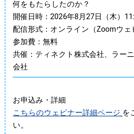
何をもたらしたのか？
開催日時：2026年8月27日（木）11:00
配信形式：オンライン（Zoomウェ
参加費：無料
共催：ティネクト株式会社、ラー
会社
お申込み・詳細
こちらのウェビナー詳細ページ
を
い。