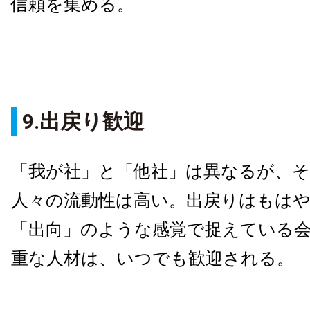
信頼を集める。
9.出戻り歓迎
「我が社」と「他社」は異なるが、
人々の流動性は高い。出戻りはもは
「出向」のような感覚で捉えている
重な人材は、いつでも歓迎される。