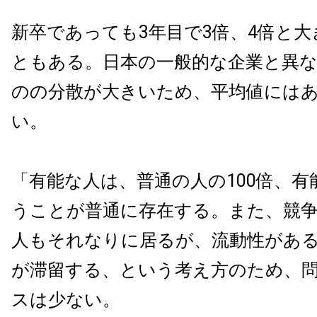
新卒であっても3年目で3倍、4倍と
ともある。日本の一般的な企業と異
のの分散が大きいため、平均値には
い。
「有能な人は、普通の人の100倍、
うことが普通に存在する。また、競
人もそれなりに居るが、流動性があ
が滞留する、という考え方のため、
スは少ない。