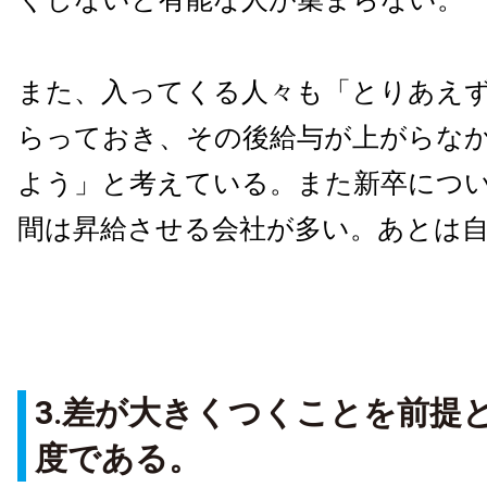
また、入ってくる人々も「とりあえ
らっておき、その後給与が上がらな
よう」と考えている。また新卒につい
間は昇給させる会社が多い。あとは
3.差が大きくつくことを前提
度である。