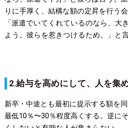
りに手厚く、結構な額の定昇を行う
「派遣でいてくれているのなら、大
よう。彼らを惹きつけるため。」と
2.給与を高めにして、人を集
新卒・中途とも最初に提示する額を同
最低10％〜30％程度高くする。逆に
くしないと有能な人が集まらない。