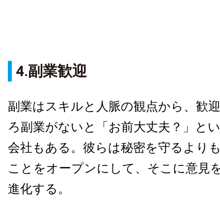
4.副業歓迎
副業はスキルと人脈の観点から、歓
ろ副業がないと「お前大丈夫？」と
会社もある。彼らは秘密を守るより
ことをオープンにして、そこに意見
進化する。