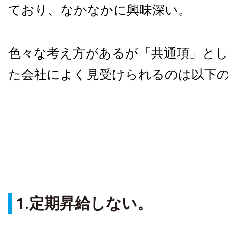
ており、なかなかに興味深い。
色々な考え方があるが「共通項」と
た会社によく見受けられるのは以下
1.定期昇給しない。