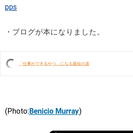
pps
・ブログが本になりました。
「仕事ができるやつ」になる最短の道
(Photo:
Benicio Murray
)