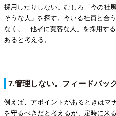
採用したりしない。むしろ「今の社
そうな人」を探す。今いる社員と合
なく、「他者に寛容な人」を採用す
あると考える。
7.管理しない。フィードバッ
例えば、アポイントがあるときはマ
を守るべきだと考えるが、定時に来