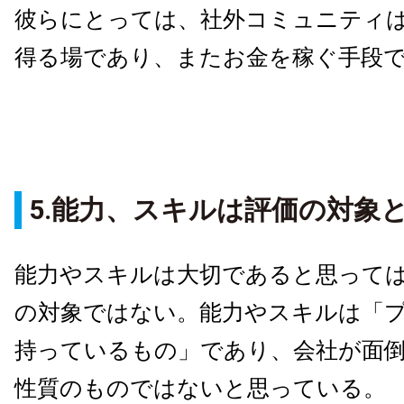
彼らにとっては、社外コミュニティ
得る場であり、またお金を稼ぐ手段
5.能力、スキルは評価の対象
能力やスキルは大切であると思って
の対象ではない。能力やスキルは「
持っているもの」であり、会社が面
性質のものではないと思っている。