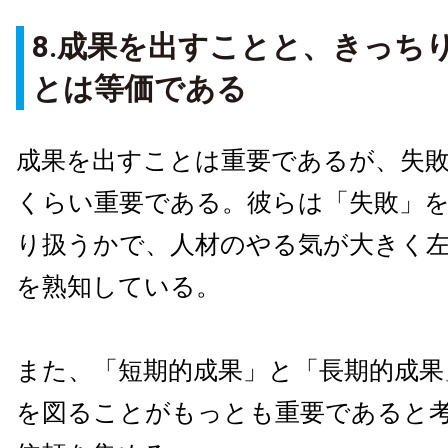
8.成果を出すことと、きっち
とは等価である
成果を出すことは重要であるが、失
くらい重要である。彼らは「失敗」
り扱うかで、人材のやる気が大きく
を熟知している。
また、「短期的成果」と「長期的成果
を図ることがもっとも重要であると