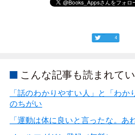
4
こんな記事も読まれて
「話のわかりやすい人」と「わか
のちがい
「運動は体に良いと言ったな。あ