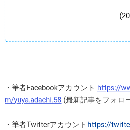
(2
・筆者Facebookアカウント
https://w
m/yuya.adachi.58
(最新記事をフォロ
・筆者Twitterアカウント
https://twit