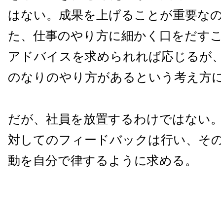
はない。成果を上げることが重要な
た、仕事のやり方に細かく口をだす
アドバイスを求められれば応じるが
のなりのやり方があるという考え方
だが、社員を放置するわけではない
対してのフィードバックは行い、そ
動を自分で律するように求める。