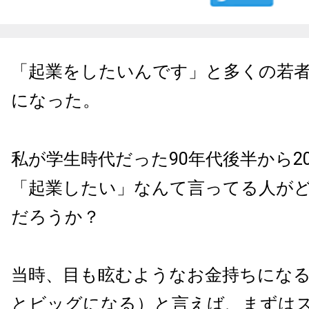
「起業をしたいんです」と多くの若
になった。
私が学生時代だった90年代後半から2
「起業したい」なんて言ってる人が
だろうか？
当時、目も眩むようなお金持ちにな
とビッグになる）と言えば、まずは