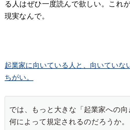
る人はぜひ一度読んで欲しい。これ
現実なんで。
起業家に向いている人と、向いていな
ちがい。
では、もっと大きな「起業家への向
何によって規定されるのだろうか。