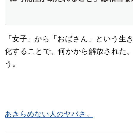
「女子」から「おばさん」という生
化することで、何かから解放された
う。
あきらめない人のヤバさ。