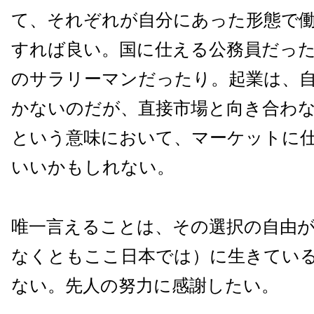
て、それぞれが自分にあった形態で
すれば良い。国に仕える公務員だっ
のサラリーマンだったり。起業は、
かないのだが、直接市場と向き合わ
という意味において、マーケットに
いいかもしれない。
唯一言えることは、その選択の自由
なくともここ日本では）に生きてい
ない。先人の努力に感謝したい。