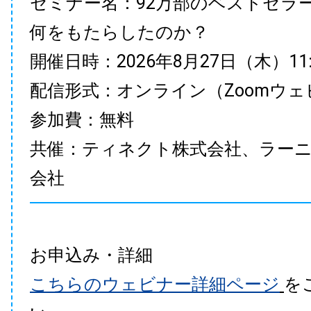
セミナー名：92万部のベストセラ
何をもたらしたのか？
開催日時：2026年8月27日（木）11:00
配信形式：オンライン（Zoomウェ
参加費：無料
共催：ティネクト株式会社、ラー
会社
お申込み・詳細
こちらのウェビナー詳細ページ
を