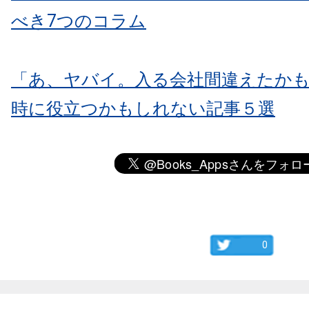
べき7つのコラム
「あ、ヤバイ。入る会社間違えたか
時に役立つかもしれない記事５選
0