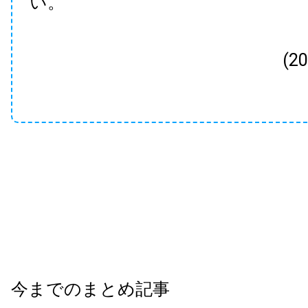
い。
(2
今までのまとめ記事