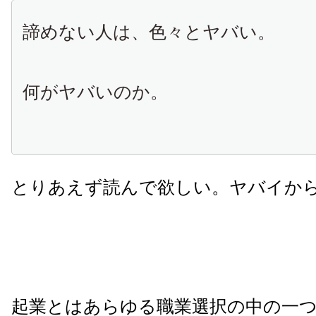
諦めない人は、色々とヤバい。
何がヤバいのか。
とりあえず読んで欲しい。ヤバイか
起業とはあらゆる職業選択の中の一