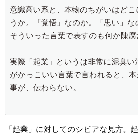
意識高い系と、本物のちがいはどこ
うか。「覚悟」なのか。「思い」な
そういった言葉で表すのも何か陳腐
実際「起業」というは非常に泥臭い
がかっこいい言葉で言われると、本
事が、伝わらない。
「起業」に対してのシビアな見方。