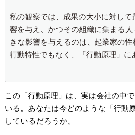
私の観察では、成果の大小に対して
響を与え、かつその組織に集まる人
きな影響を与えるのは、起業家の性
行動特性でもなく、「行動原理」に
この「行動原理」は、実は会社の中
いる。あなたは今どのような「行動
しているだろうか。