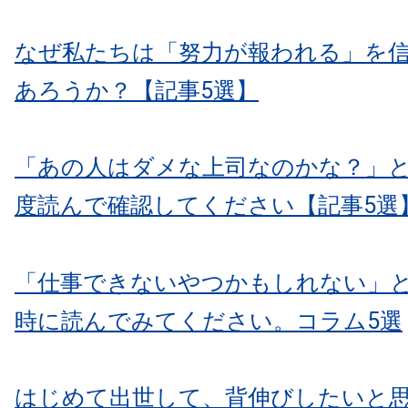
なぜ私たちは「努力が報われる」を
あろうか？【記事5選】
「あの人はダメな上司なのかな？」
度読んで確認してください
【記事5選
「仕事できないやつかもしれない」
時に読んでみてください。コラム5選
はじめて出世して、背伸びしたいと