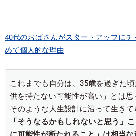
40代のおばさんがスタートアップにチ
めて個人的な理由
これまでも自分は、35歳を過ぎた
供を持たない可能性が高い」とは思
そのような人生設計に沿って生きて
「そうなるかもしれないと思う」こ
に可能性が断たれること」は相当な