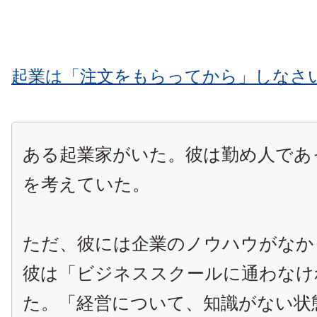
起業は「注文をもらってから」しなさ
ある起業家がいた。彼は勤め人であ
を考えていた。
ただ、彼には企業のノウハウがなか
彼は「ビジネススクールに通わなけ
た。「経営について、知識がない状