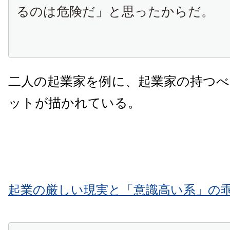
るのは危険だ」と思ったからだ。
二人の起業家を例に、起業家の持つ
ットが描かれている。
起業の厳しい現実と「意識高い系」の