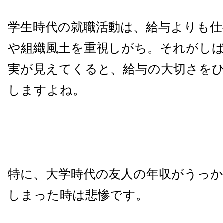
学生時代の就職活動は、給与よりも
や組織風土を重視しがち。それがし
実が見えてくると、給与の大切さを
しますよね。
特に、大学時代の友人の年収がうっ
しまった時は悲惨です。