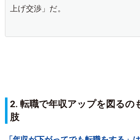
上げ交渉」だ。
2. 転職で年収アップを図るの
肢
「年収が下がってでも転職をする」