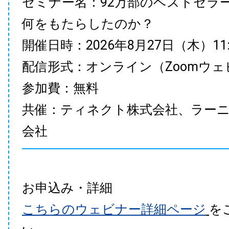
セミナー名：92万部のベストセラ
何をもたらしたのか？
開催日時：2026年8月27日（木）11:00
配信形式：オンライン（Zoomウェ
参加費：無料
共催：ティネクト株式会社、ラー
会社
お申込み・詳細
こちらのウェビナー詳細ページ
を