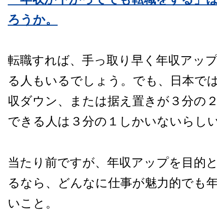
ろうか。
転職すれば、手っ取り早く年収アッ
る人もいるでしょう。でも、日本で
収ダウン、または据え置きが３分の
できる人は３分の１しかいないらし
当たり前ですが、年収アップを目的
るなら、どんなに仕事が魅力的でも
いこと。