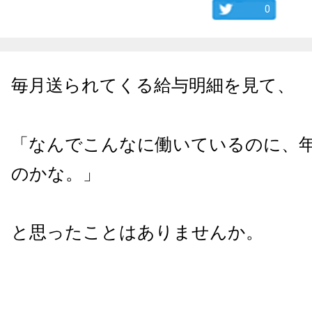
0
毎月送られてくる給与明細を見て、
「なんでこんなに働いているのに、
のかな。」
と思ったことはありませんか。