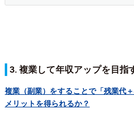
3. 複業して年収アップを目指
複業（副業）をすることで「残業代＋
メリットを得られるか？