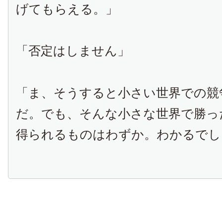
げてもらえる。」
「否定はしません」
「ま、そうすると小さい世界での競
だ。でも、そんな小さな世界で勝っ
得られるものはわずか。わかるでし