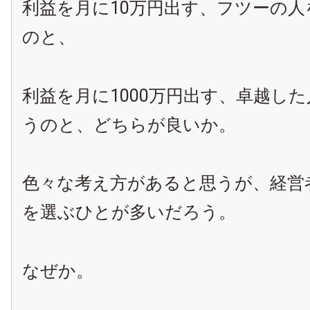
利益を月に10万円出す、フツーの人を
のと、
利益を月に1000万円出す、卓越し
うのと、どちらが良いか。
色々な考え方があると思うが、経営
を選ぶひとが多いだろう。
なぜか。