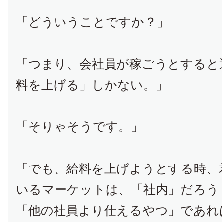
「どういうことですか？」
「つまり、会社員が稼ごうとすると
料を上げる」しかない。」
「そりゃそうです。」
「でも、給料を上げようとする時、
いるマーケットは、「社内」だろう
「他の社員より仕えるやつ」であれ