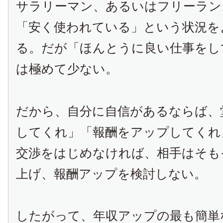
サラリーマン、あるいはフリーラン
「安く使われている」という状況を
る。だが「ほんとうに良い仕事をし
は極めて少ない。
だから、自分に自信があるならば、
してくれ」「報酬をアップしてくれ
交渉をはじめなければ、相手はそも
上げ、報酬アップを検討しない。
したがって、年収アップの最も簡単