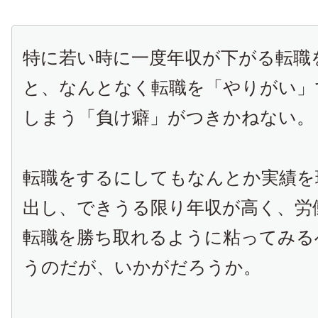
特に若い時に一度年収が下がる転職
と、なんとなく転職を「やりがい」
しまう「負け癖」がつきかねない。
転職をするにしてもなんとか実績を
出し、できうる限り年収が高く、労
転職を勝ち取れるように粘ってみる
うのだが、いかがだろうか。