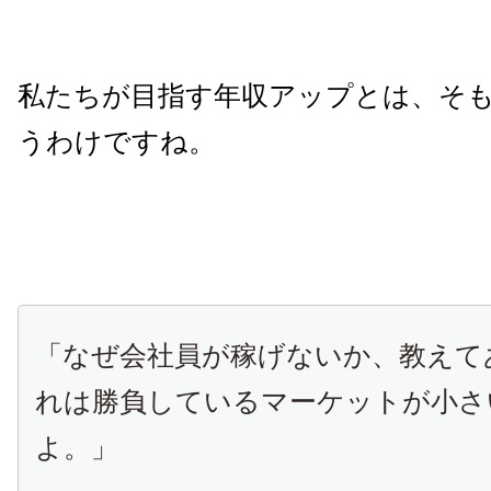
私たちが目指す年収アップとは、そ
うわけですね。
「なぜ会社員が稼げないか、教えて
れは勝負しているマーケットが小さ
よ。」