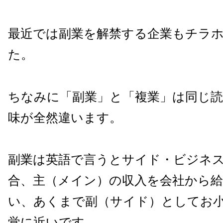
最近では副業を解禁する企業もチラ
た。
ちなみに「副業」と「複業」は同じ
味が全然違います。
副業は英語で言うとサイド・ビジネ
合、主（メイン）の収入を会社から
い、あくまで副（サイド）としてお
覚に近いです。