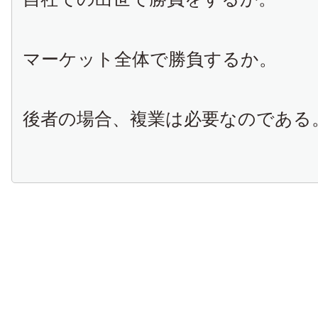
マーケット全体で勝負するか。
後者の場合、複業は必要なのである