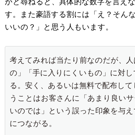
かと尋ねると、具体的な数字を言え
す。また豪語する割には「え？そん
いいの？」と思う人もいます。
考えてみれば当たり前なのだが、人
の」「手に入りにくいもの」に対し
る。安く、あるいは無料で配布して
うことはお客さんに「あまり良いサ
いのでは」という誤った印象を与え
につながる。