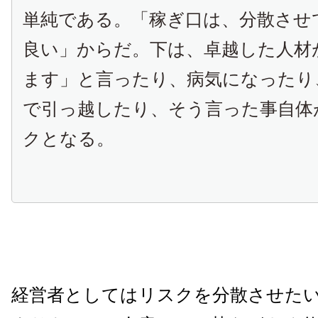
単純である。「稼ぎ口は、分散させ
良い」からだ。下は、卓越した人材
ます」と言ったり、病気になったり
で引っ越したり、そう言った事自体
クとなる。
経営者としてはリスクを分散させた