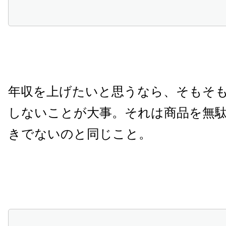
年収を上げたいと思うなら、そもそ
しないことが大事。それは商品を無
きでないのと同じこと。