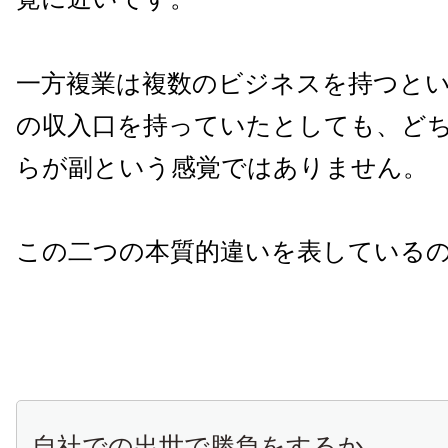
一方複業は複数のビジネスを持つと
の収入口を持っていたとしても、ど
らが副という感覚ではありません。
この二つの本質的違いを表している
自社での出世で勝負をするか。