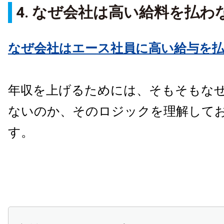
4. なぜ会社は高い給料を払わ
なぜ会社はエース社員に高い給与を
年収を上げるためには、そもそもな
ないのか、そのロジックを理解して
す。