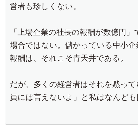
営者も珍しくない。
「上場企業の社長の報酬が数億円」
場合ではない。儲かっている中小企
報酬は、それこそ青天井である。
だが、多くの経営者はそれを黙って
員には言えないよ」と私はなんども