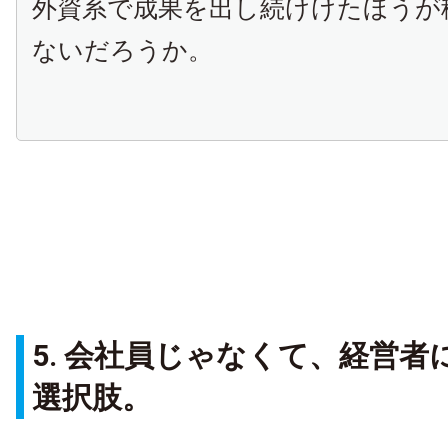
外資系で成果を出し続けけたほうが
ないだろうか。
5. 会社員じゃなくて、経営
選択肢。