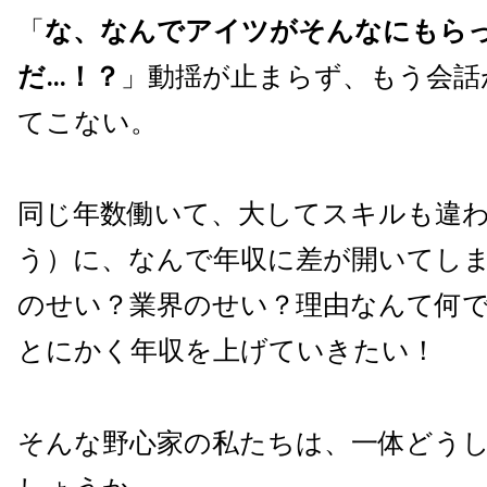
「
な、なんでアイツがそんなにもら
だ…！？
」動揺が止まらず、もう会話
てこない。
同じ年数働いて、大してスキルも違
う）に、なんで年収に差が開いてしま
のせい？業界のせい？理由なんて何
とにかく年収を上げていきたい！
そんな野心家の私たちは、一体どう