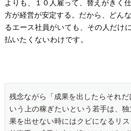
よりも、１０人雇って、替えがきく
方が経営が安定する。だから、どん
るエース社員がいても、その人だけ
払いたくないわけです。
残念ながら「成果を出したらそれだ
いう上の稼ぎたいという若手は、独
果を出せない時にはクビになるリス