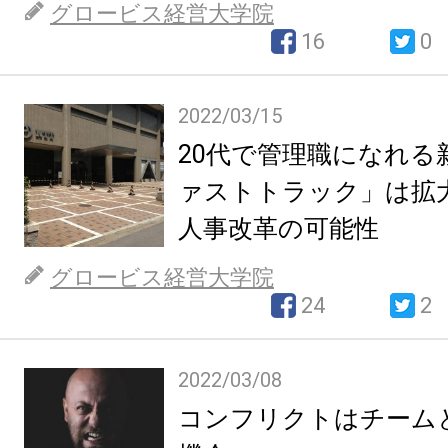
グロービス経営大学院
16
0
2022/03/15
20代で管理職になれる
ァストトラック」は拡大
人事改革の可能性
グロービス経営大学院
24
2
2022/03/08
コンフリクトはチーム