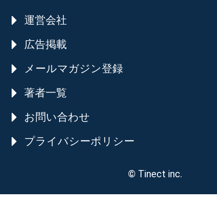
運営会社
広告掲載
メールマガジン登録
著者一覧
お問い合わせ
プライバシーポリシー
© Tinect inc.