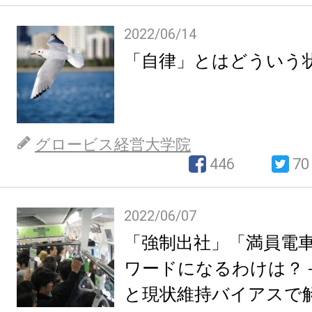
2022/06/14
「自律」とはどういう
グロービス経営大学院
446
70
2022/06/07
「強制出社」「満員電
ワードになるわけは？
と現状維持バイアスで