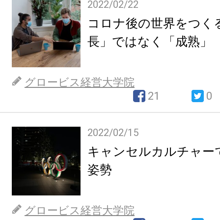
2022/02/22
コロナ後の世界をつく
長」ではなく「成熟」
グロービス経営大学院
21
0
2022/02/15
キャンセルカルチャー
姿勢
グロービス経営大学院