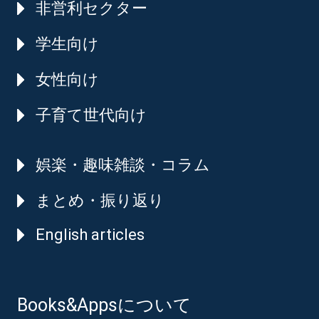
非営利セクター
学生向け
女性向け
子育て世代向け
娯楽・趣味雑談・コラム
まとめ・振り返り
English articles
Books&Appsについて