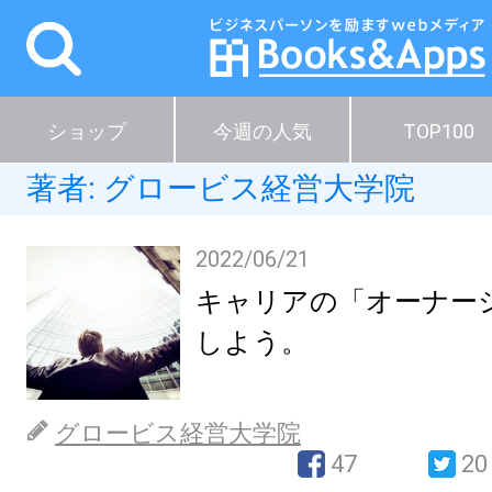
ショップ
今週の人気
TOP100
著者:
グロービス経営大学院
2022/06/21
キャリアの「オーナー
しよう。
グロービス経営大学院
47
20