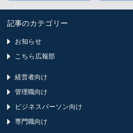
記事のカテゴリー
お知らせ
こちら広報部
経営者向け
管理職向け
ビジネスパーソン向け
専門職向け