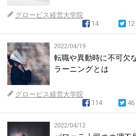
グロービス経営大学院
14
12
2022/04/19
転職や異動時に不可欠
ラーニングとは
グロービス経営大学院
114
46
2022/04/12