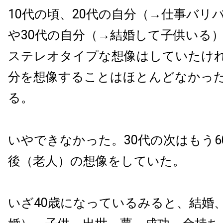
10代の頃、20代の自分（→仕事バリ
や30代の自分（→結婚して子供いる
ステレオタイプな想像はしていたけれ
分を想像することはほとんどなかっ
る。
いやできなかった。30代の次はもう6
後（老人）の想像をしていた。
いざ40歳になっているみると、結婚