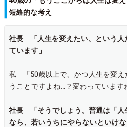
40歳の「もうここからは人生は変
短絡的な考え
社長 「人生を変えたい、という人
ています」
私 「50歳以上で、かつ人生を変え
うことですよね…？変わっています
社長 「そうでしょう。普通は「人
なら、若いうちにやらないといけな