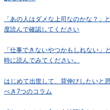
「あの人はダメな上司なのかな？」
度読んで確認してください
「仕事できないやつかもしれない」
時に読んでみてください。
はじめて出世して、背伸びしたいと
べき7つのコラム