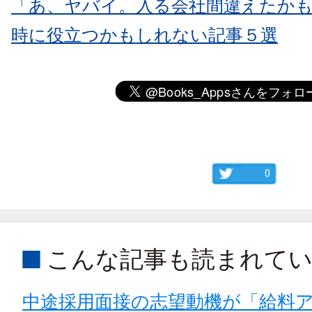
「あ、ヤバイ。入る会社間違えたか
時に役立つかもしれない記事５選
0
こんな記事も読まれて
中途採用面接の志望動機が「給料