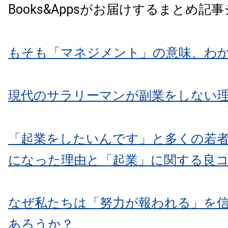
Books&Appsがお届けするまとめ記
もそも「マネジメント」の意味、わ
現代のサラリーマンが副業をしない
「起業をしたいんです」と多くの若
になった理由と「起業」に関する良コ
なぜ私たちは「努力が報われる」を
あろうか？