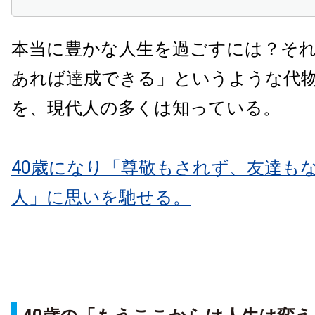
本当に豊かな人生を過ごすには？そ
あれば達成できる」というような代
を、現代人の多くは知っている。
40歳になり「尊敬もされず、友達も
人」に思いを馳せる。