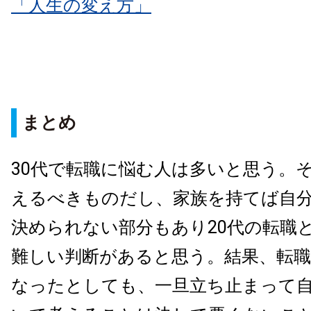
「人生の変え方」
まとめ
30代で転職に悩む人は多いと思う。
えるべきものだし、家族を持てば自
決められない部分もあり20代の転職
難しい判断があると思う。結果、転
なったとしても、一旦立ち止まって