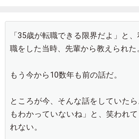
「35歳が転職できる限界だよ」と、
職をした当時、先輩から教えられた
もう今から10数年も前の話だ。
ところが今、そんな話をしていたら
もわかっていないね」と、笑われて
れない。