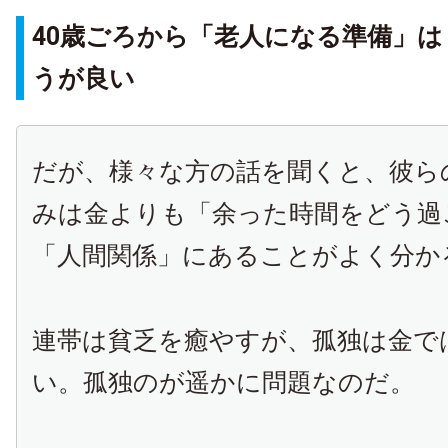
40歳ごろから「老人になる準備」
うが良い
だが、様々な方の話を聞くと、彼ら
みは金よりも「余った時間をどう過
「人間関係」にあることがよく分か
連帯は貧乏を癒やすが、孤独は金で
い。孤独のが遥かに問題なのだ。