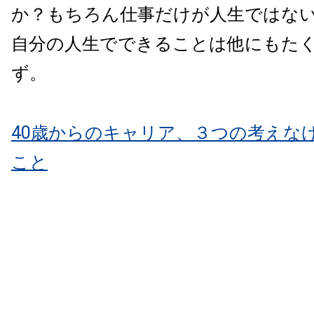
か？もちろん仕事だけが人生ではな
自分の人生でできることは他にもた
ず。
40歳からのキャリア、３つの考えな
こと