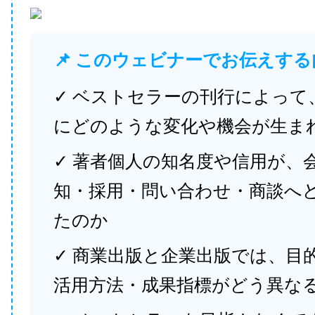
📌 このウェビナーでお伝えする
✓ ベストセラーの刊行によって
にどのような変化や機会が生ま
✓ 著者個人の知名度や信用が、
知・採用・問い合わせ・商談へ
たのか
✓ 商業出版と企業出版では、目
活用方法・成果指標がどう異な