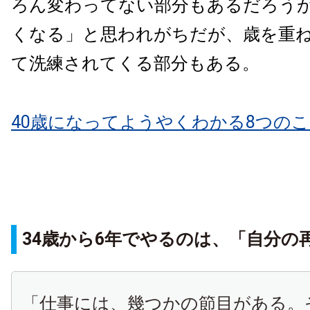
ろん変わってない部分もあるだろう
くなる」と思われがちだが、歳を重
て洗練されてくる部分もある。
40歳になってようやくわかる8つの
34歳から6年でやるのは、「自分の
「仕事には、幾つかの節目がある。