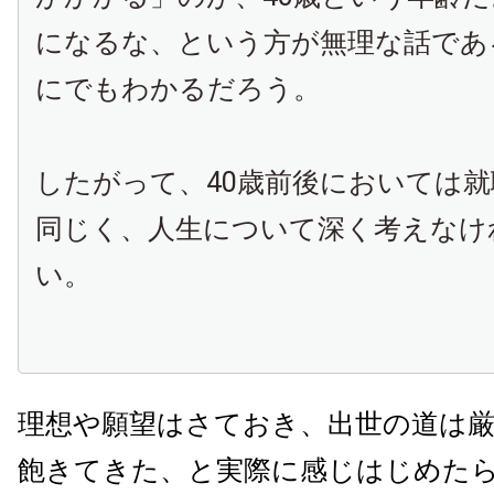
になるな、という方が無理な話であ
にでもわかるだろう。
したがって、40歳前後においては
同じく、人生について深く考えなけ
い。
理想や願望はさておき、出世の道は
飽きてきた、と実際に感じはじめた