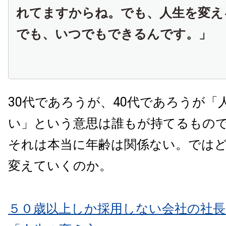
れてますからね。でも、人生を変え
でも、いつでもできるんです。」
30代であろうが、40代であろうが「
い」という意思は誰もが持てるもの
それは本当に年齢は関係ない。では
変えていくのか。
５０歳以上しか採用しない会社の社長