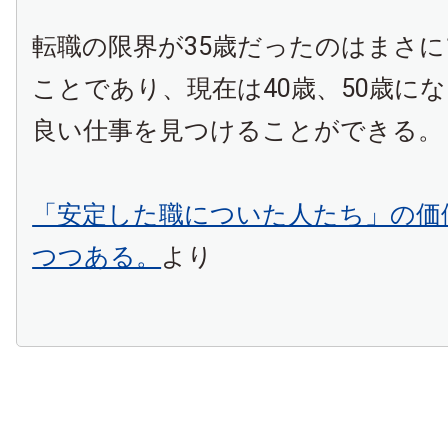
転職の限界が35歳だったのはまさに
ことであり、現在は40歳、50歳に
良い仕事を見つけることができる。
「安定した職についた人たち」の価
つつある。
より