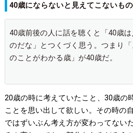
40歳にならないと見えてこないも
40歳前後の人に話を聴くと「40歳
のだな」とつくづく思う。つまり「
のことがわかる歳」が40歳だ。
20歳の時に考えていたこと、30歳の
ことを思い出して欲しい。その時の
ではずいぶん考え方が変わってない