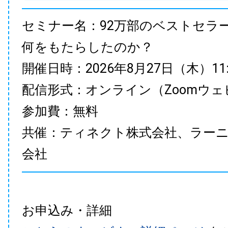
セミナー名：92万部のベストセラ
何をもたらしたのか？
開催日時：2026年8月27日（木）11:00
配信形式：オンライン（Zoomウェ
参加費：無料
共催：ティネクト株式会社、ラー
会社
お申込み・詳細