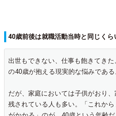
40歳前後は就職活動当時と同じくら
出世もできない、仕事も飽きてきた
の40歳が抱える現実的な悩みである
だが、家庭においては子供がおり、
残されている人も多い。「これから
がかかる」のが、40歳という年齢