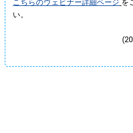
こちらのウェビナー詳細ページ
を
い。
(2