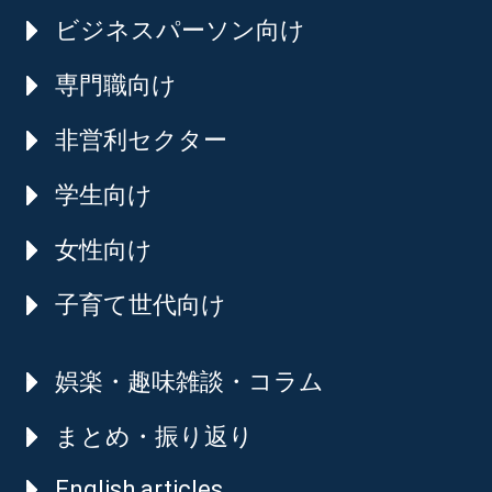
ビジネスパーソン向け
専門職向け
非営利セクター
学生向け
女性向け
子育て世代向け
娯楽・趣味雑談・コラム
まとめ・振り返り
English articles