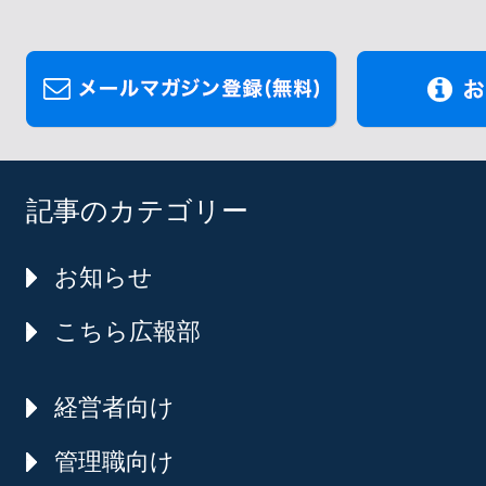
記事のカテゴリー
お知らせ
こちら広報部
経営者向け
管理職向け