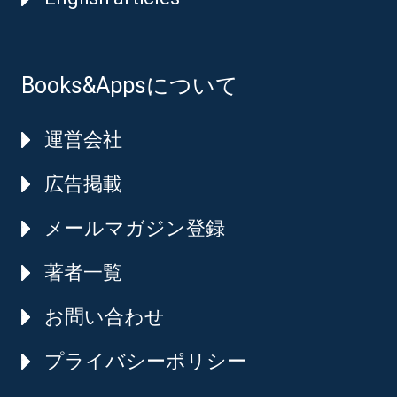
Books&Appsについて
運営会社
広告掲載
メールマガジン登録
著者一覧
お問い合わせ
プライバシーポリシー