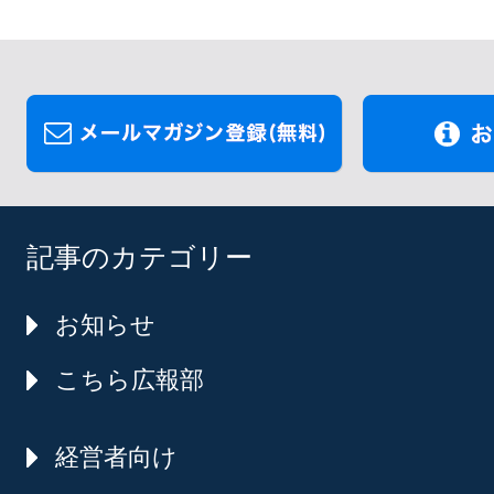
記事のカテゴリー
お知らせ
こちら広報部
経営者向け