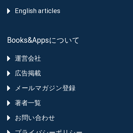
English articles
Books&Appsについて
運営会社
広告掲載
メールマガジン登録
著者一覧
お問い合わせ
プライバシーポリシー