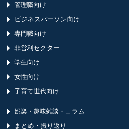
管理職向け
ビジネスパーソン向け
専門職向け
非営利セクター
学生向け
女性向け
子育て世代向け
娯楽・趣味雑談・コラム
まとめ・振り返り