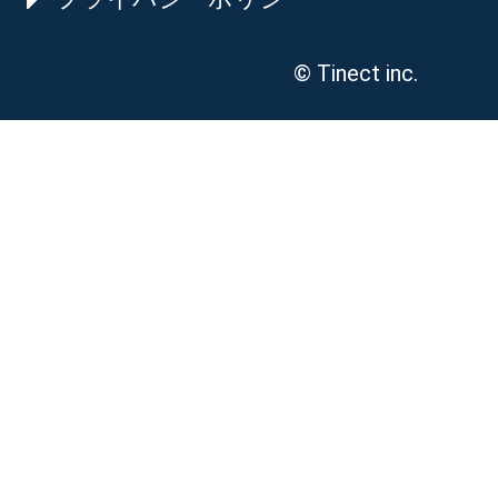
© Tinect inc.