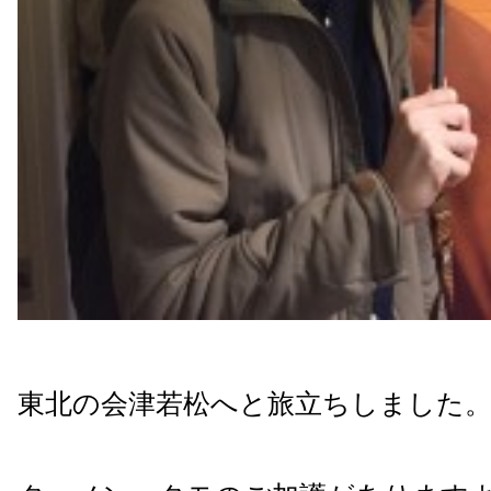
東北の会津若松へと旅立ちしました