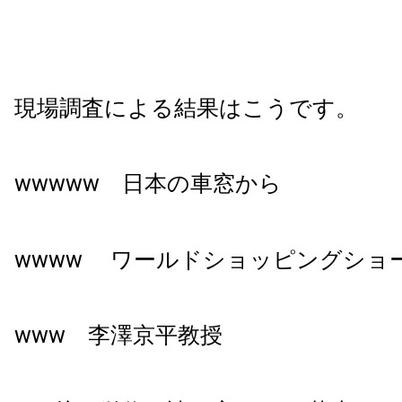
現場調査による結果はこうです。
wwwww 日本の車窓から
wwww ワールドショッピングショ
www 李澤京平教授