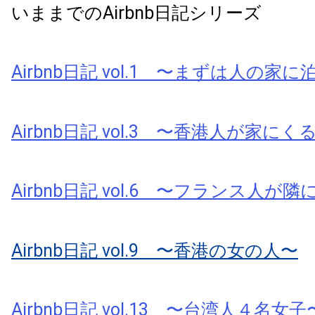
いままでのAirbnb日記シリーズ
Airbnb日記 vol.1 〜まずは人の家
Airbnb日記 vol.3 〜香港人が家にく
Airbnb日記 vol.6 〜フランス人が
Airbnb日記 vol.9 〜香港の女の人〜
Airbnb日記 vol.13 〜台湾人４名女子