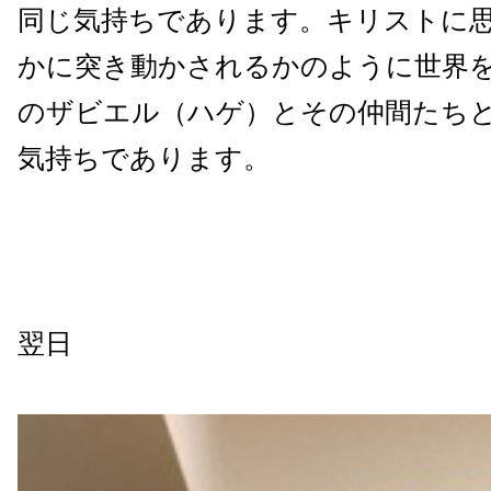
同じ気持ちであります。キリストに
かに突き動かされるかのように世界
のザビエル（ハゲ）とその仲間たち
気持ちであります。
翌日