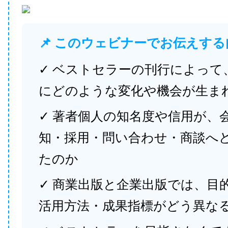
📌 このウェビナーでお伝えする
✓ ベストセラーの刊行によって
にどのような変化や機会が生ま
✓ 著者個人の知名度や信用が、
知・採用・問い合わせ・商談へ
たのか
✓ 商業出版と企業出版では、目
活用方法・成果指標がどう異な