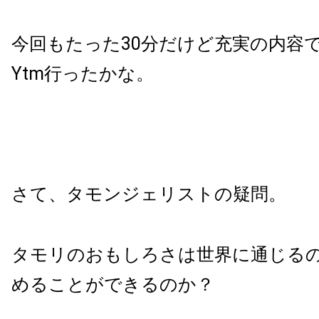
今回もたった30分だけど充実の内容で
Ytm行ったかな。
さて、タモンジェリストの疑問。
タモリのおもしろさは世界に通じる
めることができるのか？