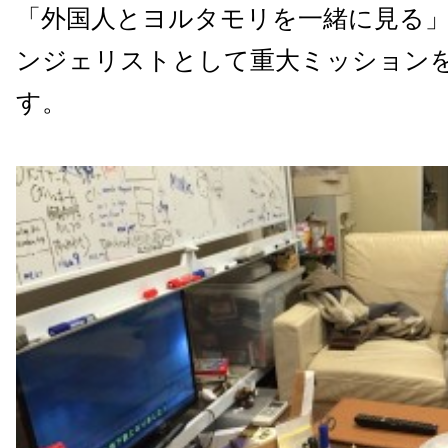
「外国人とヨルタモリを一緒に見る
ンジェリストとして重大ミッション
す。