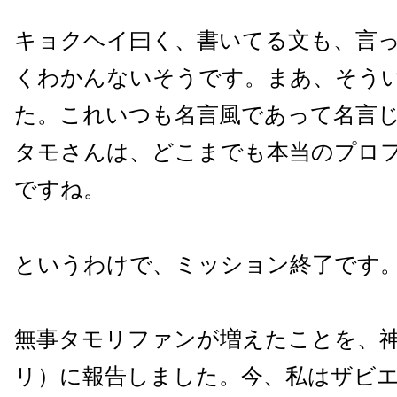
キョクヘイ曰く、書いてる文も、言
くわかんないそうです。まあ、そう
た。これいつも名言風であって名言
タモさんは、どこまでも本当のプロ
ですね。
というわけで、ミッション終了です
無事タモリファンが増えたことを、
リ）に報告しました。今、私はザビ