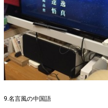
9.名言風の中国語