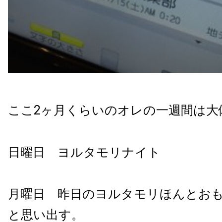
ここ2ヶ月くらいのオレの一週間は大
日曜日 ヨルタモリナイト
月曜日 昨日のヨルタモリほんとお
と思い出す。