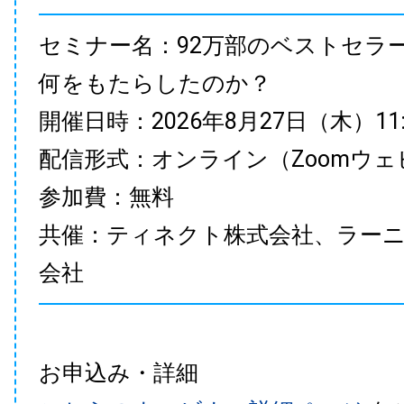
セミナー名：92万部のベストセラ
何をもたらしたのか？
開催日時：2026年8月27日（木）11:00
配信形式：オンライン（Zoomウェ
参加費：無料
共催：ティネクト株式会社、ラー
会社
お申込み・詳細