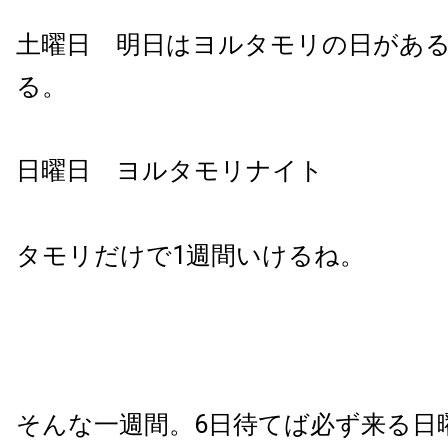
土曜日 明日はヨルタモリの日があ
る。
日曜日 ヨルタモリナイト
タモリだけで1週間いけるね。
そんな一週間。6日待てば必ず来る日