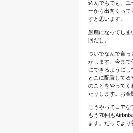
込んでもでも、ユ
ーから出向くって
すと思います。
愚痴になってしま
回だし。
ついでなんで言っと
がします。今まで
にできるようにし
とこに配置してる
のことをやってく
たりします。お金
こうやってコアな
もう70回もAir
ます。だってより