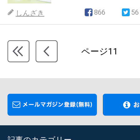
866
56
しんざき
ページ11
記事のカテゴリー