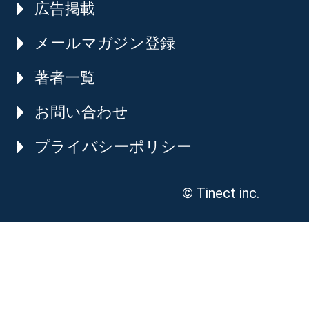
広告掲載
メールマガジン登録
著者一覧
お問い合わせ
プライバシーポリシー
© Tinect inc.