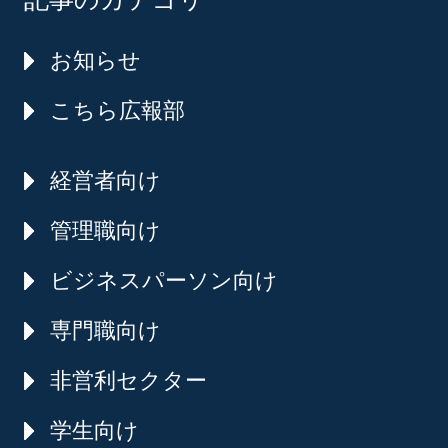
お知らせ
こちら広報部
経営者向け
管理職向け
ビジネスパーソン向け
専門職向け
非営利セクター
学生向け