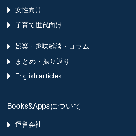
女性向け
子育て世代向け
娯楽・趣味雑談・コラム
まとめ・振り返り
English articles
Books&Appsについて
運営会社