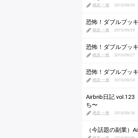
楢原 一雅
2015/09/29
恐怖！ダブルブッキング
楢原 一雅
2015/09/29
恐怖！ダブルブッキングp
楢原 一雅
2015/09/27
恐怖！ダブルブッキング 
楢原 一雅
2015/09/24
Airbnb日記 v
ち〜
楢原 一雅
2015/09/18
（今話題の副業）A
楢原 一雅
2015/09/09