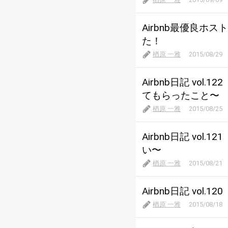
Airbnb最優良
た！
楢原 一雅
2015/08/29
Airbnb日記 vo
てもらったこと〜
楢原 一雅
2015/08/25
Airbnb日記 vo
い〜
楢原 一雅
2015/08/21
Airbnb日記 vol
楢原 一雅
2015/08/18