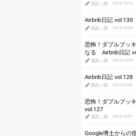
楢原 一雅
2015/10/12
Airbnb日記 vo
楢原 一雅
2015/10/09
恐怖！ダブルブッ
なる Airbnb日記 vo
楢原 一雅
2015/10/05
Airbnb日記 vol
楢原 一雅
2015/10/03
恐怖！ダブルブッ
vol.127
楢原 一雅
2015/10/01
Google博士から