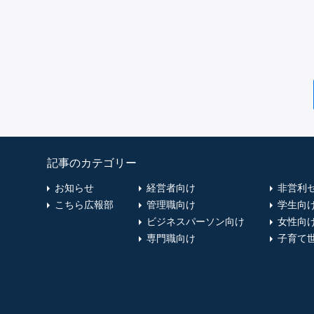
記事のカテゴリー
お知らせ
経営者向け
非営利
こちら広報部
管理職向け
学生向
ビジネスパーソン向け
女性向
専門職向け
子育て