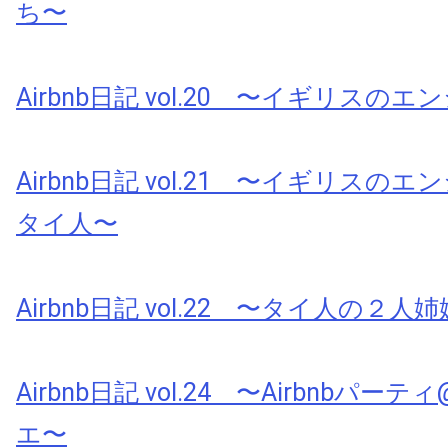
ち〜
Airbnb日記 vol.20 〜イギリスの
Airbnb日記 vol.21 〜イギリスの
タイ人〜
Airbnb日記 vol.22 〜タイ人の２人
Airbnb日記 vol.24 〜Airbnbパ
エ〜