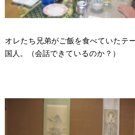
オレたち兄弟がご飯を食べていたテ
国人。（会話できているのか？）