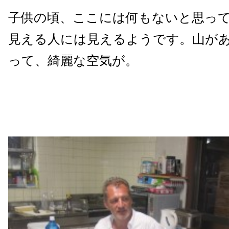
子供の頃、ここには何もないと思っ
見える人には見えるようです。山が
って、綺麗な空気が。