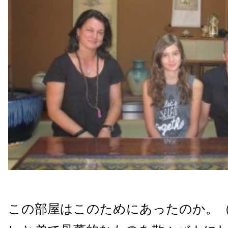
この部屋はこのためにあったのか。