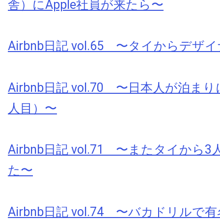
舎）にApple社員が来たら〜
Airbnb日記 vol.65 〜タイからデ
Airbnb日記 vol.70 〜日本人が泊
人目）〜
Airbnb日記 vol.71 〜またタイか
た〜
Airbnb日記 vol.74 〜バカドリル