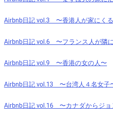
Airbnb日記 vol.3 〜香港人が家にく
Airbnb日記 vol.6 〜フランス人が
Airbnb日記 vol.9 〜香港の女の人〜
Airbnb日記 vol.13 〜台湾人４名女子
Airbnb日記 vol.16 〜カナダから