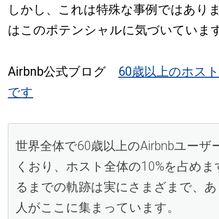
しかし、これは特殊な事例ではありません
はこのポテンシャルに気づいていま
Airbnb公式ブログ
60歳以上のホストは
です
世界全体で60歳以上のAirbnbユーザ
くおり、ホスト全体の10%を占めま
るまでの軌跡は実にさまざまで、あ
人がここに集まっています。