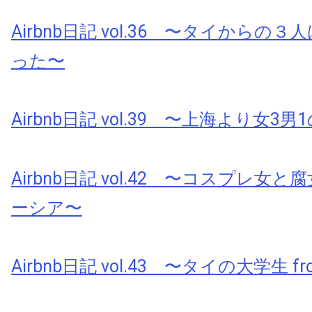
Airbnb日記 vol.36 〜タイからの
った〜
Airbnb日記 vol.39 〜上海より女3男
Airbnb日記 vol.42 〜コスプレ女と腐
ーシア〜
Airbnb日記 vol.43 〜タイの大学生 fr