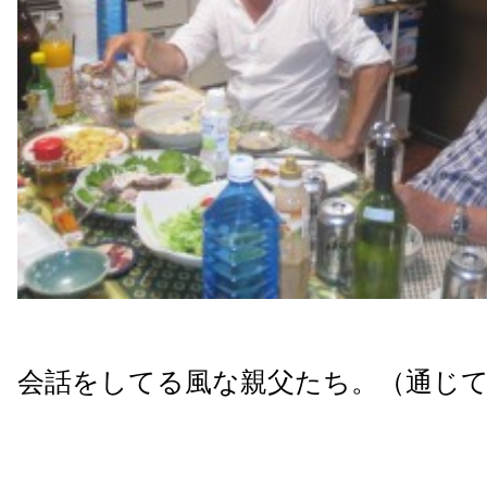
会話をしてる風な親父たち。（通じ