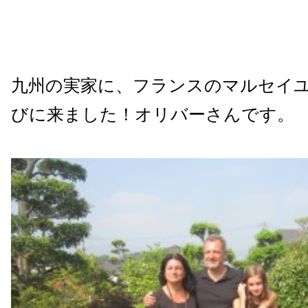
九州の実家に、フランスのマルセイ
びに来ました！オリバーさんです。