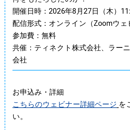
開催日時：2026年8月27日（木）11:00
配信形式：オンライン（Zoomウェ
参加費：無料
共催：ティネクト株式会社、ラー
会社
お申込み・詳細
こちらのウェビナー詳細ページ
を
い。