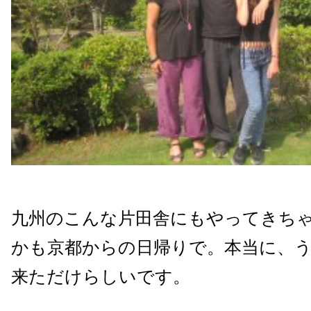
九州のこんな片田舎にもやってきち
かも京都からの日帰りで。本当に、
来ただけらしいです。