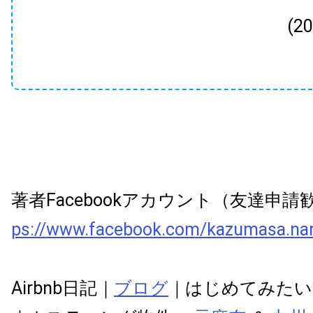
(2
著者Facebookアカウント（友達申
ps://www.facebook.com/kazumasa.na
Airbnb日記｜
ブログ
｜はじめてみたい