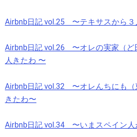
Airbnb日記 vol.25 〜テキサスか
Airbnb日記 vol.26 〜オレの実家
人きたわ 〜
Airbnb日記 vol.32 〜オレんちに
きたわ〜
Airbnb日記 vol.34 〜いまスペイ