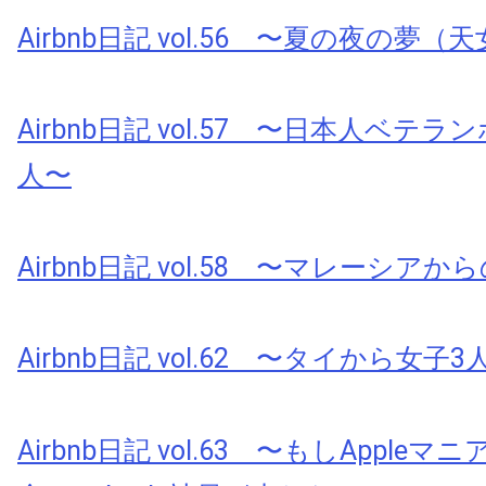
Airbnb日記 vol.56 〜夏の夜の夢
Airbnb日記 vol.57 〜日本人ベテ
人〜
Airbnb日記 vol.58 〜マレーシアから
Airbnb日記 vol.62 〜タイから女子3人
Airbnb日記 vol.63 〜もしApple