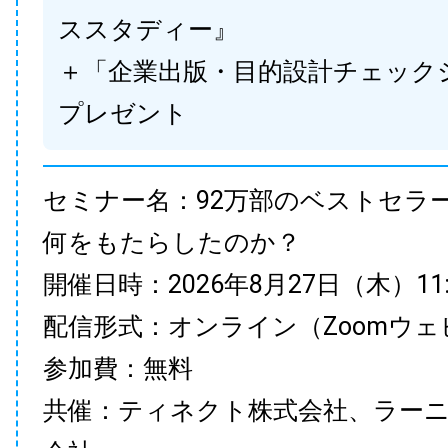
ススタディー』
＋「企業出版・目的設計チェック
プレゼント
セミナー名：92万部のベストセラ
何をもたらしたのか？
開催日時：2026年8月27日（木）11:00
配信形式：オンライン（Zoomウェ
参加費：無料
共催：ティネクト株式会社、ラー