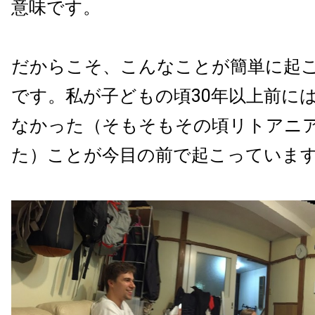
意味です。
だからこそ、こんなことが簡単に起
です。私が子どもの頃30年以上前に
なかった（そもそもその頃リトアニ
た）ことが今目の前で起こっていま