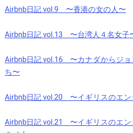
Airbnb日記 vol.9 〜香港の女の人〜
Airbnb日記 vol.13 〜台湾人４名女子
Airbnb日記 vol.16 〜カナダから
ち〜
Airbnb日記 vol.20 〜イギリスの
Airbnb日記 vol.21 〜イギリスの