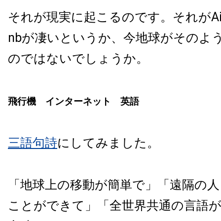
それが現実に起こるのです。それがAirb
nbが凄いというか、今地球がそのよ
のではないでしょうか。
飛行機 インターネット 英語
三語句詩
にしてみました。
「地球上の移動が簡単で」「遠隔の人
ことができて」「全世界共通の言語