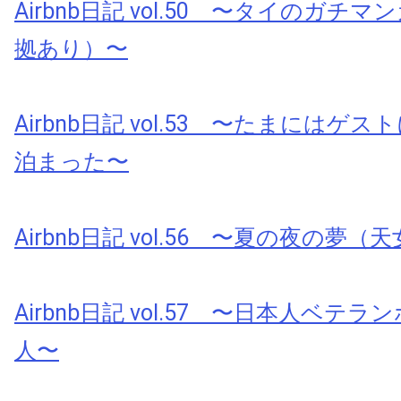
Airbnb日記 vol.50 〜タイのガチ
拠あり）〜
Airbnb日記 vol.53 〜たまにはゲ
泊まった〜
Airbnb日記 vol.56 〜夏の夜の夢
Airbnb日記 vol.57 〜日本人ベテ
人〜