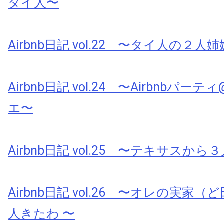
タイ人〜
Airbnb日記 vol.22 〜タイ人の２人
Airbnb日記 vol.24 〜Airbnbパ
エ〜
Airbnb日記 vol.25 〜テキサスか
Airbnb日記 vol.26 〜オレの実家
人きたわ 〜