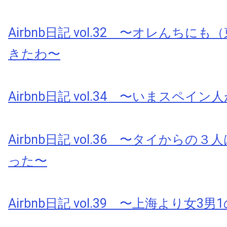
Airbnb日記 vol.32 〜オレんちに
きたわ〜
Airbnb日記 vol.34 〜いまスペイ
Airbnb日記 vol.36 〜タイからの
った〜
Airbnb日記 vol.39 〜上海より女3男