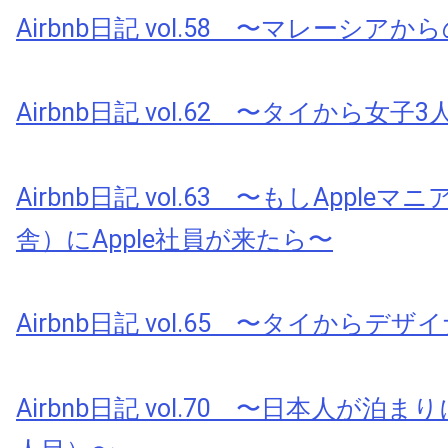
Airbnb日記 vol.58 〜マレーシアから
Airbnb日記 vol.62 〜タイから女子3人
Airbnb日記 vol.63 〜もしApple
舎）にApple社員が来たら〜
Airbnb日記 vol.65 〜タイからデ
Airbnb日記 vol.70 〜日本人が泊