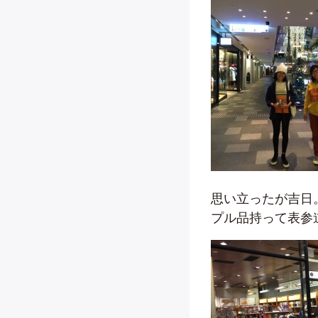
思い立ったが吉日
プル品持って表参