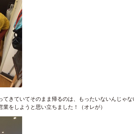
ってきていてそのまま帰るのは、もったいないんじゃな
営業をしようと思い立ちました！（オレが）