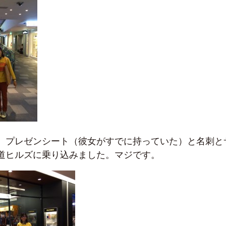
。プレゼンシート（彼女がすでに持っていた）と名刺と
道ヒルズに乗り込みました。マジです。