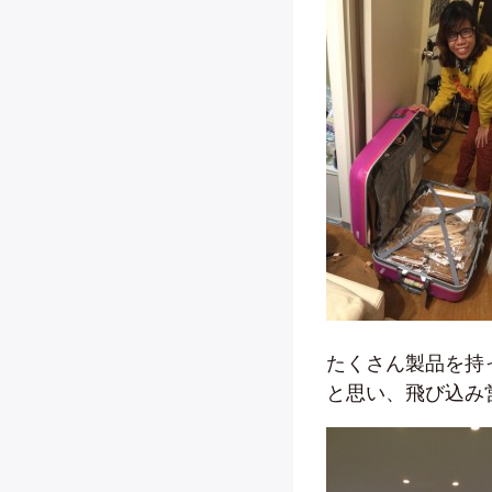
たくさん製品を持
と思い、飛び込み