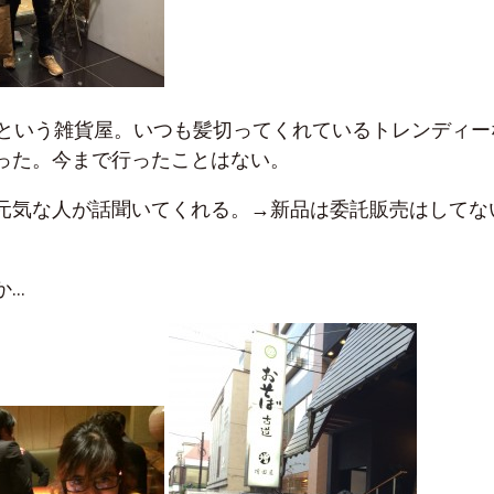
という雑貨屋。いつも髪切ってくれているトレンディー
った。今まで行ったことはない。
元気な人が話聞いてくれる。→新品は委託販売はしてな
…