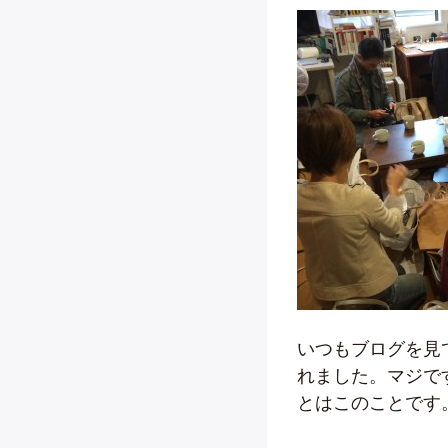
いつもブログを見
れました。マジです。
とはこのことです