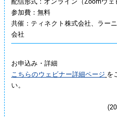
配信形式：オンライン（Zoomウェ
参加費：無料
共催：ティネクト株式会社、ラー
会社
お申込み・詳細
こちらのウェビナー詳細ページ
を
い。
(2