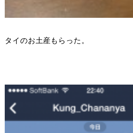
タイのお土産もらった。