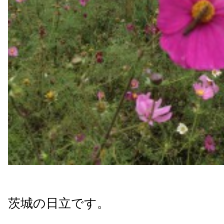
茨城の日立です。