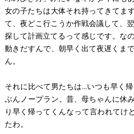
女の子たちは大体それ持ってきてま
て、夜どこ行こうか作戦会議して、
探して計画立てるって感じです。な
動きだすんで、朝早く出て夜遅くま
ん。
それに比べて男たちは…いつも早く帰
ぶんノープラン。昔、母ちゃんに休
り早く帰ってくんなって言われてけ
たわ。