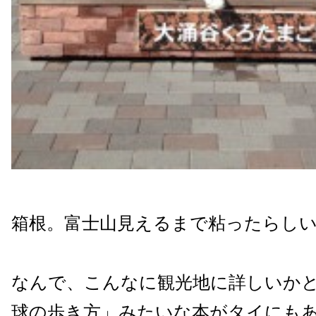
箱根。富士山見えるまで粘ったらし
なんで、こんなに観光地に詳しいか
球の歩き方」みたいな本がタイにも