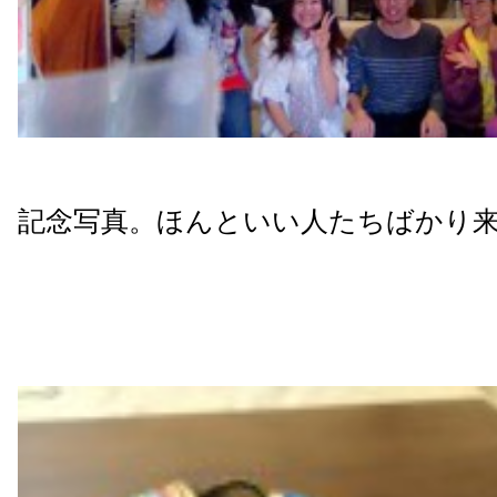
記念写真。ほんといい人たちばかり