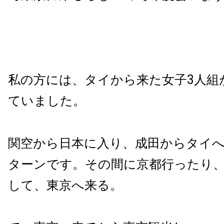
私の方には、タイから来た女子3人組
ていました。
関空から日本に入り、成田からタイ
ターンです。その間に京都行ったり
して、東京へ来る。