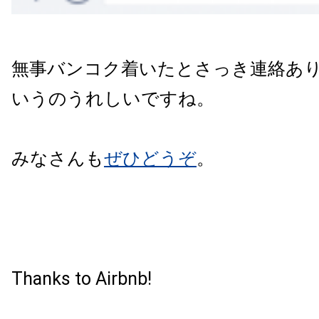
無事バンコク着いたとさっき連絡あ
いうのうれしいですね。
みなさんも
ぜひどうぞ
。
Thanks to Airbnb!