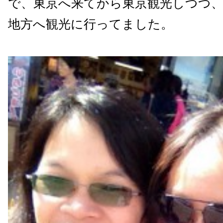
で、東京へ来てから東京観光しつつ
地方へ観光に行ってました。