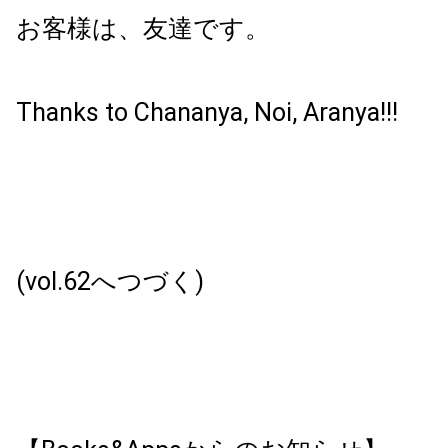
お客様は、友達です。
Thanks to Chananya, Noi, Aranya!!!
(vol.62へつづく)