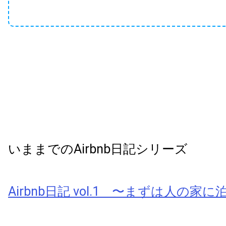
いままでのAirbnb日記シリーズ
Airbnb日記 vol.1 〜まずは人の家