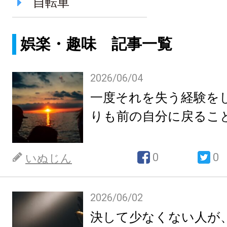
自転車
娯楽・趣味 記事一覧
2026/06/04
一度それを失う経験を
りも前の自分に戻るこ
0
0
いぬじん
2026/06/02
決して少なくない人が