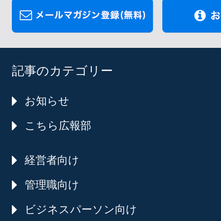
記事のカテゴリー
お知らせ
こちら広報部
経営者向け
管理職向け
ビジネスパーソン向け