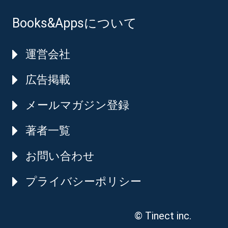
Books&Appsについて
運営会社
広告掲載
メールマガジン登録
著者一覧
お問い合わせ
プライバシーポリシー
© Tinect inc.