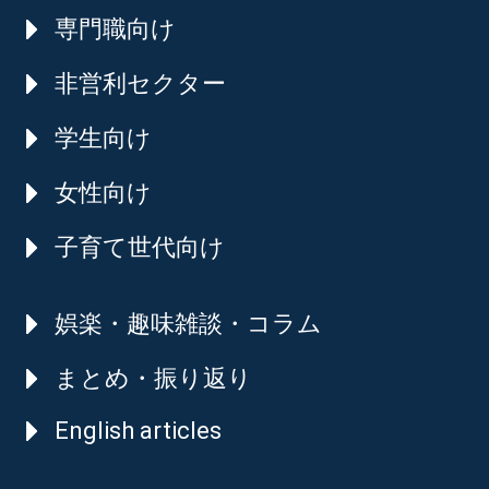
専門職向け
非営利セクター
学生向け
女性向け
子育て世代向け
娯楽・趣味雑談・コラム
まとめ・振り返り
English articles