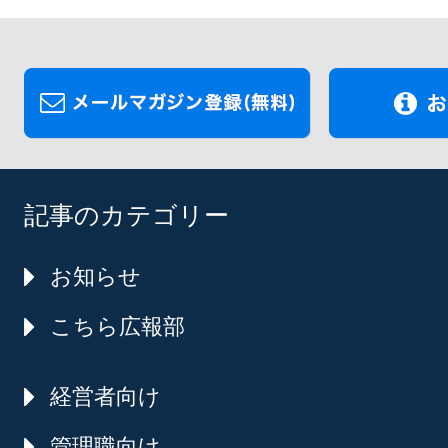
記事のカテゴリー
お知らせ
こちら広報部
経営者向け
管理職向け