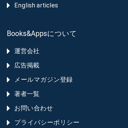
English articles
Books&Appsについて
運営会社
広告掲載
メールマガジン登録
著者一覧
お問い合わせ
プライバシーポリシー