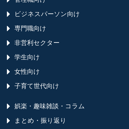
ビジネスパーソン向け
専門職向け
非営利セクター
学生向け
女性向け
子育て世代向け
娯楽・趣味雑談・コラム
まとめ・振り返り