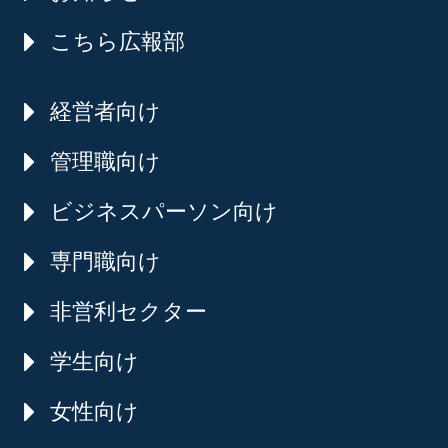
こちら広報部
経営者向け
管理職向け
ビジネスパーソン向け
専門職向け
非営利セクター
学生向け
女性向け