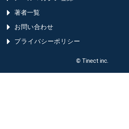
著者一覧
お問い合わせ
プライバシーポリシー
© Tinect inc.