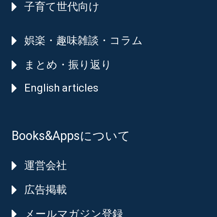
子育て世代向け
娯楽・趣味雑談・コラム
まとめ・振り返り
English articles
Books&Appsについて
運営会社
広告掲載
メールマガジン登録