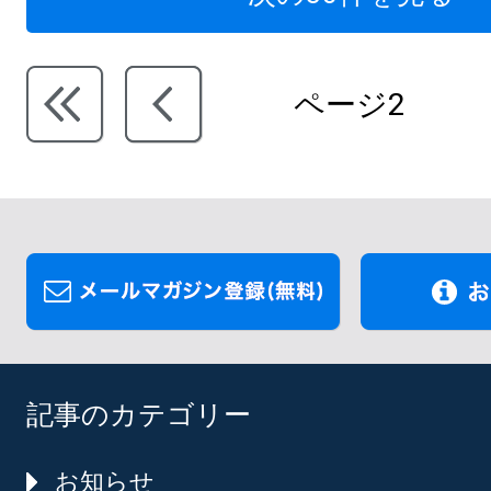
ページ2
記事のカテゴリー
お知らせ