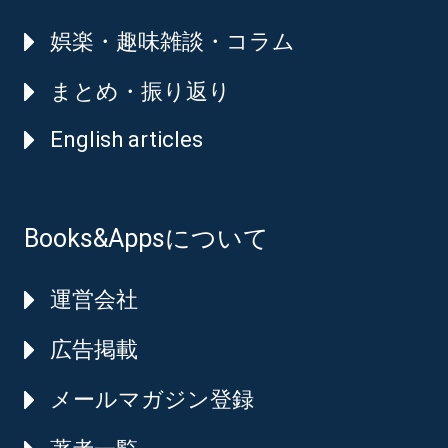
娯楽・趣味雑談・コラム
まとめ・振り返り
English articles
Books&Appsについて
運営会社
広告掲載
メールマガジン登録