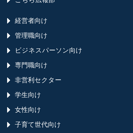
経営者向け
管理職向け
ビジネスパーソン向け
専門職向け
非営利セクター
学生向け
女性向け
子育て世代向け