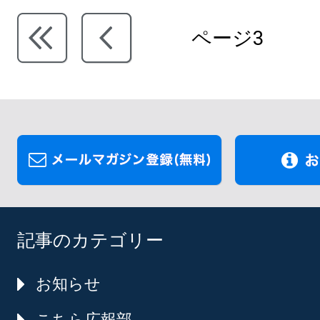
ページ3
記事のカテゴリー
お知らせ
こちら広報部