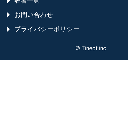
著者一覧
お問い合わせ
プライバシーポリシー
© Tinect inc.