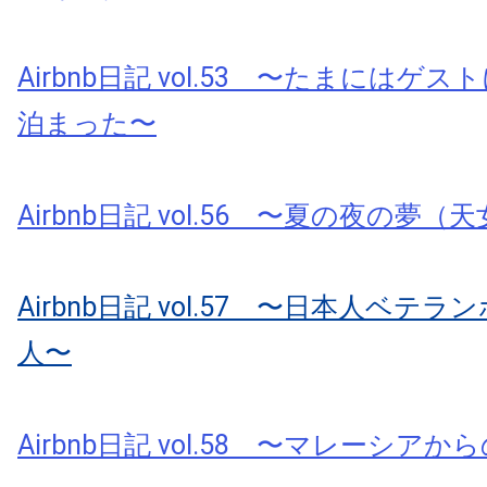
Airbnb日記 vol.53 〜たまにはゲ
泊まった〜
Airbnb日記 vol.56 〜夏の夜の夢
Airbnb日記 vol.57 〜日本人ベテ
人〜
Airbnb日記 vol.58 〜マレーシアから