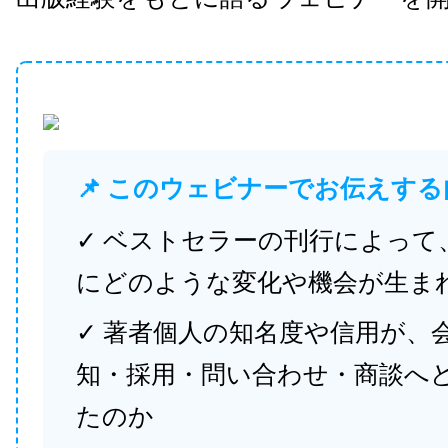
📌 このウェビナーでお伝えする
✓ ベストセラーの刊行によって
にどのような変化や機会が生ま
✓ 著者個人の知名度や信用が、
知・採用・問い合わせ・商談へ
たのか