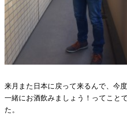
来月また日本に戻って来るんで、今
一緒にお酒飲みましょう！ってこと
た。