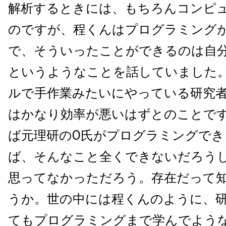
解析するときには、もちろんコンピ
のですが、程くんはプログラミング
で、そういったことができるのは自
というようなことを話していました
ルで手作業みたいにやっている研究
はかなり効率が悪いはずとのことで
ば元理研のO氏がプログラミングでき
ば、そんなこと全くできないだろう
思ってなかっただろう。存在だって
うか。世の中には程くんのように、
てもプログラミングまで学んでよう