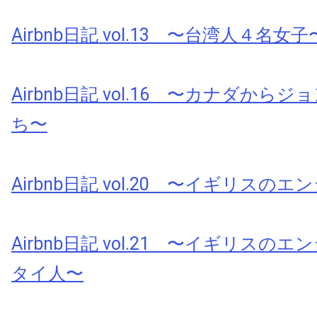
Airbnb日記 vol.13 〜台湾人４名女子
Airbnb日記 vol.16 〜カナダから
ち〜
Airbnb日記 vol.20 〜イギリスの
Airbnb日記 vol.21 〜イギリスの
タイ人〜