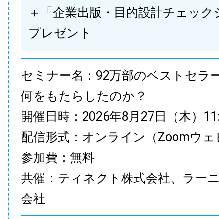
＋「企業出版・目的設計チェック
プレゼント
セミナー名：92万部のベストセラ
何をもたらしたのか？
開催日時：2026年8月27日（木）11:00
配信形式：オンライン（Zoomウェ
参加費：無料
共催：ティネクト株式会社、ラー
会社