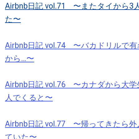
Airbnb日記 vol.71 〜またタイか
た〜
Airbnb日記 vol.74 〜バカドリル
から…〜
Airbnb日記 vol.76 〜カナダから
人でくると〜
Airbnb日記 vol.77 〜帰ってきた
ていた〜