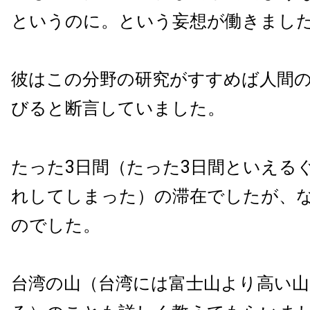
というのに。という妄想が働きまし
彼はこの分野の研究がすすめば人間の
びると断言していました。
たった3日間（たった3日間といえるぐら
れしてしまった）の滞在でしたが、
のでした。
台湾の山（台湾には富士山より高い