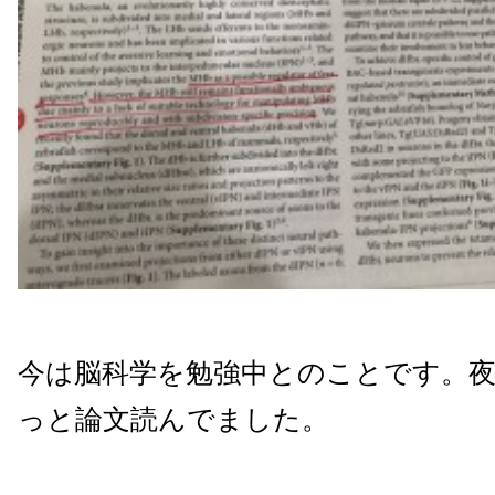
今は脳科学を勉強中とのことです。
っと論文読んでました。