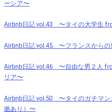
ーシア〜
Airbnb日記 vol.43 〜タイの大学生 fr
Airbnb日記 vol.45 〜フランスから
Airbnb日記 vol.46 〜自由な男２人 
リア〜
Airbnb日記 vol.50 〜タイのガチ
拠あり）〜