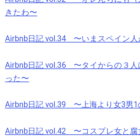
きたわ〜
Airbnb日記 vol.34 〜いまスペイ
Airbnb日記 vol.36 〜タイからの
った〜
Airbnb日記 vol.39 〜上海より女3男
Airbnb日記 vol.42 〜コスプレ女と腐