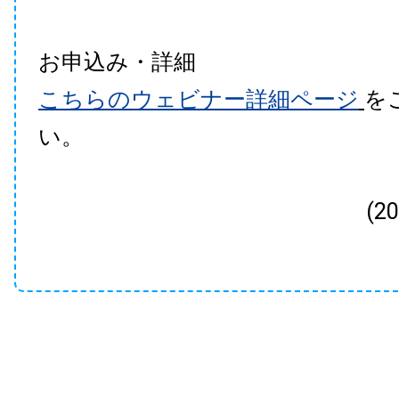
お申込み・詳細
こちらのウェビナー詳細ページ
を
い。
(2