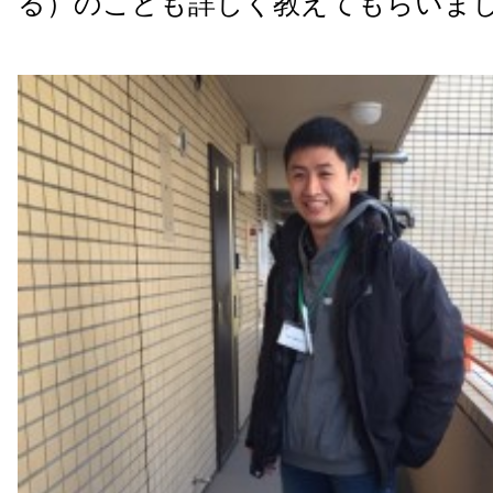
る）のことも詳しく教えてもらいま