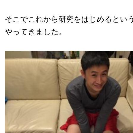
そこでこれから研究をはじめるとい
やってきました。