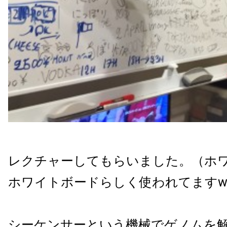
レクチャーしてもらいました。（ホ
ホワイトボードらしく使われてます
シーケンサーという機械でゲノムを