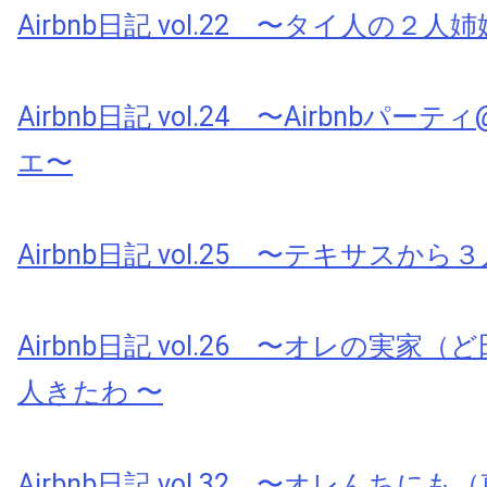
Airbnb日記 vol.22 〜タイ人の２人
Airbnb日記 vol.24 〜Airbnbパ
エ〜
Airbnb日記 vol.25 〜テキサスか
Airbnb日記 vol.26 〜オレの実家
人きたわ 〜
Airbnb日記 vol.32 〜オレんちに