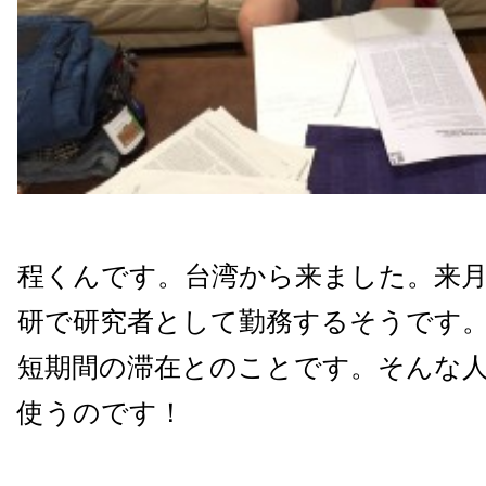
程くんです。台湾から来ました。来
研で研究者として勤務するそうです
短期間の滞在とのことです。そんな人も、
使うのです！