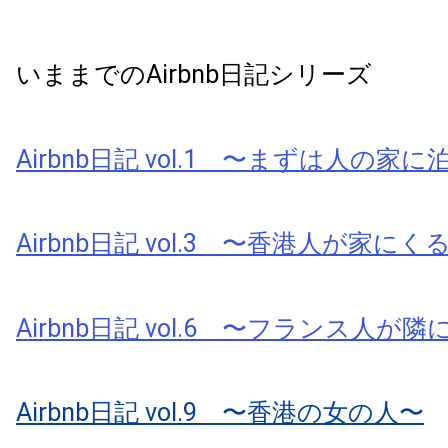
いままでのAirbnb日記シリーズ
Airbnb日記 vol.1 〜まずは人の家
Airbnb日記 vol.3 〜香港人が家にく
Airbnb日記 vol.6 〜フランス人が
Airbnb日記 vol.9 〜香港の女の人〜