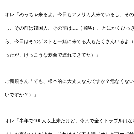
オレ「めっちゃ来るよ。今日もアメリカ人来ているし、その
し、その前は韓国人、その前は……（省略）、とにかくひっ
ら、今日はそのゲストと一緒に来てる人もたくさんいるよ（
ったが、けっこうな割合で連れてきてた）」
ご新規さん「でも、根本的に大丈夫なんですか？危なくない
いですか？）」
オレ「半年で100人以上来たけど、今まで全くトラブルは