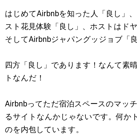
はじめてAirbnbを知った人「良し」
スト花見体験「良し」、ホストはド
そしてAirbnbジャパングッジョブ「
四方「良し」であります！なんて素
トなんだ！
Airbnbってただ宿泊スペースのマッ
るサイトなんかじゃないです。何か
のを内包しています。