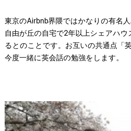
東京のAirbnb界隈ではかなりの有名
自由が丘の自宅で2年以上シェアハウ
るとのことです。お互いの共通点「英
今度一緒に英会話の勉強をします。