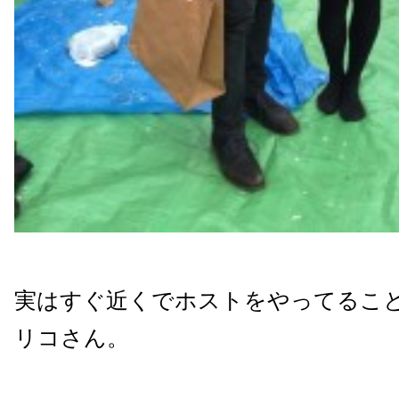
実はすぐ近くでホストをやってるこ
リコさん。