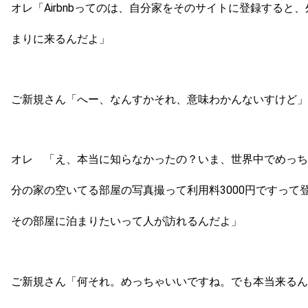
オレ「Airbnbってのは、自分家をそのサイトに登録すると
まりに来るんだよ」
ご新規さん「へー、なんすかそれ、意味わかんないすけど」
オレ 「え、本当に知らなかったの？いま、世界中でめっち
分の家の空いてる部屋の写真撮って利用料3000円ですって
その部屋に泊まりたいって人が訪れるんだよ」
ご新規さん「何それ。めっちゃいいですね。でも本当来るん