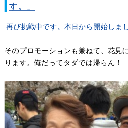
す。」
再び挑戦中です。本日から開始しま
そのプロモーションも兼ねて、花見
ります。俺だってタダでは帰らん！