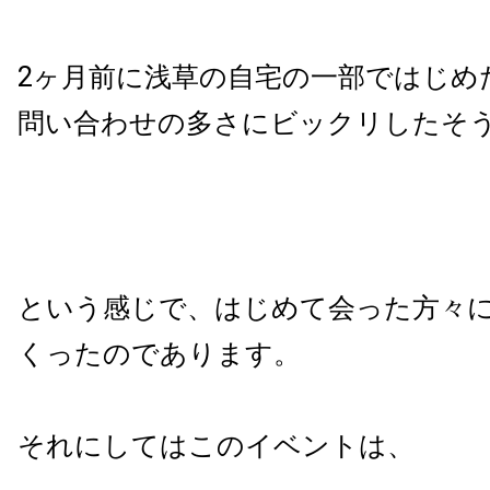
2ヶ月前に浅草の自宅の一部ではじめ
問い合わせの多さにビックリしたそ
という感じで、はじめて会った方々
くったのであります。
それにしてはこのイベントは、