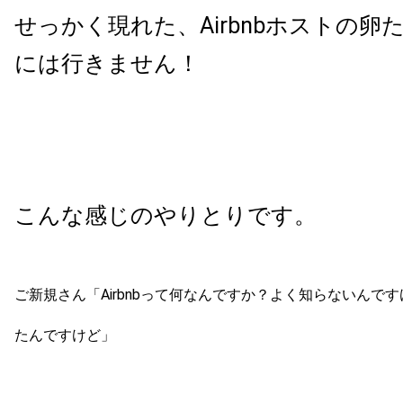
せっかく現れた、Airbnbホストの卵
には行きません！
こんな感じのやりとりです。
ご新規さん「Airbnbって何なんですか？よく知らないんで
たんですけど」