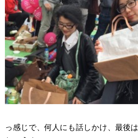
っ感じで、何人にも話しかけ、最後