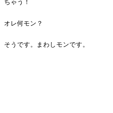
ちゃう！
オレ何モン？
そうです。まわしモンです。