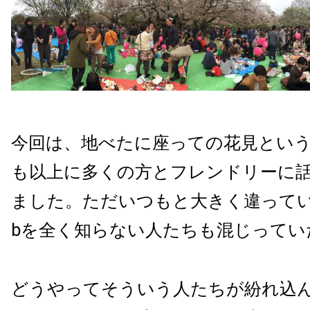
今回は、地べたに座っての花見とい
も以上に多くの方とフレンドリーに
ました。ただいつもと大きく違っていた
bを全く知らない人たちも混じってい
どうやってそういう人たちが紛れ込