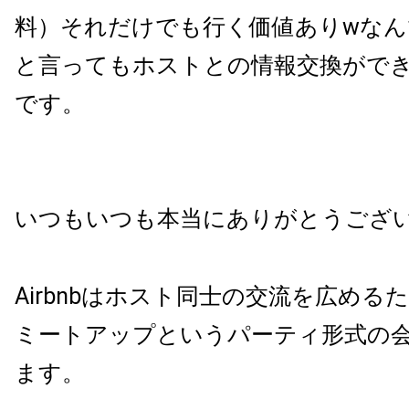
料）それだけでも行く価値ありwな
と言ってもホストとの情報交換がで
です。
いつもいつも本当にありがとうござ
Airbnbはホスト同士の交流を広める
ミートアップというパーティ形式の
ます。