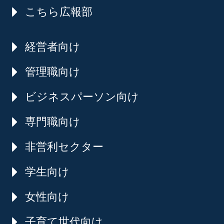
こちら広報部
経営者向け
管理職向け
ビジネスパーソン向け
専門職向け
非営利セクター
学生向け
女性向け
子育て世代向け