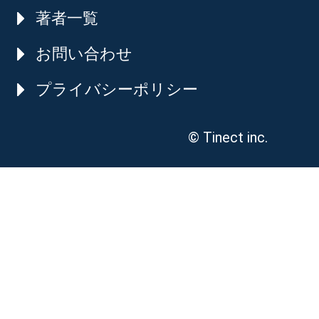
著者一覧
お問い合わせ
プライバシーポリシー
© Tinect inc.