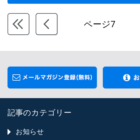
ページ7
記事のカテゴリー
お知らせ