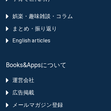
娯楽・趣味雑談・コラム
まとめ・振り返り
English articles
Books&Appsについて
運営会社
広告掲載
メールマガジン登録