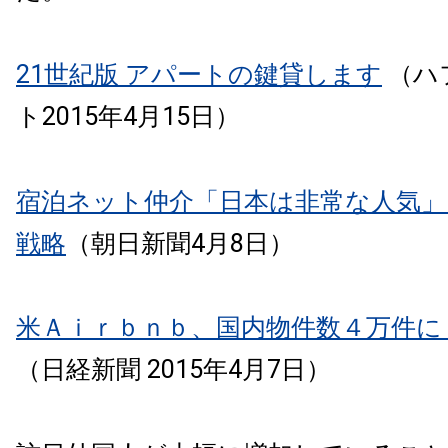
21世紀版 アパートの鍵貸します
（ハ
ト2015年4月15日）
宿泊ネット仲介「日本は非常な人気」
戦略
（朝日新聞4月8日）
米Ａｉｒｂｎｂ、国内物件数４万件に
（日経新聞 2015年4月7日）