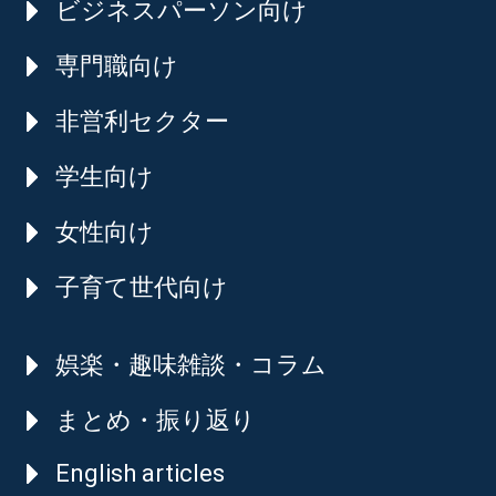
ビジネスパーソン向け
専門職向け
非営利セクター
学生向け
女性向け
子育て世代向け
娯楽・趣味雑談・コラム
まとめ・振り返り
English articles