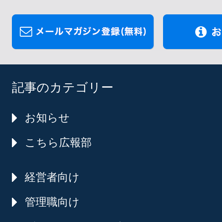
記事のカテゴリー
お知らせ
こちら広報部
経営者向け
管理職向け