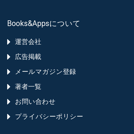
Books&Appsについて
運営会社
広告掲載
メールマガジン登録
著者一覧
お問い合わせ
プライバシーポリシー