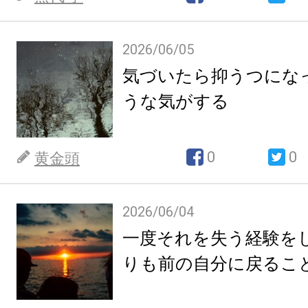
2026/06/05
気づいたら抑うつにな
うな気がする
0
0
黄金頭
2026/06/04
一度それを失う経験を
りも前の自分に戻るこ