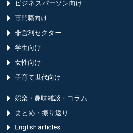
ビジネスパーソン向け
専門職向け
非営利セクター
学生向け
女性向け
子育て世代向け
娯楽・趣味雑談・コラム
まとめ・振り返り
English articles