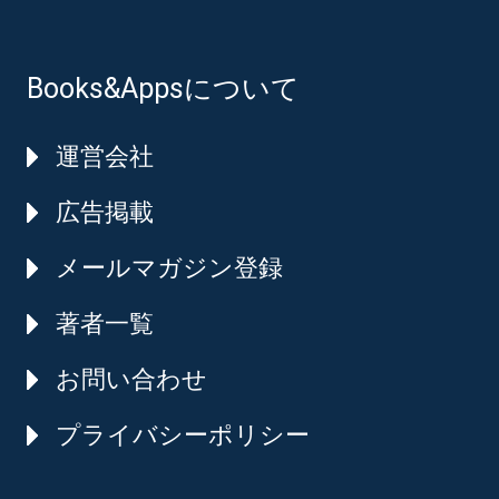
Books&Appsについて
運営会社
広告掲載
メールマガジン登録
著者一覧
お問い合わせ
プライバシーポリシー