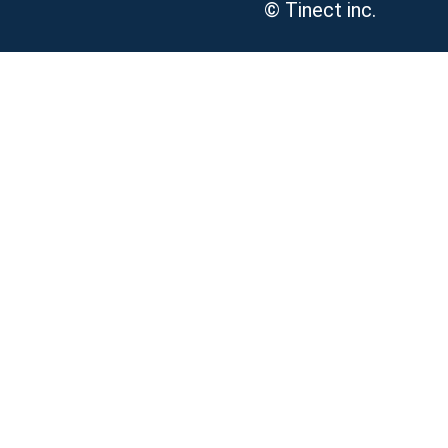
© Tinect inc.