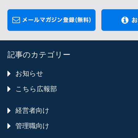
記事のカテゴリー
お知らせ
こちら広報部
経営者向け
管理職向け