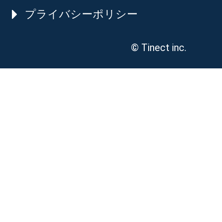
プライバシーポリシー
© Tinect inc.