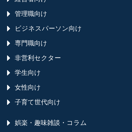
管理職向け
ビジネスパーソン向け
専門職向け
非営利セクター
学生向け
女性向け
子育て世代向け
娯楽・趣味雑談・コラム