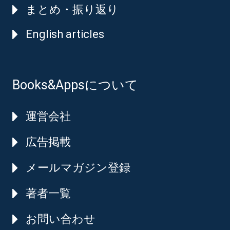
まとめ・振り返り
English articles
Books&Appsについて
運営会社
広告掲載
メールマガジン登録
著者一覧
お問い合わせ