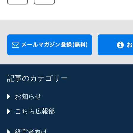
記事のカテゴリー
お知らせ
こちら広報部
経営者向け