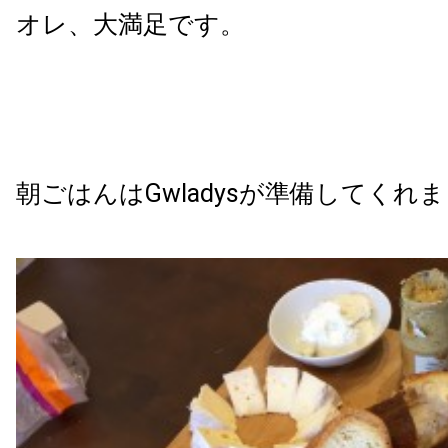
オレ、大満足です。
朝ごはんはGwladysが準備してくれ