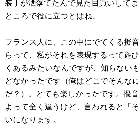
装丁が洒落てたんで見た目買いして
ところで役に立つとはね。
フランス人に、この中にでてくる擬
らって、私がそれを表現するって遊びで
くあるみたいなんですが、知らない
どなかったです（俺はどこでそんな
だ？）。とても楽しかったです。擬
よって全く違うけど、言われると「
いになります。