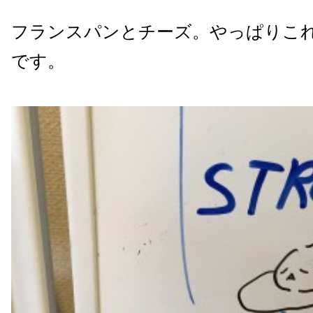
フランスパンとチーズ。やっぱりこ
です。