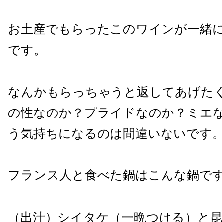
お土産でもらったこのワインが一緒
です。
なんかもらっちゃうと返してあげた
の性なのか？プライドなのか？ミエ
う気持ちになるのは間違いないです
フランス人と食べた鍋はこんな鍋で
（出汁）シイタケ（一晩つける）と