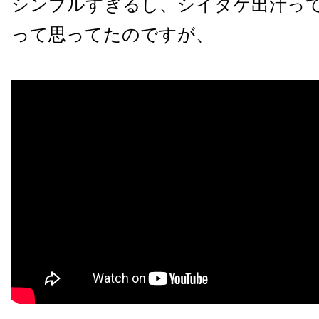
シンプルすぎるし、シイタケ出汁っ
って思ってたのですが、