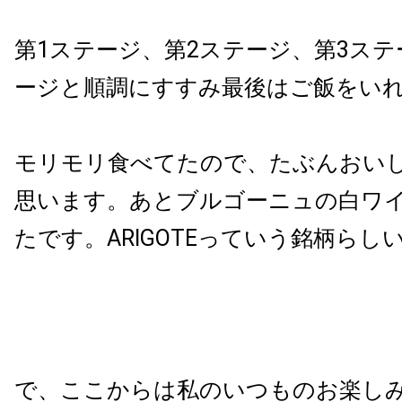
第1ステージ、第2ステージ、第3ステ
ージと順調にすすみ最後はご飯をい
モリモリ食べてたので、たぶんおい
思います。あとブルゴーニュの白ワ
たです。ARIGOTEっていう銘柄らし
で、ここからは私のいつものお楽し