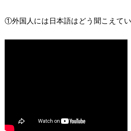
①外国人には日本語はどう聞こえて