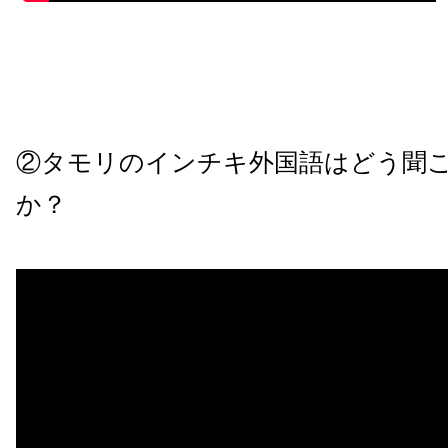
②タモリのインチキ外国語はどう聞
か？