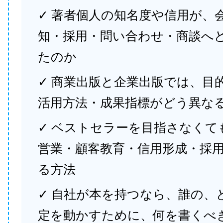
✓ 著者個人の知名度や信用が、
知・採用・問い合わせ・商談へ
たのか
✓ 商業出版と企業出版では、目
活用方法・成果指標がどう異な
✓ ベストセラーを目指さなくて
営業・顧客教育・信用形成・採
る方法
✓ 自社が本を持つなら、誰の、
定を動かすために、何を書くべ