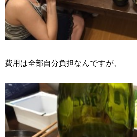
費用は全部自分負担なんですが、