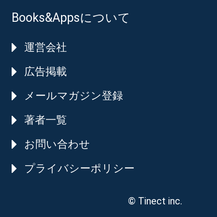
Books&Appsについて
運営会社
広告掲載
メールマガジン登録
著者一覧
お問い合わせ
プライバシーポリシー
© Tinect inc.