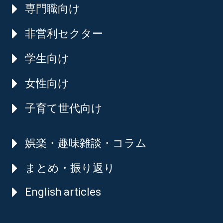
専門職向け
非営利セクター
学生向け
女性向け
子育て世代向け
娯楽・趣味雑談・コラム
まとめ・振り返り
English articles