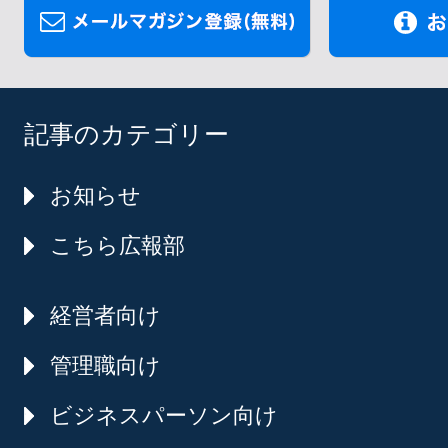
記事のカテゴリー
お知らせ
こちら広報部
経営者向け
管理職向け
ビジネスパーソン向け