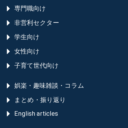
専門職向け
非営利セクター
学生向け
女性向け
子育て世代向け
娯楽・趣味雑談・コラム
まとめ・振り返り
English articles