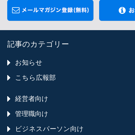
記事のカテゴリー
お知らせ
こちら広報部
経営者向け
管理職向け
ビジネスパーソン向け