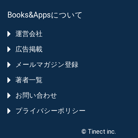
Books&Appsについて
運営会社
広告掲載
メールマガジン登録
著者一覧
お問い合わせ
プライバシーポリシー
© Tinect inc.