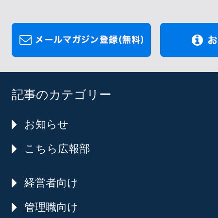
記事のカテゴリー
お知らせ
こちら広報部
経営者向け
管理職向け