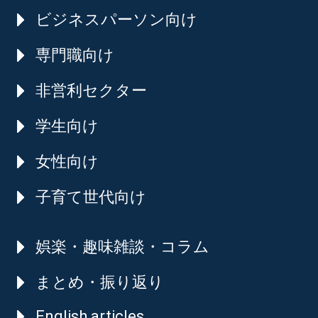
ビジネスパーソン向け
専門職向け
非営利セクター
学生向け
女性向け
子育て世代向け
娯楽・趣味雑談・コラム
まとめ・振り返り
English articles