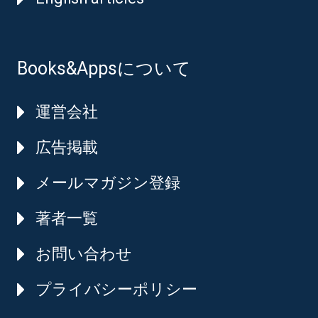
Books&Appsについて
運営会社
広告掲載
メールマガジン登録
著者一覧
お問い合わせ
プライバシーポリシー