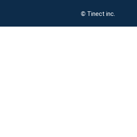
© Tinect inc.