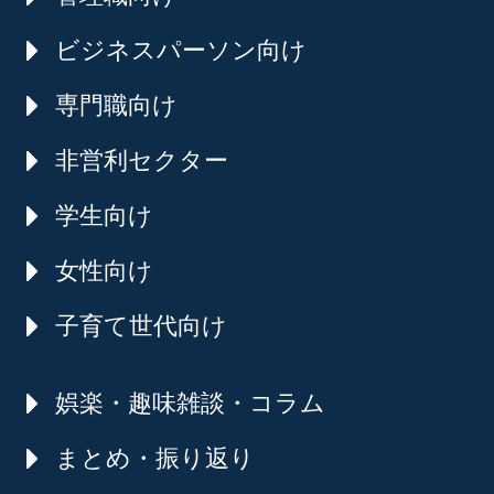
ビジネスパーソン向け
専門職向け
非営利セクター
学生向け
女性向け
子育て世代向け
娯楽・趣味雑談・コラム
まとめ・振り返り