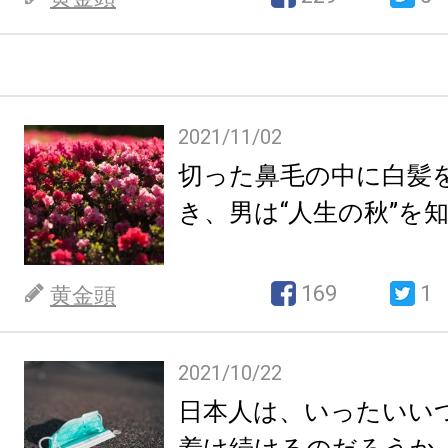
2021/11/02
切った鼻毛の中に白髪
き、男は“人生の秋”を
169
1
黄金頭
2021/10/22
日本人は、いったいい