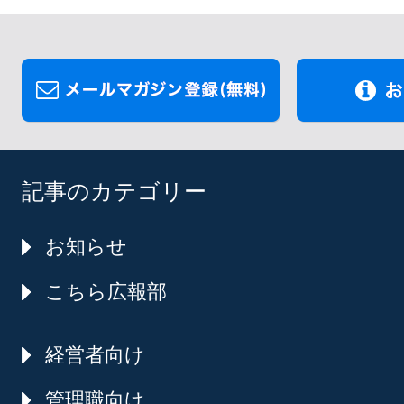
記事のカテゴリー
お知らせ
こちら広報部
経営者向け
管理職向け