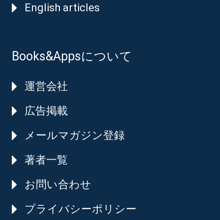
English articles
Books&Appsについて
運営会社
広告掲載
メールマガジン登録
著者一覧
お問い合わせ
プライバシーポリシー