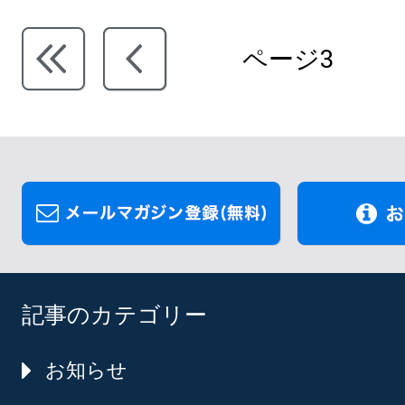
ページ3
記事のカテゴリー
お知らせ