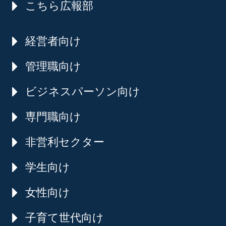
こちら広報部
経営者向け
管理職向け
ビジネスパーソン向け
専門職向け
非営利セクター
学生向け
女性向け
子育て世代向け