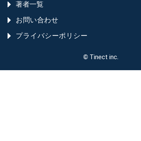
著者一覧
お問い合わせ
プライバシーポリシー
© Tinect inc.