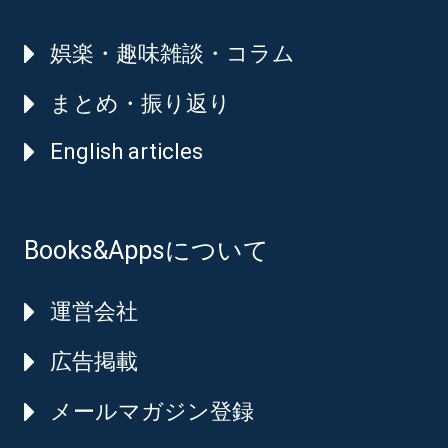
娯楽・趣味雑談・コラム
まとめ・振り返り
English articles
Books&Appsについて
運営会社
広告掲載
メールマガジン登録