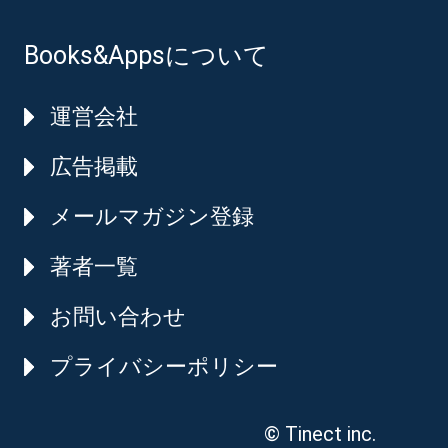
Books&Appsについて
運営会社
広告掲載
メールマガジン登録
著者一覧
お問い合わせ
プライバシーポリシー
© Tinect inc.