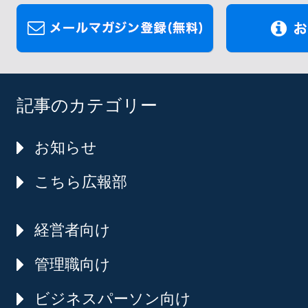
記事のカテゴリー
お知らせ
こちら広報部
経営者向け
管理職向け
ビジネスパーソン向け