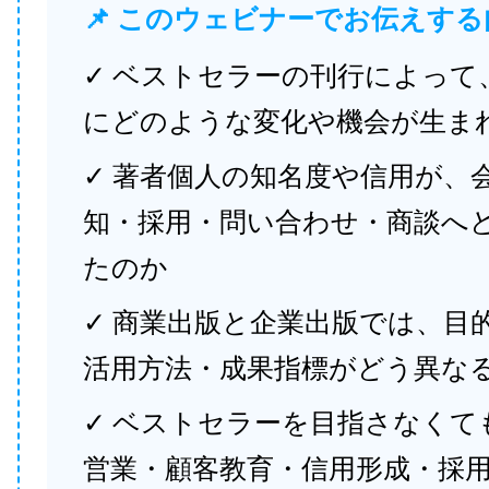
📌 このウェビナーでお伝えする
✓ ベストセラーの刊行によって
にどのような変化や機会が生ま
✓ 著者個人の知名度や信用が、
知・採用・問い合わせ・商談へ
たのか
✓ 商業出版と企業出版では、目
活用方法・成果指標がどう異な
✓ ベストセラーを目指さなくて
営業・顧客教育・信用形成・採