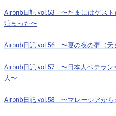
Airbnb日記 vol.53 〜たまにはゲ
泊まった〜
Airbnb日記 vol.56 〜夏の夜の夢
Airbnb日記 vol.57 〜日本人ベテ
人〜
Airbnb日記 vol.58 〜マレーシアから