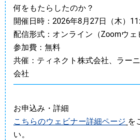
何をもたらしたのか？
開催日時：2026年8月27日（木）11:00
配信形式：オンライン（Zoomウェ
参加費：無料
共催：ティネクト株式会社、ラー
会社
お申込み・詳細
こちらのウェビナー詳細ページ
を
い。