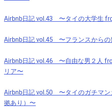
Airbnb日記 vol.43 〜タイの大学生 fr
Airbnb日記 vol.45 〜フランスから
Airbnb日記 vol.46 〜自由な男２人 
リア〜
Airbnb日記 vol.50 〜タイのガチ
拠あり）〜