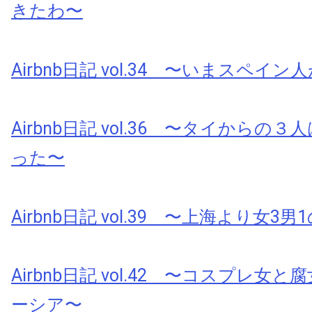
きたわ〜
Airbnb日記 vol.34 〜いまスペイ
Airbnb日記 vol.36 〜タイからの
った〜
Airbnb日記 vol.39 〜上海より女3男
Airbnb日記 vol.42 〜コスプレ女と腐
ーシア〜