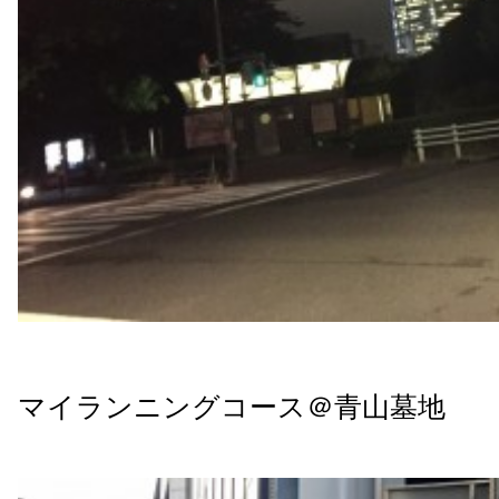
マイランニングコース＠青山墓地