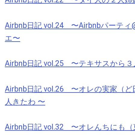
Airbnb日記 vol.24 〜Airbnbパ
エ〜
Airbnb日記 vol.25 〜テキサスか
Airbnb日記 vol.26 〜オレの実家
人きたわ 〜
Airbnb日記 vol.32 〜オレんちに