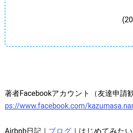
(2
著者Facebookアカウント（友達申
ps://www.facebook.com/kazumasa.na
Airbnb日記｜
ブログ
｜はじめてみたい