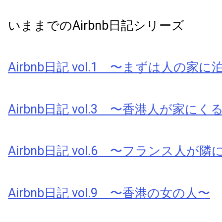
いままでのAirbnb日記シリーズ
Airbnb日記 vol.1 〜まずは人の家
Airbnb日記 vol.3 〜香港人が家にく
Airbnb日記 vol.6 〜フランス人が
Airbnb日記 vol.9 〜香港の女の人〜