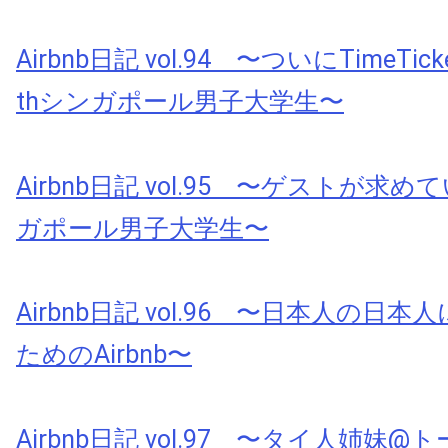
Airbnb日記 vol.94 〜ついにTimeTi
thシンガポール男子大学生〜
Airbnb日記 vol.95 〜ゲストが求
ガポール男子大学生〜
Airbnb日記 vol.96 〜日本人の日
ためのAirbnb〜
Airbnb日記 vol.97 〜タイ人姉妹