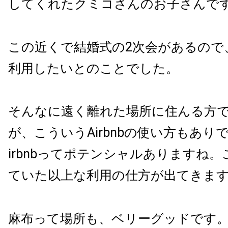
してくれたクミコさんのお子さんで
この近くで結婚式の2次会があるので
利用したいとのことでした。
そんなに遠く離れた場所に住んる方
が、こういうAirbnbの使い方もあり
irbnbってポテンシャルありますね
ていた以上な利用の仕方が出てきま
麻布って場所も、ベリーグッドです