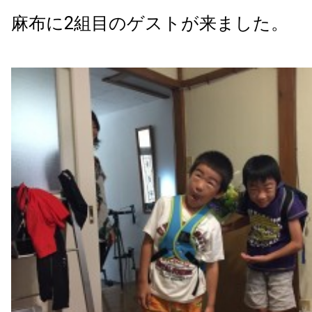
麻布に2組目のゲストが来ました。