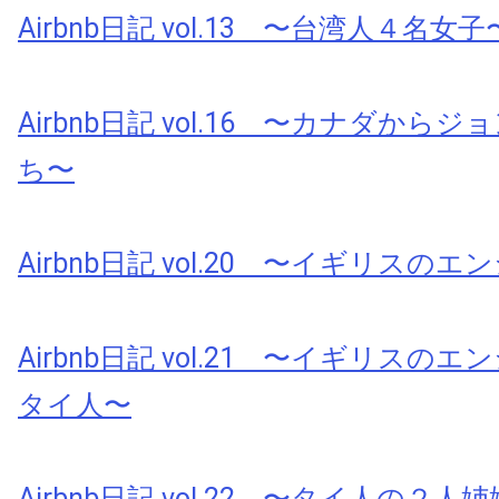
Airbnb日記 vol.13 〜台湾人４名女子
Airbnb日記 vol.16 〜カナダから
ち〜
Airbnb日記 vol.20 〜イギリスの
Airbnb日記 vol.21 〜イギリスの
タイ人〜
Airbnb日記 vol.22 〜タイ人の２人