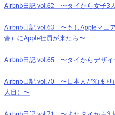
Airbnb日記 vol.62 〜タイから女子3人
Airbnb日記 vol.63 〜もしApple
舎）にApple社員が来たら〜
Airbnb日記 vol.65 〜タイからデ
Airbnb日記 vol.70 〜日本人が泊
人目）〜
Airbnb日記 vol.71 〜またタイか