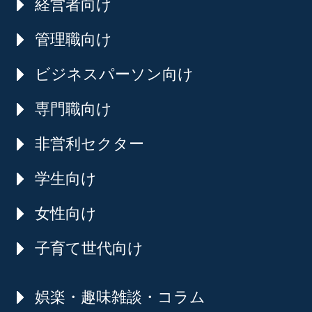
経営者向け
管理職向け
ビジネスパーソン向け
専門職向け
非営利セクター
学生向け
女性向け
子育て世代向け
娯楽・趣味雑談・コラム