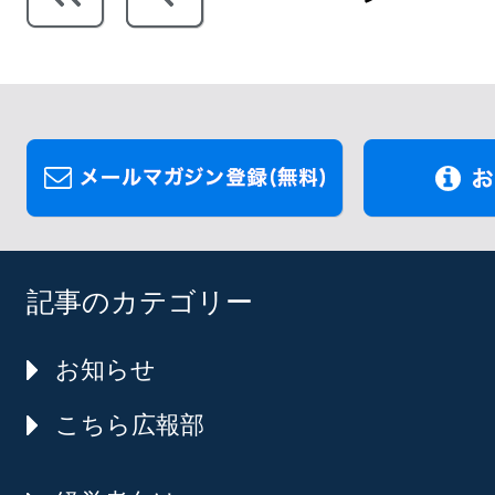
記事のカテゴリー
お知らせ
こちら広報部