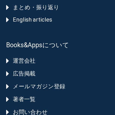
まとめ・振り返り
English articles
Books&Appsについて
運営会社
広告掲載
メールマガジン登録
著者一覧
お問い合わせ