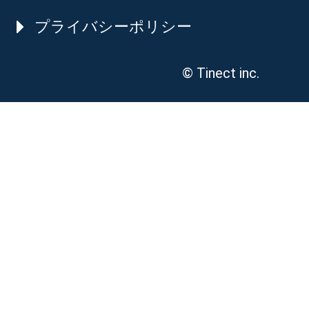
プライバシーポリシー
© Tinect inc.