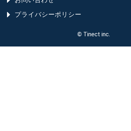
プライバシーポリシー
© Tinect inc.