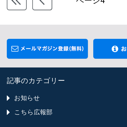
ページ4
記事のカテゴリー
お知らせ
こちら広報部