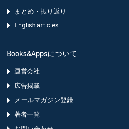
まとめ・振り返り
English articles
Books&Appsについて
運営会社
広告掲載
メールマガジン登録
著者一覧
お問い合わせ