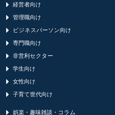
経営者向け
管理職向け
ビジネスパーソン向け
専門職向け
非営利セクター
学生向け
女性向け
子育て世代向け
娯楽・趣味雑談・コラム