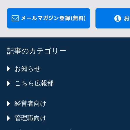
記事のカテゴリー
お知らせ
こちら広報部
経営者向け
管理職向け