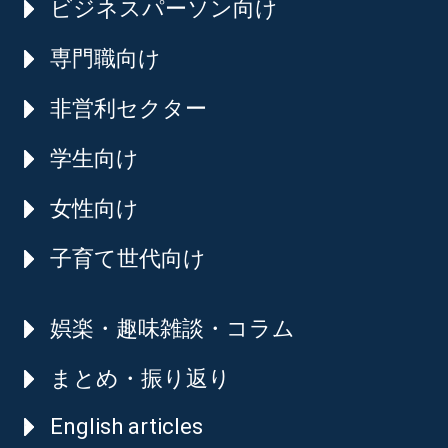
ビジネスパーソン向け
専門職向け
非営利セクター
学生向け
女性向け
子育て世代向け
娯楽・趣味雑談・コラム
まとめ・振り返り
English articles