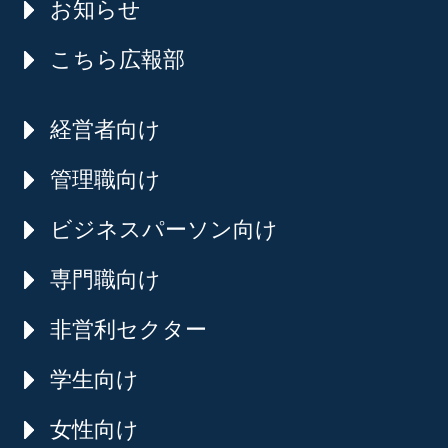
お知らせ
こちら広報部
経営者向け
管理職向け
ビジネスパーソン向け
専門職向け
非営利セクター
学生向け
女性向け