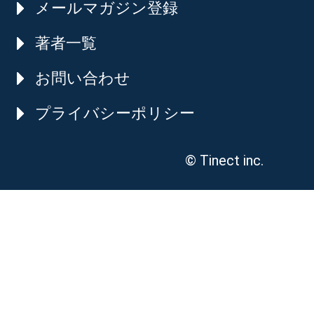
メールマガジン登録
著者一覧
お問い合わせ
プライバシーポリシー
© Tinect inc.