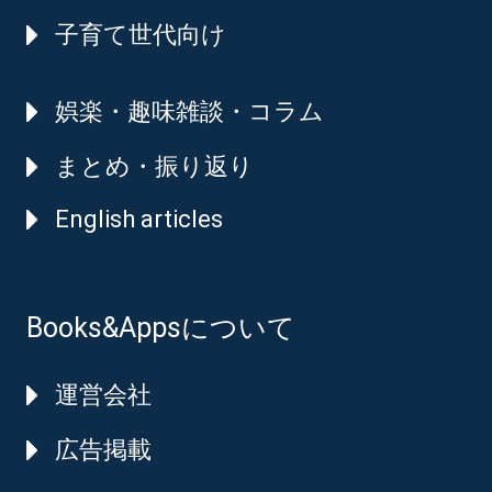
子育て世代向け
娯楽・趣味雑談・コラム
まとめ・振り返り
English articles
Books&Appsについて
運営会社
広告掲載