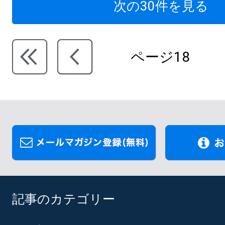
次の30件を見る
ページ18
記事のカテゴリー